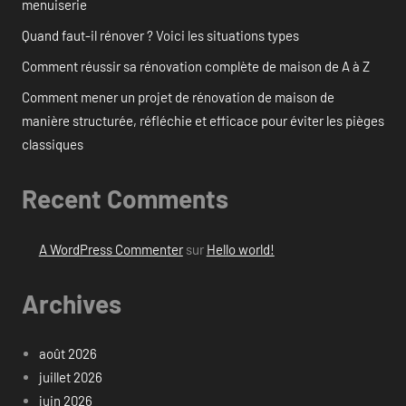
menuiserie
Quand faut-il rénover ? Voici les situations types
Comment réussir sa rénovation complète de maison de A à Z
Comment mener un projet de rénovation de maison de
manière structurée, réfléchie et efficace pour éviter les pièges
classiques
Recent Comments
A WordPress Commenter
sur
Hello world!
Archives
août 2026
juillet 2026
juin 2026