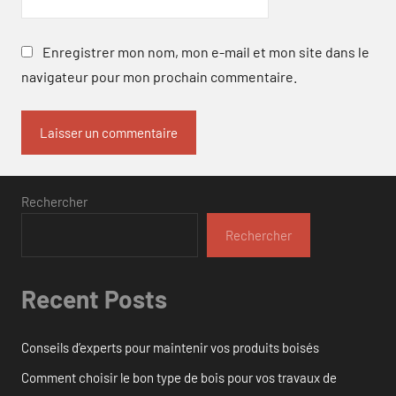
Enregistrer mon nom, mon e-mail et mon site dans le
navigateur pour mon prochain commentaire.
Rechercher
Rechercher
Recent Posts
Conseils d’experts pour maintenir vos produits boisés
Comment choisir le bon type de bois pour vos travaux de