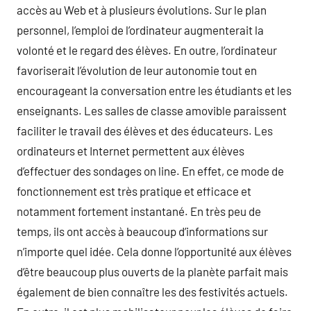
accès au Web et à plusieurs évolutions. Sur le plan
personnel, l’emploi de l’ordinateur augmenterait la
volonté et le regard des élèves. En outre, l’ordinateur
favoriserait l’évolution de leur autonomie tout en
encourageant la conversation entre les étudiants et les
enseignants. Les salles de classe amovible paraissent
faciliter le travail des élèves et des éducateurs. Les
ordinateurs et Internet permettent aux élèves
d’effectuer des sondages on line. En effet, ce mode de
fonctionnement est très pratique et efficace et
notamment fortement instantané. En très peu de
temps, ils ont accès à beaucoup d’informations sur
n’importe quel idée. Cela donne l’opportunité aux élèves
d’être beaucoup plus ouverts de la planète parfait mais
également de bien connaître les des festivités actuels.