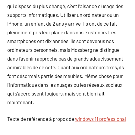
qui dispose du plus changé, c’est l’aisance d’usage des
supports informatiques. Utiliser un ordinateur ou un
iPhone, un enfant de 2 ans y arrive. Ils ont de ce fait
pleinement pris leur place dans nos existence. Les
smartphones ont dix années, ils sont devenus nos
ordinateurs personnels, mais Mossberg ne distingue
dans l’avenir rapproché pas de grands adoucissement
admirables de ce côté. Quant aux ordinateurs fixes, ils
font désormais partie des meubles. Même chose pour
l’informatique dans les nuages ou les réseaux sociaux,
qui s’accroissent toujours, mais sont bien fait
maintenant.
Texte de référence à propos de
windows 11 professional