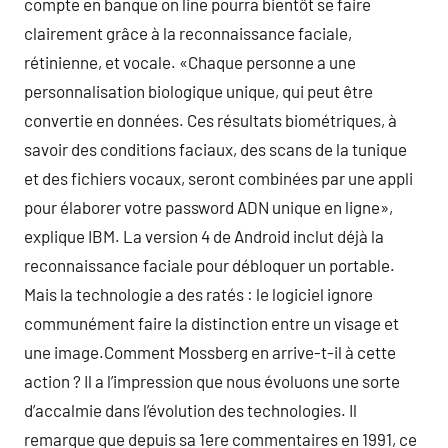
compte en banque on line pourra bientôt se faire
clairement grâce à la reconnaissance faciale,
rétinienne, et vocale. «Chaque personne a une
personnalisation biologique unique, qui peut être
convertie en données. Ces résultats biométriques, à
savoir des conditions faciaux, des scans de la tunique
et des fichiers vocaux, seront combinées par une appli
pour élaborer votre password ADN unique en ligne»,
explique IBM. La version 4 de Android inclut déjà la
reconnaissance faciale pour débloquer un portable.
Mais la technologie a des ratés : le logiciel ignore
communément faire la distinction entre un visage et
une image.Comment Mossberg en arrive-t-il à cette
action ? Il a l’impression que nous évoluons une sorte
d’accalmie dans l’évolution des technologies. Il
remarque que depuis sa 1ere commentaires en 1991, ce