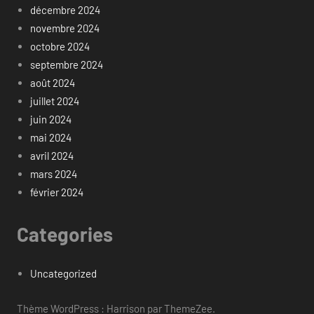
décembre 2024
novembre 2024
octobre 2024
septembre 2024
août 2024
juillet 2024
juin 2024
mai 2024
avril 2024
mars 2024
février 2024
Categories
Uncategorized
Thème WordPress : Harrison par ThemeZee.