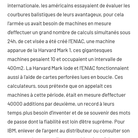
internationale, les américains essayaient de évaluer les
courbures balistiques de leurs avantageux, pour cela
l’armée us avait besoin de machines en mesure
d’effectuer un grand nombre de calculs simultanés sous
24h, de cet visée a été créé l’ENIAC, une machine
apparue de la Harvard Mark 1, ces gigantesques
machines pesaient 10 et occupaient un intervalle de
400m2. La Harvard Mark iode et l’ENIAC fonctionnaient
aussi à l’aide de cartes perforées lues en boucle. Ces
calculateurs, sous prétexte que on appelait ces
machines à cette période, était en mesure d’effectuer
40000 additions par deuxième, un record à leurs
temps.plus besoin d’inventer et de se souvenir des mots
de passe dont la fiabilité est loin d’être suprême. Pour
IBM, enlever de l’argent au distributeur ou consulter son