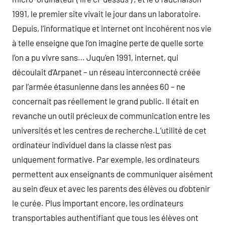
1991, le premier site vivait le jour dans un laboratoire.
Depuis, l’informatique et internet ont incohérent nos vie
à telle enseigne que l’on imagine perte de quelle sorte
l’on a pu vivre sans… Juqu’en 1991, internet, qui
découlait d’Arpanet – un réseau interconnecté créée
par l’armée étasunienne dans les années 60 – ne
concernait pas réellement le grand public. Il était en
revanche un outil précieux de communication entre les
universités et les centres de recherche.L’utilité de cet
ordinateur individuel dans la classe n’est pas
uniquement formative. Par exemple, les ordinateurs
permettent aux enseignants de communiquer aisément
au sein d’eux et avec les parents des élèves ou d’obtenir
le curée. Plus important encore, les ordinateurs
transportables authentifiant que tous les élèves ont