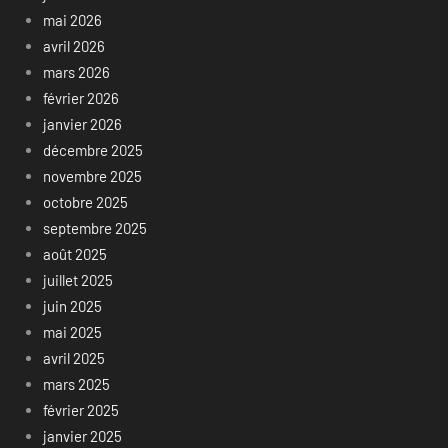
mai 2026
avril 2026
mars 2026
février 2026
janvier 2026
décembre 2025
novembre 2025
octobre 2025
septembre 2025
août 2025
juillet 2025
juin 2025
mai 2025
avril 2025
mars 2025
février 2025
janvier 2025