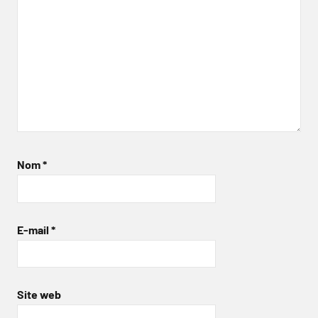
Nom
*
E-mail
*
Site web