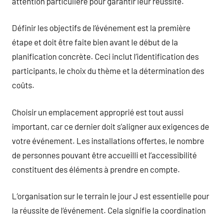
attention particulière pour garantir leur réussite.
Définir les objectifs de l’événement est la première
étape et doit être faite bien avant le début de la
planification concrète. Ceci inclut l’identification des
participants, le choix du thème et la détermination des
coûts.
Choisir un emplacement approprié est tout aussi
important, car ce dernier doit s’aligner aux exigences de
votre événement. Les installations offertes, le nombre
de personnes pouvant être accueilli et l’accessibilité
constituent des éléments à prendre en compte.
L’organisation sur le terrain le jour J est essentielle pour
la réussite de l’événement. Cela signifie la coordination