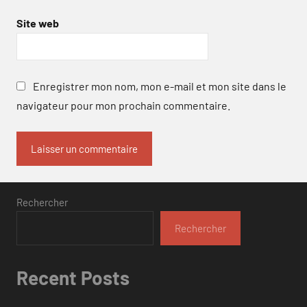
Site web
Enregistrer mon nom, mon e-mail et mon site dans le
navigateur pour mon prochain commentaire.
Rechercher
Rechercher
Recent Posts