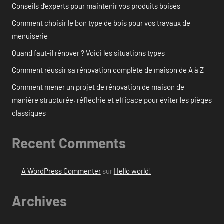
Conseils d’experts pour maintenir vos produits boisés
Comment choisir le bon type de bois pour vos travaux de
menuiserie
Quand faut-il rénover ? Voici les situations types
Comment réussir sa rénovation complète de maison de A à Z
Comment mener un projet de rénovation de maison de
manière structurée, réfléchie et efficace pour éviter les pièges
classiques
Recent Comments
A WordPress Commenter
sur
Hello world!
Archives