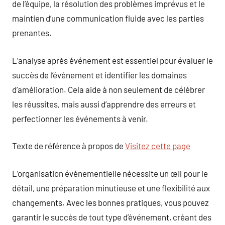
de l’équipe, la résolution des problèmes imprévus et le
maintien d’une communication fluide avec les parties
prenantes.
L’analyse après événement est essentiel pour évaluer le
succès de l’événement et identifier les domaines
d’amélioration. Cela aide à non seulement de célébrer
les réussites, mais aussi d’apprendre des erreurs et
perfectionner les événements à venir.
Texte de référence à propos de
Visitez cette page
L’organisation événementielle nécessite un œil pour le
détail, une préparation minutieuse et une flexibilité aux
changements. Avec les bonnes pratiques, vous pouvez
garantir le succès de tout type d’événement, créant des