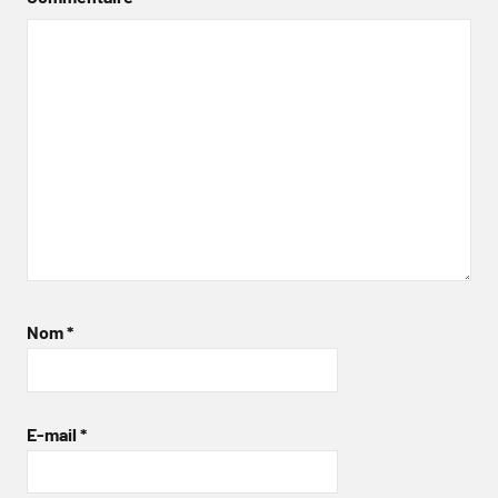
Nom
*
E-mail
*