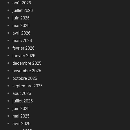
août 2026
juillet 2026
juin 2026
mai 2026
avril 2026
mars 2026
février 2026
janvier 2026
décembre 2025
novembre 2025
octobre 2025
septembre 2025
août 2025
juillet 2025
juin 2025
mai 2025
avril 2025