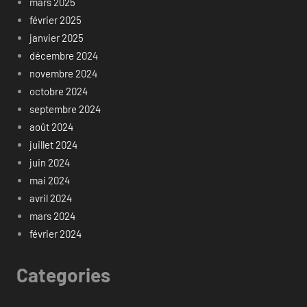
mars 2025
février 2025
janvier 2025
décembre 2024
novembre 2024
octobre 2024
septembre 2024
août 2024
juillet 2024
juin 2024
mai 2024
avril 2024
mars 2024
février 2024
Categories