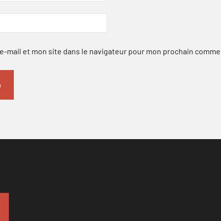
-mail et mon site dans le navigateur pour mon prochain comme