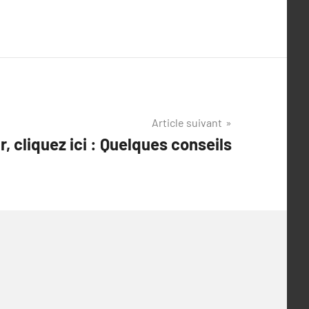
Article suivant
, cliquez ici : Quelques conseils