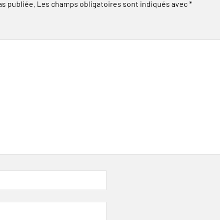
as publiée.
Les champs obligatoires sont indiqués avec
*