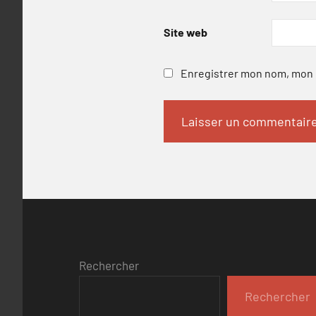
Site web
Enregistrer mon nom, mon e
Rechercher
Rechercher