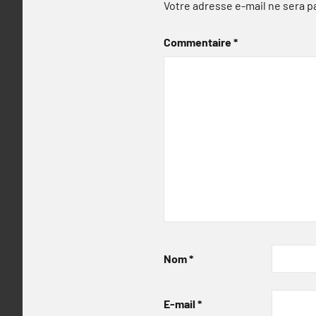
Votre adresse e-mail ne sera p
Commentaire
*
Nom
*
E-mail
*