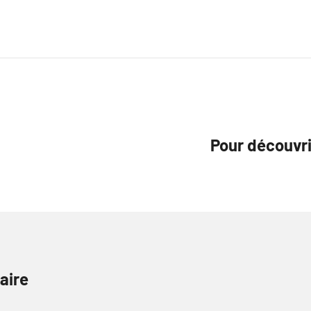
Pour découvrir
aire