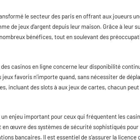
commentaire
ransformé le secteur des paris en offrant aux joueurs un
me de jeux d’argent depuis leur maison. Grâce à leur s
ombreux bénéfices, tout en soulevant des préoccupatio
es casinos en ligne concerne leur disponibilité contin
rs jeux favoris n’importe quand, sans nécessiter de dépl
es, incluant des slots à aux jeux de cartes, chacun peut t
 un enjeu important pour ceux qui fréquentent les casin
t en œuvre des systèmes de sécurité sophistiqués pour 
tions bancaires. Il est essentiel de s’assurer la licence 