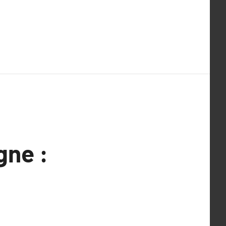
gne :