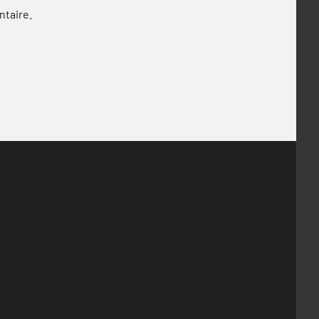
ntaire.