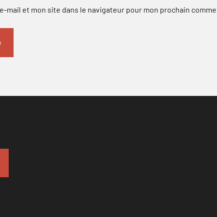
-mail et mon site dans le navigateur pour mon prochain comme