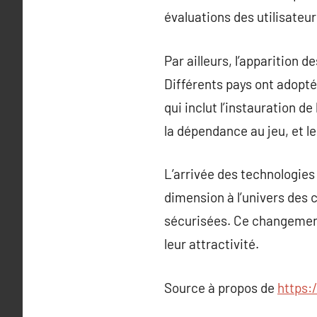
évaluations des utilisateur
Par ailleurs, l’apparition 
Différents pays ont adopté
qui inclut l’instauration de
la dépendance au jeu, et l
L’arrivée des technologies
dimension à l’univers des 
sécurisées. Ce changement 
leur attractivité.
Source à propos de
https: