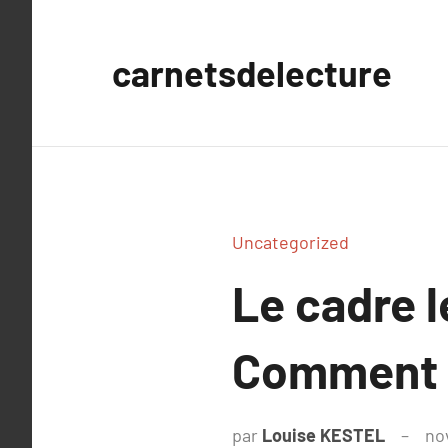
Aller
au
carnetsdelecture
contenu
Uncategorized
Le cadre l
Comment e
par
Louise KESTEL
no