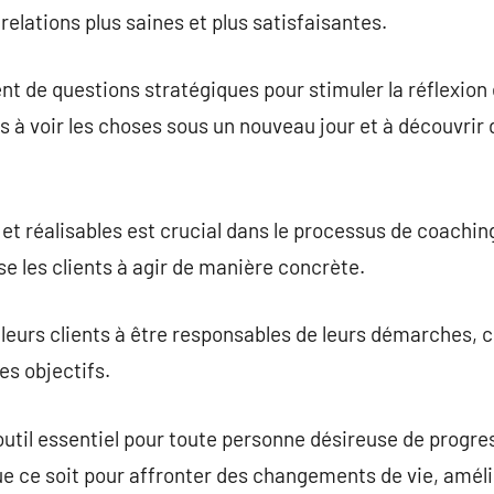
relations plus saines et plus satisfaisantes.
t de questions stratégiques pour stimuler la réflexion e
nts à voir les choses sous un nouveau jour et à découvrir
s et réalisables est crucial dans le processus de coachin
se les clients à agir de manière concrète.
 leurs clients à être responsables de leurs démarches, 
es objectifs.
outil essentiel pour toute personne désireuse de progres
e ce soit pour affronter des changements de vie, améli