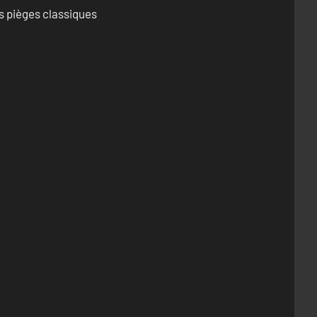
s pièges classiques