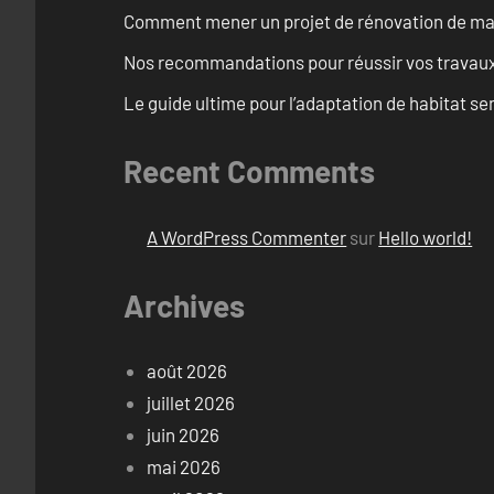
Comment mener un projet de rénovation de mais
Nos recommandations pour réussir vos travaux
Le guide ultime pour l’adaptation de habitat s
Recent Comments
A WordPress Commenter
sur
Hello world!
Archives
août 2026
juillet 2026
juin 2026
mai 2026