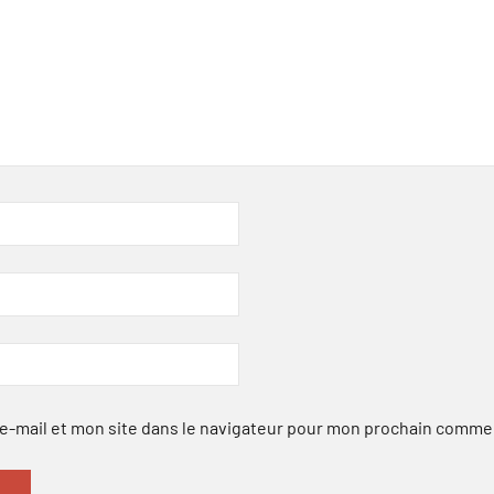
-mail et mon site dans le navigateur pour mon prochain comme