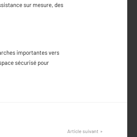
assistance sur mesure, des
marches importantes vers
espace sécurisé pour
Article suivant