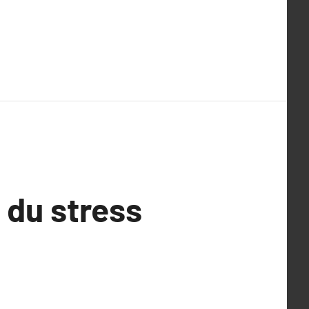
 du stress