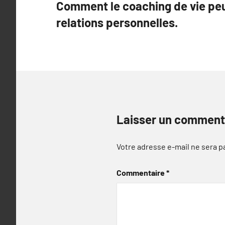
Comment le coaching de vie peu
de
relations personnelles.
l’article
Laisser un comment
Votre adresse e-mail ne sera p
Commentaire
*