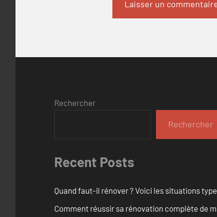
Rechercher
Rechercher
Recent Posts
Quand faut-il rénover ? Voici les situations typ
Comment réussir sa rénovation complète de ma