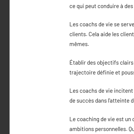
ce qui peut conduire à des 
Les coachs de vie se serven
clients. Cela aide les clie
mêmes.
Établir des objectifs clair
trajectoire définie et pous
Les coachs de vie incitent
de succès dans l’atteinte d
Le coaching de vie est un 
ambitions personnelles. Qu