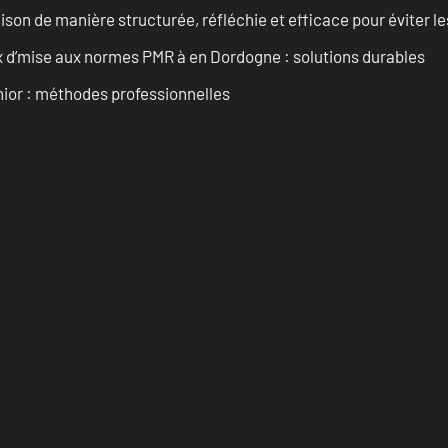
on de manière structurée, réfléchie et efficace pour éviter le
 d’mise aux normes PMR à en Dordogne : solutions durables
enior : méthodes professionnelles