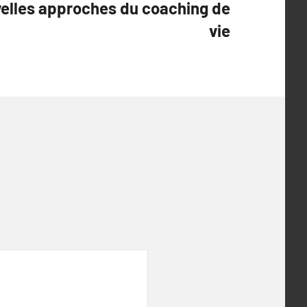
velles approches du coaching de
vie