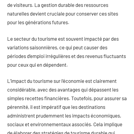
de visiteurs. La gestion durable des ressources
naturelles devient cruciale pour conserver ces sites
pour les générations futures.
Le secteur du tourisme est souvent impacté par des
variations saisonnières, ce qui peut causer des
périodes d’emploi irrégulières et des revenus fluctuants
pour ceux qui en dépendent.
L’impact du tourisme sur l’économie est clairement
considérable, avec des avantages qui dépassent les
simples recettes financières. Toutefois, pour assurer sa
pérennité, il est impératif que les destinations
administrent prudemment les impacts économiques,
sociaux et environnementaux associés. Cela implique
de élaborer des stratégies de tourisme durable qui