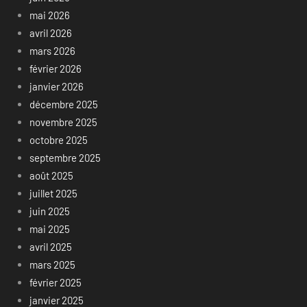
mai 2026
avril 2026
mars 2026
février 2026
janvier 2026
décembre 2025
novembre 2025
octobre 2025
septembre 2025
août 2025
juillet 2025
juin 2025
mai 2025
avril 2025
mars 2025
février 2025
janvier 2025