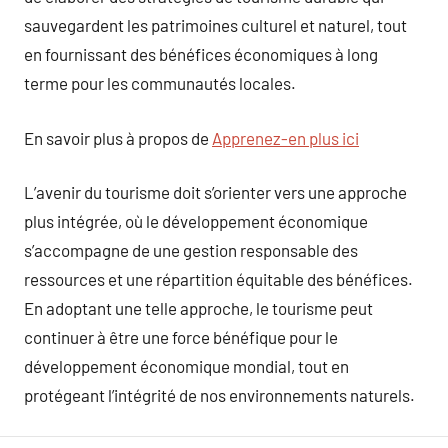
sauvegardent les patrimoines culturel et naturel, tout
en fournissant des bénéfices économiques à long
terme pour les communautés locales.
En savoir plus à propos de
Apprenez-en plus ici
L’avenir du tourisme doit s’orienter vers une approche
plus intégrée, où le développement économique
s’accompagne de une gestion responsable des
ressources et une répartition équitable des bénéfices.
En adoptant une telle approche, le tourisme peut
continuer à être une force bénéfique pour le
développement économique mondial, tout en
protégeant l’intégrité de nos environnements naturels.