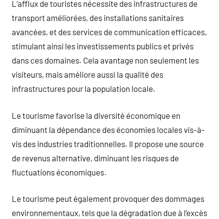
L’afflux de touristes nécessite des infrastructures de
transport améliorées, des installations sanitaires
avancées, et des services de communication efficaces,
stimulant ainsi les investissements publics et privés
dans ces domaines. Cela avantage non seulement les
visiteurs, mais améliore aussi la qualité des
infrastructures pour la population locale.
Le tourisme favorise la diversité économique en
diminuant la dépendance des économies locales vis-à-
vis des industries traditionnelles. Il propose une source
de revenus alternative, diminuant les risques de
fluctuations économiques.
Le tourisme peut également provoquer des dommages
environnementaux, tels que la dégradation due à l’excès