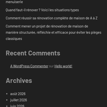
menuiserie
Quand faut-il rénover ? Voici les situations types
Comment réussir sa rénovation complète de maison de A à Z
Comment mener un projet de rénovation de maison de
manière structurée, réfléchie et efficace pour éviter les pièges
classiques
Recent Comments
A WordPress Commenter
sur
Hello world!
Archives
août 2026
juillet 2026
juin 2026