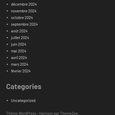
décembre 2024
novembre 2024
octobre 2024
septembre 2024
août 2024
juillet 2024
juin 2024
mai 2024
avril 2024
mars 2024
février 2024
Categories
Uncategorized
Thème WordPress : Harrison par ThemeZee.