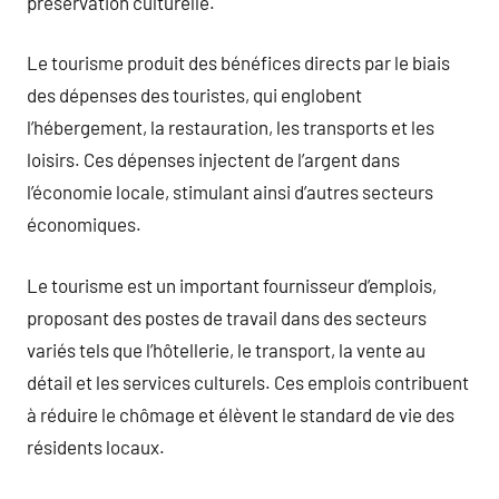
préservation culturelle.
Le tourisme produit des bénéfices directs par le biais
des dépenses des touristes, qui englobent
l’hébergement, la restauration, les transports et les
loisirs. Ces dépenses injectent de l’argent dans
l’économie locale, stimulant ainsi d’autres secteurs
économiques.
Le tourisme est un important fournisseur d’emplois,
proposant des postes de travail dans des secteurs
variés tels que l’hôtellerie, le transport, la vente au
détail et les services culturels. Ces emplois contribuent
à réduire le chômage et élèvent le standard de vie des
résidents locaux.