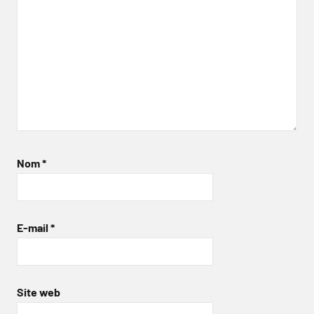
Nom
*
E-mail
*
Site web