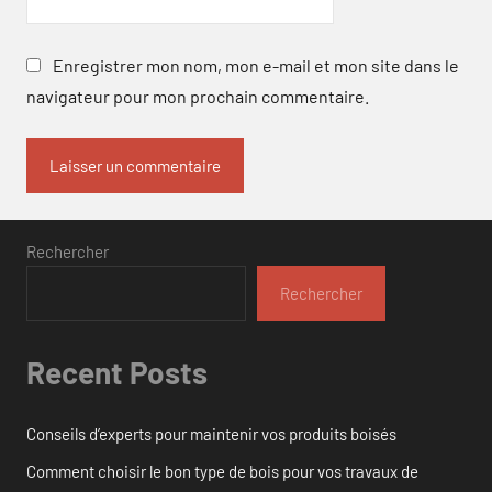
Enregistrer mon nom, mon e-mail et mon site dans le
navigateur pour mon prochain commentaire.
Rechercher
Rechercher
Recent Posts
Conseils d’experts pour maintenir vos produits boisés
Comment choisir le bon type de bois pour vos travaux de