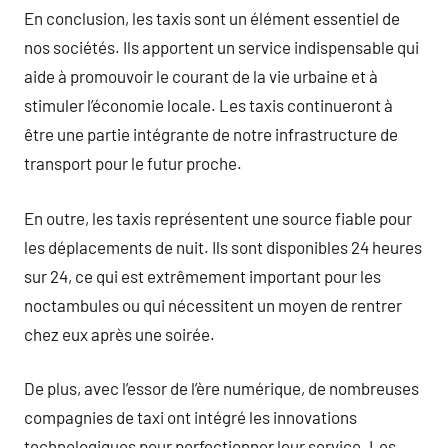
En conclusion, les taxis sont un élément essentiel de
nos sociétés. Ils apportent un service indispensable qui
aide à promouvoir le courant de la vie urbaine et à
stimuler l’économie locale. Les taxis continueront à
être une partie intégrante de notre infrastructure de
transport pour le futur proche.
En outre, les taxis représentent une source fiable pour
les déplacements de nuit. Ils sont disponibles 24 heures
sur 24, ce qui est extrêmement important pour les
noctambules ou qui nécessitent un moyen de rentrer
chez eux après une soirée.
De plus, avec l’essor de l’ère numérique, de nombreuses
compagnies de taxi ont intégré les innovations
technologiques pour perfectionner leur service. Les