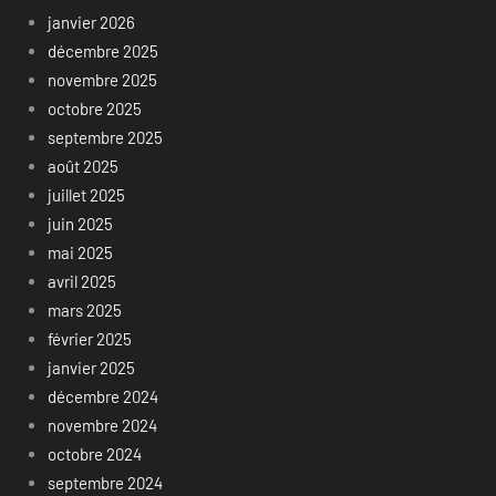
janvier 2026
décembre 2025
novembre 2025
octobre 2025
septembre 2025
août 2025
juillet 2025
juin 2025
mai 2025
avril 2025
mars 2025
février 2025
janvier 2025
décembre 2024
novembre 2024
octobre 2024
septembre 2024