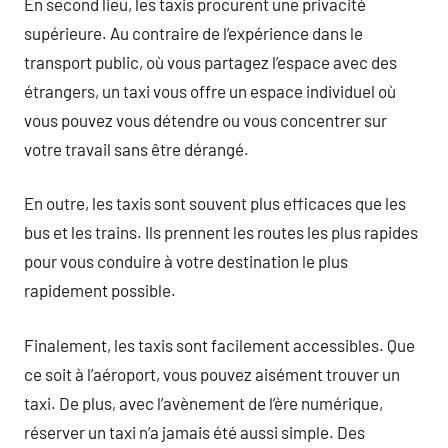
En second lieu, les taxis procurent une privacité
supérieure. Au contraire de l’expérience dans le
transport public, où vous partagez l’espace avec des
étrangers, un taxi vous offre un espace individuel où
vous pouvez vous détendre ou vous concentrer sur
votre travail sans être dérangé.
En outre, les taxis sont souvent plus efficaces que les
bus et les trains. Ils prennent les routes les plus rapides
pour vous conduire à votre destination le plus
rapidement possible.
Finalement, les taxis sont facilement accessibles. Que
ce soit à l’aéroport, vous pouvez aisément trouver un
taxi. De plus, avec l’avènement de l’ère numérique,
réserver un taxi n’a jamais été aussi simple. Des