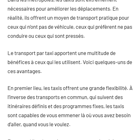
nécessaires pour améliorer les déplacements. En
réalité, ils offrent un moyen de transport pratique pour
ceux qui n’ont pas de véhicule, ceux qui préfèrent ne pas
conduire ou ceux qui sont pressés.
Le transport par taxi apportent une multitude de
bénéfices à ceux qui les utilisent. Voici quelques-uns de
ces avantages.
En premier lieu, les taxis offrent une grande flexibilité. À
l’inverse des transports en commun, qui suivent des
itinéraires définis et des programmes fixes, les taxis
sont capables de vous emmener là où vous avez besoin
d’aller, quand vous le voulez.