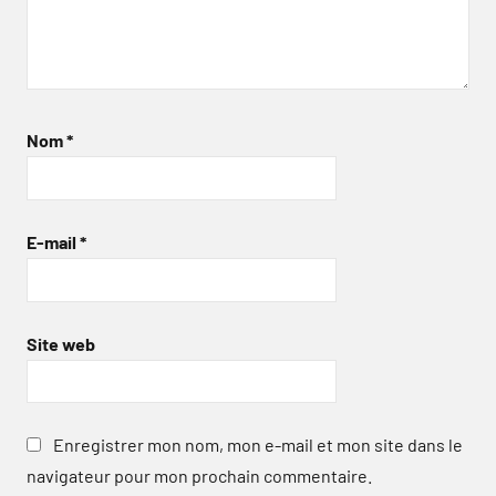
Nom
*
E-mail
*
Site web
Enregistrer mon nom, mon e-mail et mon site dans le
navigateur pour mon prochain commentaire.