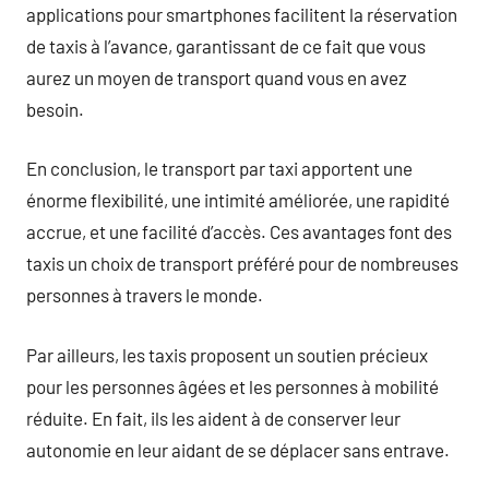
applications pour smartphones facilitent la réservation
de taxis à l’avance, garantissant de ce fait que vous
aurez un moyen de transport quand vous en avez
besoin.
En conclusion, le transport par taxi apportent une
énorme flexibilité, une intimité améliorée, une rapidité
accrue, et une facilité d’accès. Ces avantages font des
taxis un choix de transport préféré pour de nombreuses
personnes à travers le monde.
Par ailleurs, les taxis proposent un soutien précieux
pour les personnes âgées et les personnes à mobilité
réduite. En fait, ils les aident à de conserver leur
autonomie en leur aidant de se déplacer sans entrave.