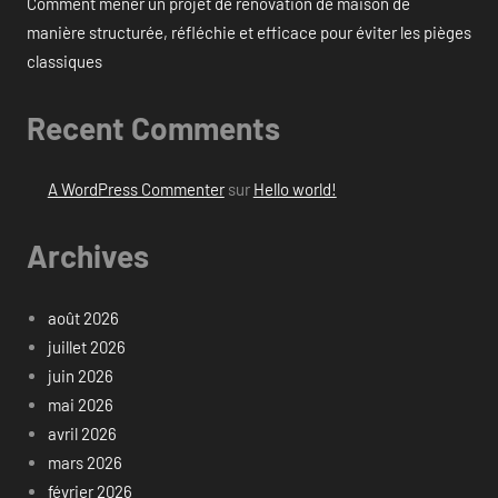
Comment mener un projet de rénovation de maison de
manière structurée, réfléchie et efficace pour éviter les pièges
classiques
Recent Comments
A WordPress Commenter
sur
Hello world!
Archives
août 2026
juillet 2026
juin 2026
mai 2026
avril 2026
mars 2026
février 2026