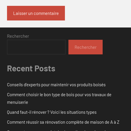
Rechercher
Rechercher
Recent Posts
Conseils d’experts pour maintenir vos produits boisés
Comment choisir le bon type de bois pour vos travaux de
menuiserie
Quand faut-il rénover ? Voici les situations types
Comment réussir sa rénovation complète de maison de A à Z