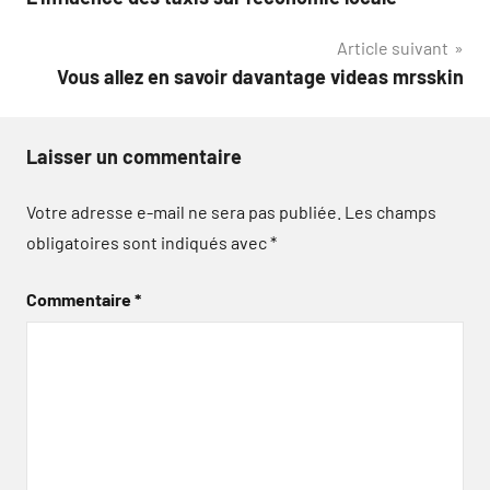
de
Article suivant
l’article
Vous allez en savoir davantage videas mrsskin
Laisser un commentaire
Votre adresse e-mail ne sera pas publiée.
Les champs
obligatoires sont indiqués avec
*
Commentaire
*