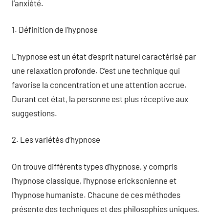
l’anxiété.
1. Définition de l’hypnose
L’hypnose est un état d’esprit naturel caractérisé par
une relaxation profonde. C’est une technique qui
favorise la concentration et une attention accrue.
Durant cet état, la personne est plus réceptive aux
suggestions.
2. Les variétés d’hypnose
On trouve différents types d’hypnose, y compris
l’hypnose classique, l’hypnose ericksonienne et
l’hypnose humaniste. Chacune de ces méthodes
présente des techniques et des philosophies uniques.