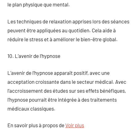
le plan physique que mental.
Les techniques de relaxation apprises lors des séances
peuvent être appliquées au quotidien. Cela aide à
réduire le stress et à améliorer le bien-être global.
10. L’avenir de l’hypnose
L’avenir de l’hypnose apparaît positif, avec une
acceptation croissante dans le secteur médical. Avec
l’accroissement des études sur ses effets bénéfiques,
l’hypnose pourrait être intégrée à des traitements
médicaux classiques.
En savoir plus à propos de
Voir plus