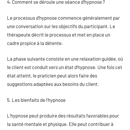
4. Comment se déroule une séance d’hypnose ?
Le processus d’hypnose commence généralement par
une conversation sur les objectifs du participant. Le
thérapeute décrit le processus et met en place un
cadre propice à la détente.
La phase suivante consiste en une relaxation guidée, où
le client est conduit vers un état d’hypnose. Une fois cet
état atteint, le praticien peut alors faire des
suggestions adaptées aux besoins du client.
5. Les bienfaits de l’hypnose
L’hypnose peut produire des résultats favorables pour
la santé mentale et physique. Elle peut contribuer à