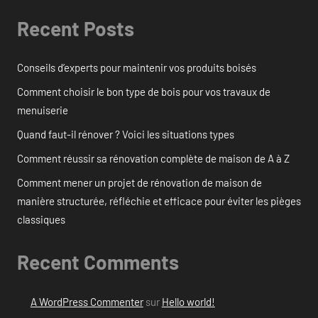
Recent Posts
Conseils d’experts pour maintenir vos produits boisés
Comment choisir le bon type de bois pour vos travaux de
menuiserie
Quand faut-il rénover ? Voici les situations types
Comment réussir sa rénovation complète de maison de A à Z
Comment mener un projet de rénovation de maison de
manière structurée, réfléchie et efficace pour éviter les pièges
classiques
Recent Comments
A WordPress Commenter
sur
Hello world!