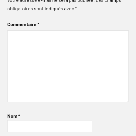
obligatoires sont indiqués avec
*
Commentaire
*
Nom
*