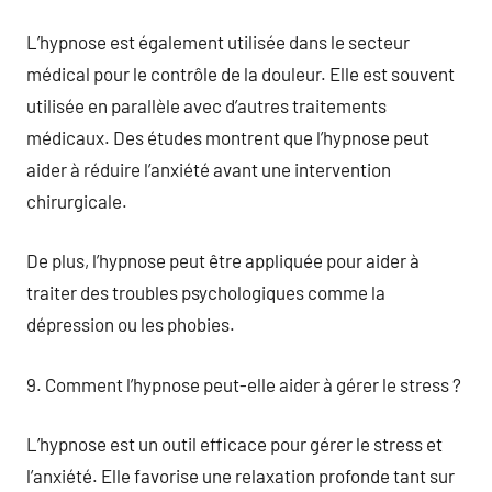
L’hypnose est également utilisée dans le secteur
médical pour le contrôle de la douleur. Elle est souvent
utilisée en parallèle avec d’autres traitements
médicaux. Des études montrent que l’hypnose peut
aider à réduire l’anxiété avant une intervention
chirurgicale.
De plus, l’hypnose peut être appliquée pour aider à
traiter des troubles psychologiques comme la
dépression ou les phobies.
9. Comment l’hypnose peut-elle aider à gérer le stress ?
L’hypnose est un outil efficace pour gérer le stress et
l’anxiété. Elle favorise une relaxation profonde tant sur