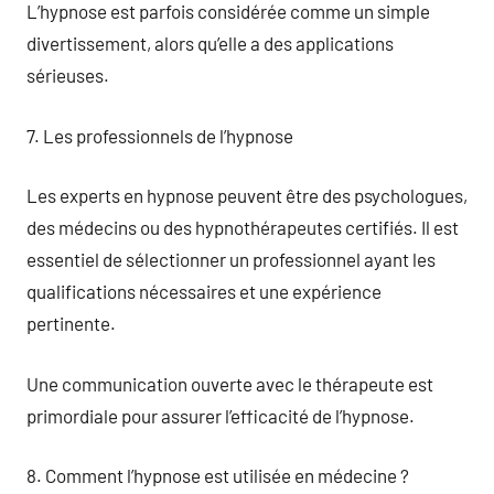
L’hypnose est parfois considérée comme un simple
divertissement, alors qu’elle a des applications
sérieuses.
7. Les professionnels de l’hypnose
Les experts en hypnose peuvent être des psychologues,
des médecins ou des hypnothérapeutes certifiés. Il est
essentiel de sélectionner un professionnel ayant les
qualifications nécessaires et une expérience
pertinente.
Une communication ouverte avec le thérapeute est
primordiale pour assurer l’efficacité de l’hypnose.
8. Comment l’hypnose est utilisée en médecine ?