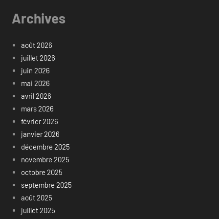
Archives
août 2026
juillet 2026
juin 2026
mai 2026
avril 2026
mars 2026
février 2026
janvier 2026
décembre 2025
novembre 2025
octobre 2025
septembre 2025
août 2025
juillet 2025