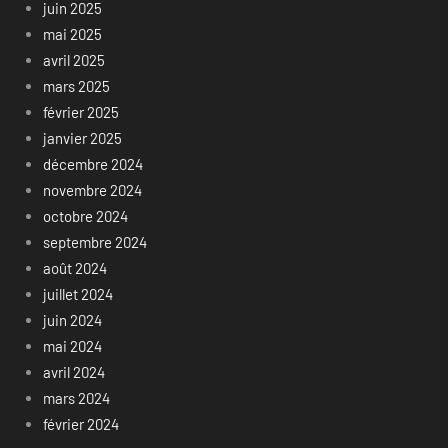
juin 2025
mai 2025
avril 2025
mars 2025
février 2025
janvier 2025
décembre 2024
novembre 2024
octobre 2024
septembre 2024
août 2024
juillet 2024
juin 2024
mai 2024
avril 2024
mars 2024
février 2024