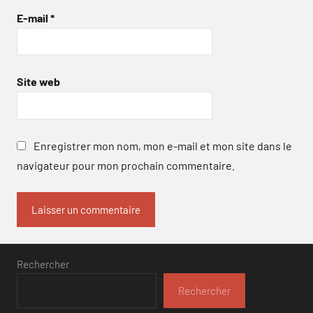
E-mail
*
Site web
Enregistrer mon nom, mon e-mail et mon site dans le
navigateur pour mon prochain commentaire.
Rechercher
Rechercher