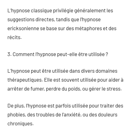
L’hypnose classique privilégie généralement les
suggestions directes, tandis que l’hypnose
ericksonienne se base sur des métaphores et des
récits.
3. Comment l’hypnose peut-elle être utilisée ?
L’hypnose peut être utilisée dans divers domaines
thérapeutiques. Elle est souvent utilisée pour aider à
arrêter de fumer, perdre du poids, ou gérer le stress.
De plus, l’hypnose est parfois utilisée pour traiter des
phobies, des troubles de l’anxiété, ou des douleurs
chroniques.