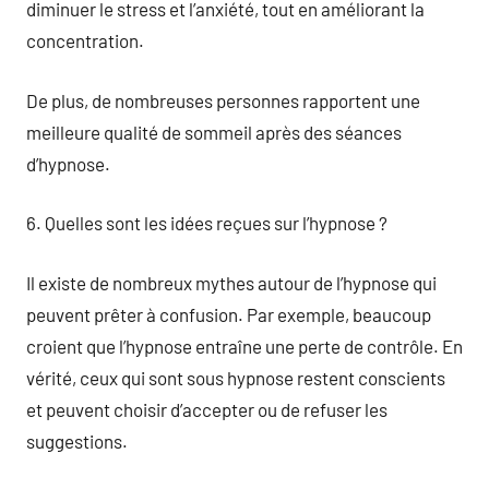
diminuer le stress et l’anxiété, tout en améliorant la
concentration.
De plus, de nombreuses personnes rapportent une
meilleure qualité de sommeil après des séances
d’hypnose.
6. Quelles sont les idées reçues sur l’hypnose ?
Il existe de nombreux mythes autour de l’hypnose qui
peuvent prêter à confusion. Par exemple, beaucoup
croient que l’hypnose entraîne une perte de contrôle. En
vérité, ceux qui sont sous hypnose restent conscients
et peuvent choisir d’accepter ou de refuser les
suggestions.