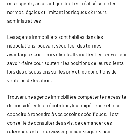
ces aspects, assurant que tout est réalisé selon les
normes légales et limitant les risques d’erreurs
administratives.
Les agents immobiliers sont habiles dans les
négociations, pouvant sécuriser des termes
avantageux pour leurs clients. Ils mettent en œuvre leur
savoir-faire pour soutenir les positions de leurs clients
lors des discussions sur les prix et les conditions de
vente ou de location.
Trouver une agence immobilière compétente nécessite
de considérer leur réputation, leur expérience et leur
capacité à répondre à vos besoins spécifiques. Il est
conseillé de consulter des avis, de demander des
références et d’interviewer plusieurs agents pour