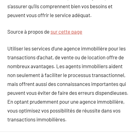
s’assurer qu’ils comprennent bien vos besoins et
peuvent vous offrir le service adéquat.
Source à propos de
sur cette page
Utiliser les services d’une agence immobilière pour les
transactions d’achat, de vente ou de location offre de
nombreux avantages. Les agents immobiliers aident
non seulement à faciliter le processus transactionnel,
mais offrent aussi des connaissances importantes qui
peuvent vous éviter de faire des erreurs dispendieuses.
En optant prudemment pour une agence immobilière,
vous optimisez vos possibilités de réussite dans vos
transactions immobilières.