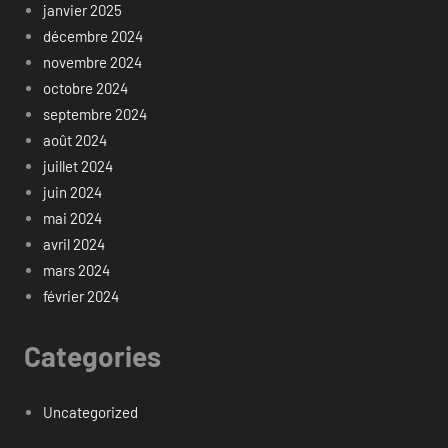
janvier 2025
décembre 2024
novembre 2024
octobre 2024
septembre 2024
août 2024
juillet 2024
juin 2024
mai 2024
avril 2024
mars 2024
février 2024
Categories
Uncategorized