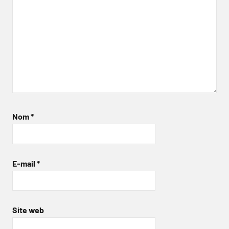
Nom
*
E-mail
*
Site web