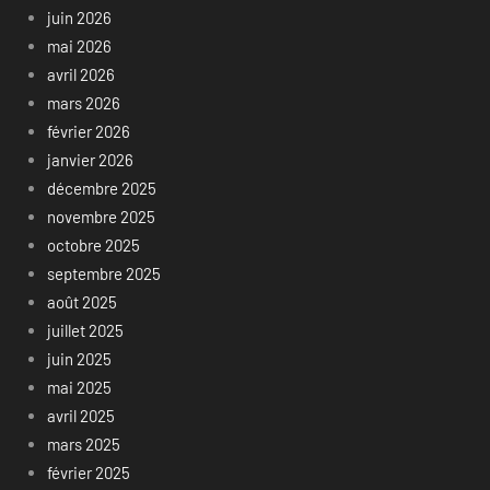
juin 2026
mai 2026
avril 2026
mars 2026
février 2026
janvier 2026
décembre 2025
novembre 2025
octobre 2025
septembre 2025
août 2025
juillet 2025
juin 2025
mai 2025
avril 2025
mars 2025
février 2025