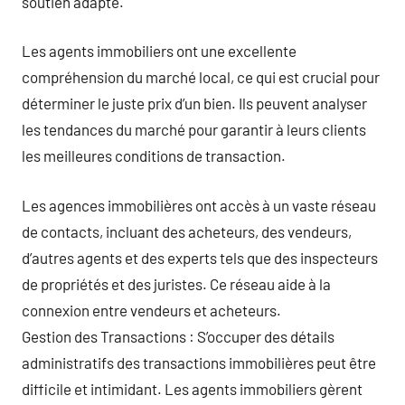
soutien adapté.
Les agents immobiliers ont une excellente
compréhension du marché local, ce qui est crucial pour
déterminer le juste prix d’un bien. Ils peuvent analyser
les tendances du marché pour garantir à leurs clients
les meilleures conditions de transaction.
Les agences immobilières ont accès à un vaste réseau
de contacts, incluant des acheteurs, des vendeurs,
d’autres agents et des experts tels que des inspecteurs
de propriétés et des juristes. Ce réseau aide à la
connexion entre vendeurs et acheteurs.
Gestion des Transactions : S’occuper des détails
administratifs des transactions immobilières peut être
difficile et intimidant. Les agents immobiliers gèrent