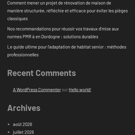
Comment mener un projet de rénovation de maison de
manière structurée, réfléchie et efficace pour éviter les pièges
classiques
Nos recommandations pour réussir vos travaux d’mise aux
normes PMR à en Dordogne : solutions durables
Le guide ultime pour l’adaptation de habitat senior : méthodes
professionnelles
Recent Comments
A WordPress Commenter
sur
Hello world!
Archives
août 2026
juillet 2026