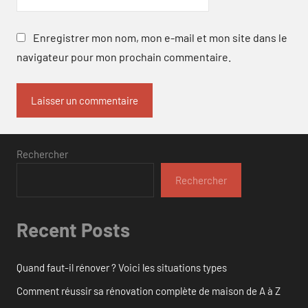
Enregistrer mon nom, mon e-mail et mon site dans le
navigateur pour mon prochain commentaire.
Rechercher
Rechercher
Recent Posts
Quand faut-il rénover ? Voici les situations types
Comment réussir sa rénovation complète de maison de A à Z