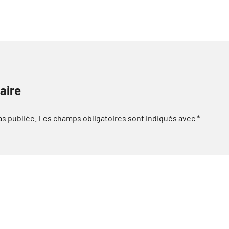
aire
as publiée.
Les champs obligatoires sont indiqués avec
*