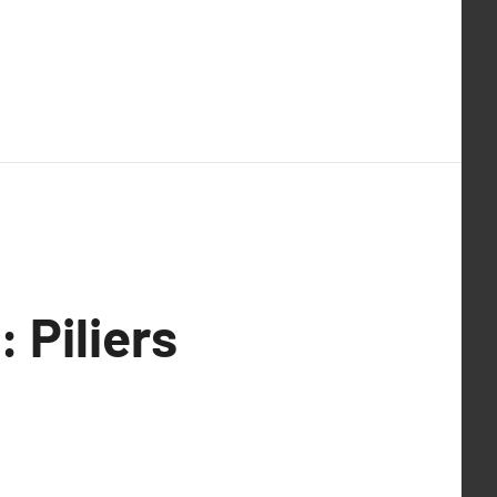
 Piliers