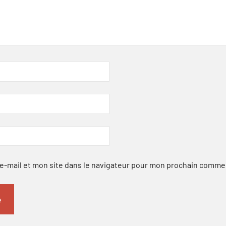
-mail et mon site dans le navigateur pour mon prochain comme