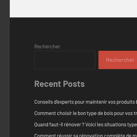
Rechercher
Rechercher
Recent Posts
Conseils d’experts pour maintenir vos produits
Comment choisir le bon type de bois pour vos 
Quand faut-il rénover ? Voici les situations typ
Comment réussir sa rénovation complète de ma