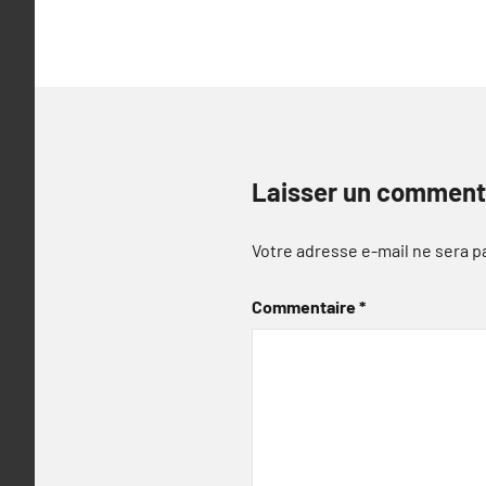
l’article
Laisser un comment
Votre adresse e-mail ne sera p
Commentaire
*