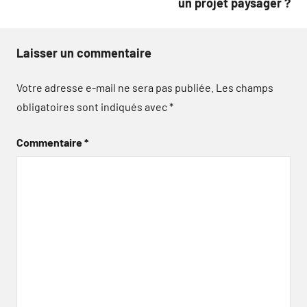
un projet paysager ?
Laisser un commentaire
Votre adresse e-mail ne sera pas publiée.
Les champs
obligatoires sont indiqués avec
*
Commentaire
*