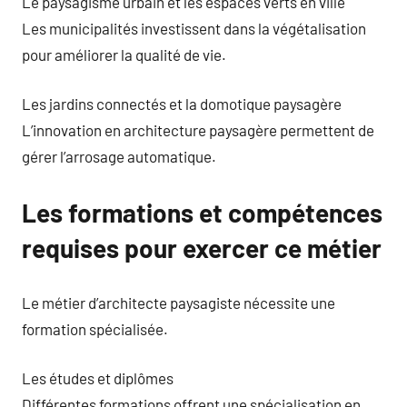
Le paysagisme urbain et les espaces verts en ville
Les municipalités investissent dans la végétalisation
pour améliorer la qualité de vie.
Les jardins connectés et la domotique paysagère
L’innovation en architecture paysagère permettent de
gérer l’arrosage automatique.
Les formations et compétences
requises pour exercer ce métier
Le métier d’architecte paysagiste nécessite une
formation spécialisée.
Les études et diplômes
Différentes formations offrent une spécialisation en