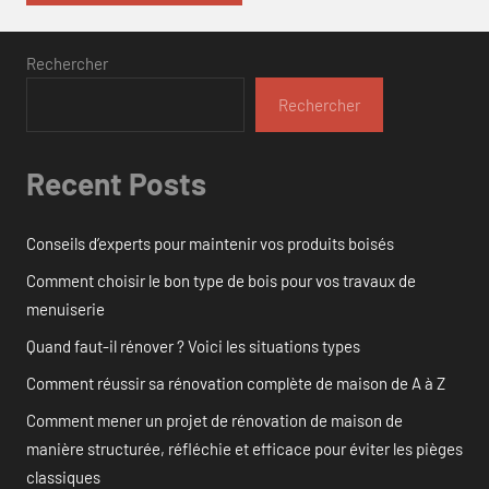
Rechercher
Rechercher
Recent Posts
Conseils d’experts pour maintenir vos produits boisés
Comment choisir le bon type de bois pour vos travaux de
menuiserie
Quand faut-il rénover ? Voici les situations types
Comment réussir sa rénovation complète de maison de A à Z
Comment mener un projet de rénovation de maison de
manière structurée, réfléchie et efficace pour éviter les pièges
classiques