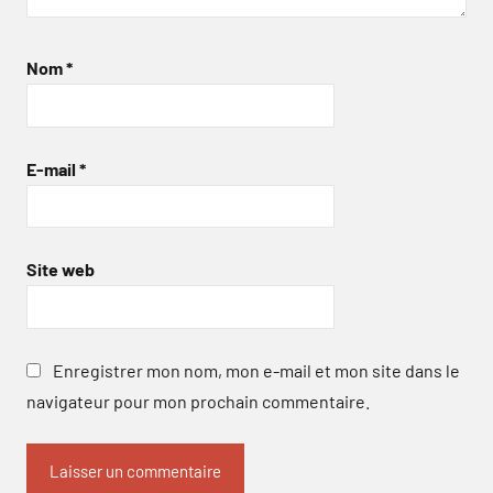
Nom
*
E-mail
*
Site web
Enregistrer mon nom, mon e-mail et mon site dans le
navigateur pour mon prochain commentaire.