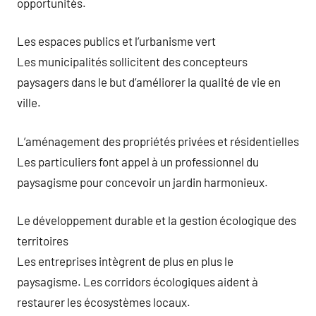
opportunités.
Les espaces publics et l’urbanisme vert
Les municipalités sollicitent des concepteurs
paysagers dans le but d’améliorer la qualité de vie en
ville.
L’aménagement des propriétés privées et résidentielles
Les particuliers font appel à un professionnel du
paysagisme pour concevoir un jardin harmonieux.
Le développement durable et la gestion écologique des
territoires
Les entreprises intègrent de plus en plus le
paysagisme. Les corridors écologiques aident à
restaurer les écosystèmes locaux.