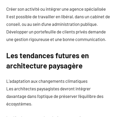
Créer son activité ou intégrer une agence spécialisée
Il est possible de travailler en libéral, dans un cabinet de
conseil, ou au sein d’une administration publique.
Développer un portefeuille de clients privés demande
une gestion rigoureuse et une bonne communication.
Les tendances futures en
architecture paysagère
L’adaptation aux changements climatiques
Les architectes paysagistes devront intégrer
davantage dans l’optique de préserver l’équilibre des
écosystèmes.