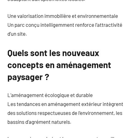
Une valorisation immobilière et environnementale
Un parc conçu intelligemment renforce l’attractivité
d’un site.
Quels sont les nouveaux
concepts en aménagement
paysager ?
L’aménagement écologique et durable
Les tendances en aménagement extérieur intègrent
des solutions respectueuses de l’environnement, les
bassins d’agrément naturels.