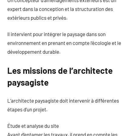
expert dans la conception et la structuration des
extérieurs publics et privés.
Il intervient pour intégrer le paysage dans son
environnement en prenant en compte l’écologie et le
développement durable.
Les missions de l’architecte
paysagiste
L’architecte paysagiste doit intervenir à différentes
étapes d’un projet.
Étude et analyse du site
Avant d’entamer les travaux, il prend en compte les