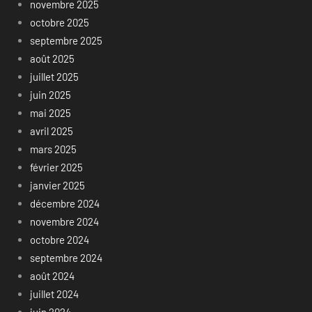
novembre 2025
octobre 2025
septembre 2025
août 2025
juillet 2025
juin 2025
mai 2025
avril 2025
mars 2025
février 2025
janvier 2025
décembre 2024
novembre 2024
octobre 2024
septembre 2024
août 2024
juillet 2024