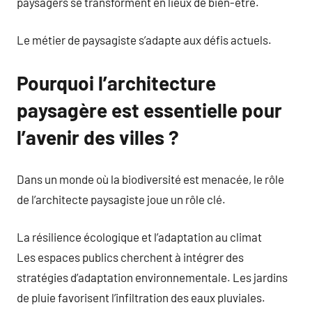
paysagers se transforment en lieux de bien-être.
Le métier de paysagiste s’adapte aux défis actuels.
Pourquoi l’architecture
paysagère est essentielle pour
l’avenir des villes ?
Dans un monde où la biodiversité est menacée, le rôle
de l’architecte paysagiste joue un rôle clé.
La résilience écologique et l’adaptation au climat
Les espaces publics cherchent à intégrer des
stratégies d’adaptation environnementale. Les jardins
de pluie favorisent l’infiltration des eaux pluviales.