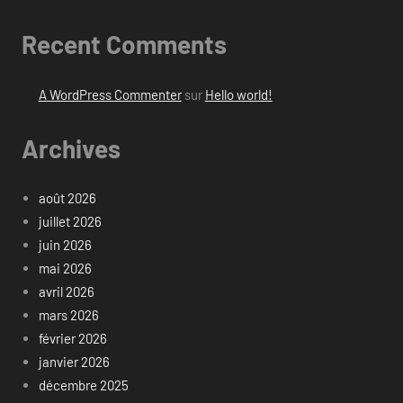
Recent Comments
A WordPress Commenter
sur
Hello world!
Archives
août 2026
juillet 2026
juin 2026
mai 2026
avril 2026
mars 2026
février 2026
janvier 2026
décembre 2025