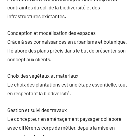
contraintes du sol, de la biodiversité et des
infrastructures existantes.
Conception et modélisation des espaces
Grâce à ses connaissances en urbanisme et botanique,
il élabore des plans précis dans le but de présenter son
concept aux clients.
Choix des végétaux et matériaux
Le choix des plantations est une étape essentielle, tout
en respectant la biodiversité.
Gestion et suivi des travaux
Le concepteur en aménagement paysager collabore
avec différents corps de métier, depuis la mise en