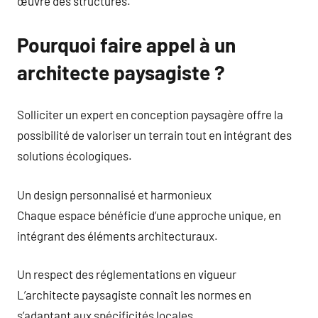
œuvre des structures.
Pourquoi faire appel à un
architecte paysagiste ?
Solliciter un expert en conception paysagère offre la
possibilité de valoriser un terrain tout en intégrant des
solutions écologiques.
Un design personnalisé et harmonieux
Chaque espace bénéficie d’une approche unique, en
intégrant des éléments architecturaux.
Un respect des réglementations en vigueur
L’architecte paysagiste connaît les normes en
s’adaptant aux spécificités locales.