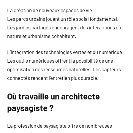
La création de nouveaux espaces de vie
Les parcs urbains jouent un rôle social fondamental.
Les jardins partagés encouragent des interactions où
nature et urbanisme cohabitent.
L’intégration des technologies vertes et du numérique
Les outils numériques offrent la possibilité de une
optimisation des ressources naturelles. Les capteurs
connectés rendent l’entretien plus durable.
Où travaille un architecte
paysagiste ?
La profession de paysagiste offre de nombreuses