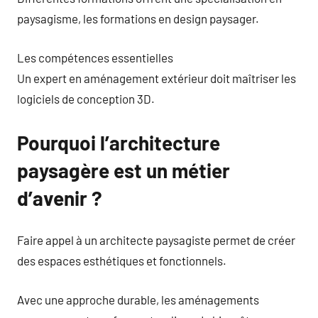
paysagisme, les formations en design paysager.
Les compétences essentielles
Un expert en aménagement extérieur doit maîtriser les
logiciels de conception 3D.
Pourquoi l’architecture
paysagère est un métier
d’avenir ?
Faire appel à un architecte paysagiste permet de créer
des espaces esthétiques et fonctionnels.
Avec une approche durable, les aménagements