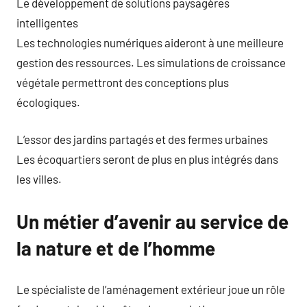
Le développement de solutions paysagères
intelligentes
Les technologies numériques aideront à une meilleure
gestion des ressources. Les simulations de croissance
végétale permettront des conceptions plus
écologiques.
L’essor des jardins partagés et des fermes urbaines
Les écoquartiers seront de plus en plus intégrés dans
les villes.
Un métier d’avenir au service de
la nature et de l’homme
Le spécialiste de l’aménagement extérieur joue un rôle