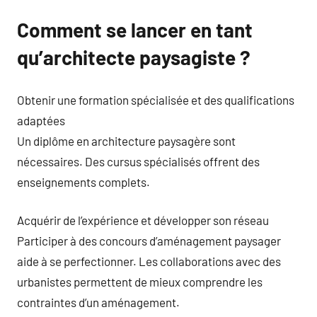
Comment se lancer en tant
qu’architecte paysagiste ?
Obtenir une formation spécialisée et des qualifications
adaptées
Un diplôme en architecture paysagère sont
nécessaires. Des cursus spécialisés offrent des
enseignements complets.
Acquérir de l’expérience et développer son réseau
Participer à des concours d’aménagement paysager
aide à se perfectionner. Les collaborations avec des
urbanistes permettent de mieux comprendre les
contraintes d’un aménagement.