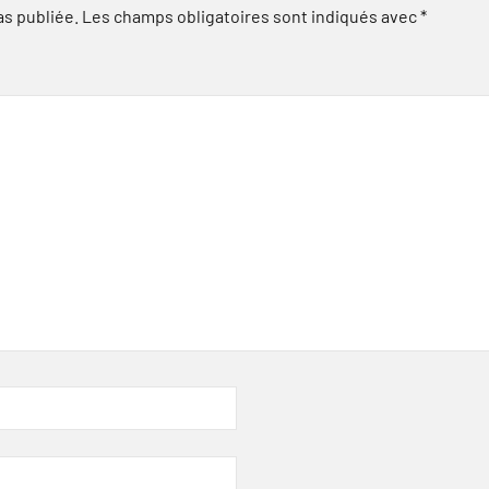
as publiée.
Les champs obligatoires sont indiqués avec
*