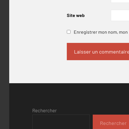
Site web
Enregistrer mon nom, mon e
Rechercher
Rechercher