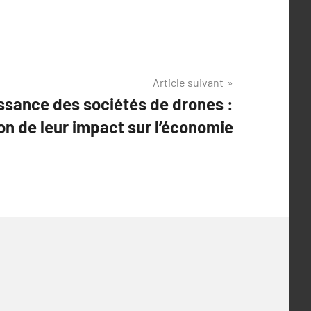
Article suivant
ssance des sociétés de drones :
on de leur impact sur l’économie