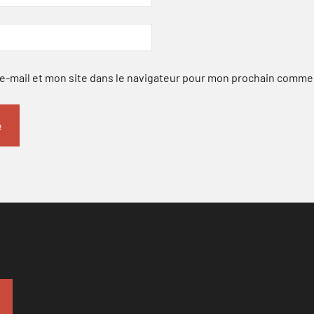
-mail et mon site dans le navigateur pour mon prochain comme