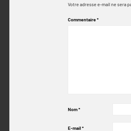
Votre adresse e-mail ne sera p
Commentaire
*
Nom
*
E-mail
*