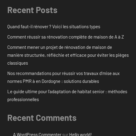
Recent Posts
Quand faut-il rénover ? Voici les situations types
Comment réussir sa rénovation complète de maison de A à Z
Comment mener un projet de rénovation de maison de
manière structurée, réfléchie et efficace pour éviter les pièges
classiques
Nos recommandations pour réussir vos travaux d’mise aux
normes PMR à en Dordogne : solutions durables
Le guide ultime pour l’adaptation de habitat senior : méthodes
professionnelles
Recent Comments
A WordPress Commenter
sur
Hello world!