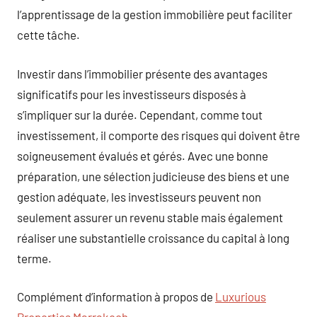
l’apprentissage de la gestion immobilière peut faciliter
cette tâche.
Investir dans l’immobilier présente des avantages
significatifs pour les investisseurs disposés à
s’impliquer sur la durée. Cependant, comme tout
investissement, il comporte des risques qui doivent être
soigneusement évalués et gérés. Avec une bonne
préparation, une sélection judicieuse des biens et une
gestion adéquate, les investisseurs peuvent non
seulement assurer un revenu stable mais également
réaliser une substantielle croissance du capital à long
terme.
Complément d’information à propos de
Luxurious