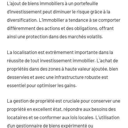
L’ajout de biens immobiliers à un portefeuille
d’investissement peut diminuer le risque grâce à la
diversification. L’immobilier a tendance à se comporter
différemment des actions et des obligations, offrant
ainsi une protection dans des marchés volatils.
La localisation est extrêmement importante dans la
réussite de tout investissement immobilier. L’achat de
propriétés dans des zones à haute valeur ajoutée, bien
desservies et avec une infrastructure robuste est
essentiel pour optimiser les gains.
La gestion de propriété est cruciale pour conserver une
propriété en excellent état, répondre aux besoins des
locataires et se conformer aux lois locales. L’utilisation
d’un gestionnaire de biens expérimenté ou