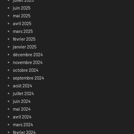
juillet 2025
juin 2025
mai 2025
avril 2025
mars 2025
février 2025
janvier 2025
décembre 2024
novembre 2024
octobre 2024
septembre 2024
août 2024
juillet 2024
juin 2024
mai 2024
avril 2024
mars 2024
février 2024