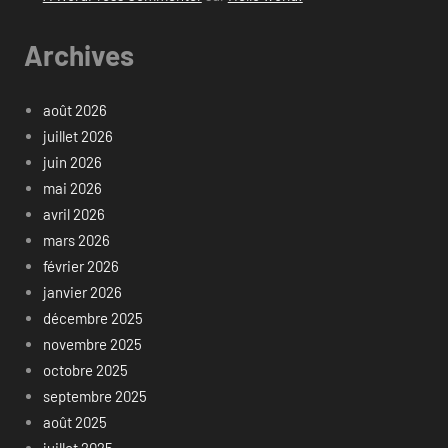
Archives
août 2026
juillet 2026
juin 2026
mai 2026
avril 2026
mars 2026
février 2026
janvier 2026
décembre 2025
novembre 2025
octobre 2025
septembre 2025
août 2025