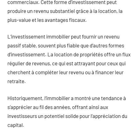
commerciaux. Cette forme d’investissement peut
produire un revenu substantiel grâce à la location, la
plus-value et les avantages fiscaux.
L’investissement immobilier peut fournir un revenu
passif stable, souvent plus fiable que d’autres formes
d’investissement. La location de propriétés offre un flux
régulier de revenus, ce qui est attrayant pour ceux qui
cherchent à compléter leur revenu ou à financer leur
retraite.
Historiquement, l’immobilier a montré une tendance à
s’apprécier au fil des années, offrant ainsi aux
investisseurs un potentiel solide pour l’appréciation du
capital.