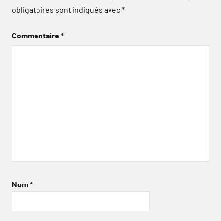
obligatoires sont indiqués avec
*
Commentaire
*
Nom
*