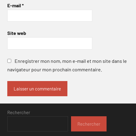
E-mail
*
Site web
Enregistrer mon nom, mon e-mail et mon site dans le
navigateur pour mon prochain commentaire.
Rechercher
Rechercher