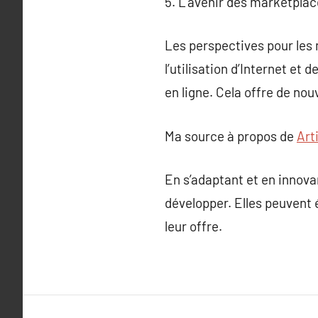
5. L’avenir des marketplac
Les perspectives pour les
l’utilisation d’Internet e
en ligne. Cela offre de nou
Ma source à propos de
Art
En s’adaptant et en innova
développer. Elles peuvent 
leur offre.