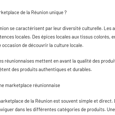
arketplace de la Réunion unique ?
on se caractérisent par leur diversité culturelle. Les a
étences locales. Des épices locales aux tissus colorés,
 occasion de découvrir la culture locale.
 réunionnaises mettent en avant la qualité des produit
tent des produits authentiques et durables.
ne marketplace réunionnaise
arketplace de la Réunion est souvent simple et direct. 
viguer dans les différentes catégories de produits. Une 