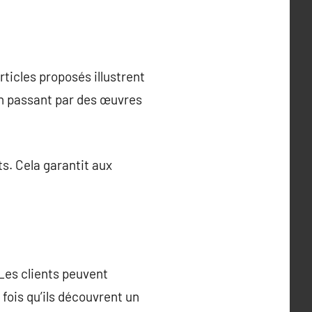
rticles proposés illustrent
 en passant par des œuvres
s. Cela garantit aux
Les clients peuvent
fois qu’ils découvrent un