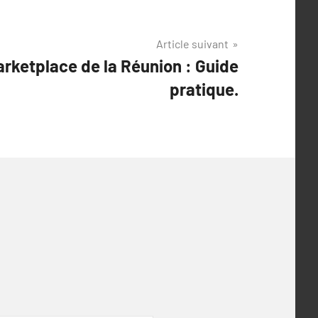
Article suivant
rketplace de la Réunion : Guide
pratique.