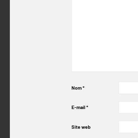
Nom
*
E-mail
*
Site web