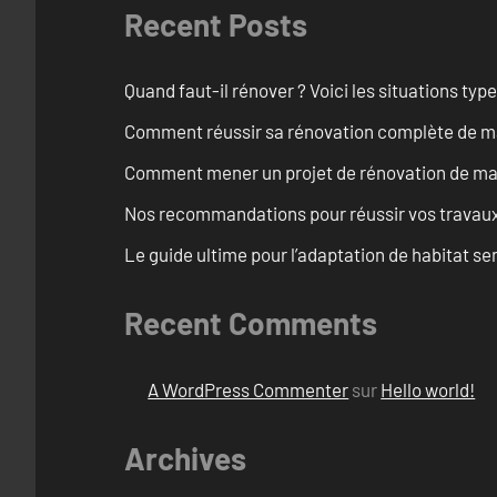
Recent Posts
Quand faut-il rénover ? Voici les situations typ
Comment réussir sa rénovation complète de ma
Comment mener un projet de rénovation de mais
Nos recommandations pour réussir vos travaux
Le guide ultime pour l’adaptation de habitat s
Recent Comments
A WordPress Commenter
sur
Hello world!
Archives