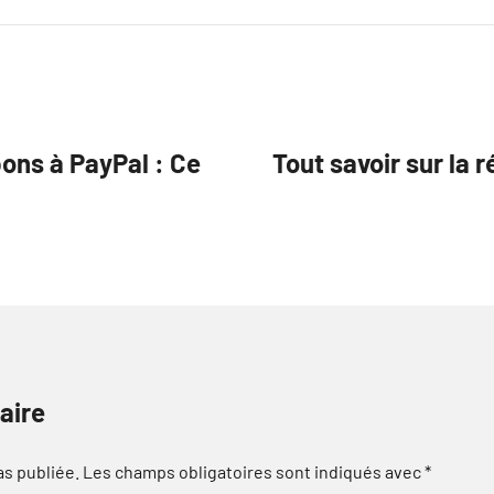
ons à PayPal : Ce
Tout savoir sur la 
aire
as publiée.
Les champs obligatoires sont indiqués avec
*