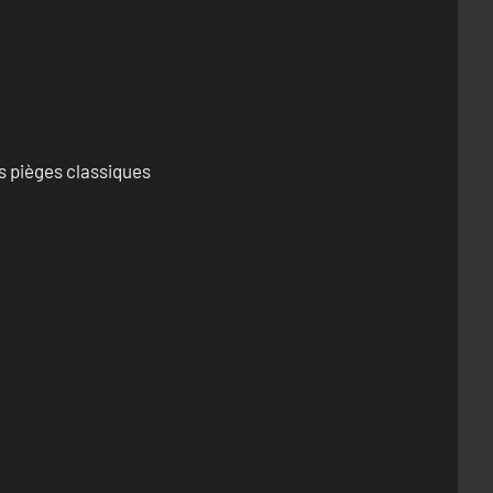
s pièges classiques