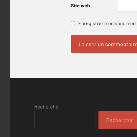
Site web
Enregistrer mon nom, mon e
Rechercher
Rechercher