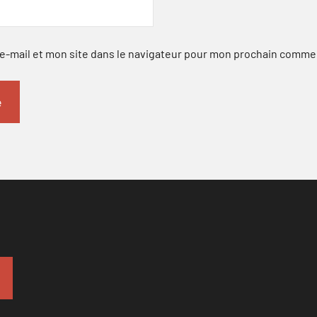
-mail et mon site dans le navigateur pour mon prochain comme