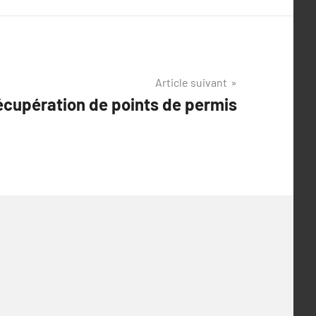
Article suivant
récupération de points de permis