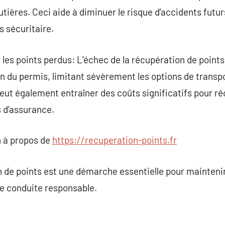
tières. Ceci aide à diminuer le risque d’accidents futu
s sécuritaire.
les points perdus: L’échec de la récupération de points 
n du permis, limitant sévèrement les options de transpor
eut également entraîner des coûts significatifs pour ré
 d’assurance.
 à propos de
https://recuperation-points.fr
de points est une démarche essentielle pour maintenir 
e conduite responsable.