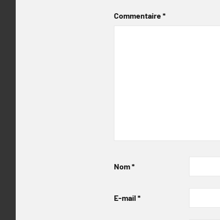
Commentaire
*
Nom
*
E-mail
*