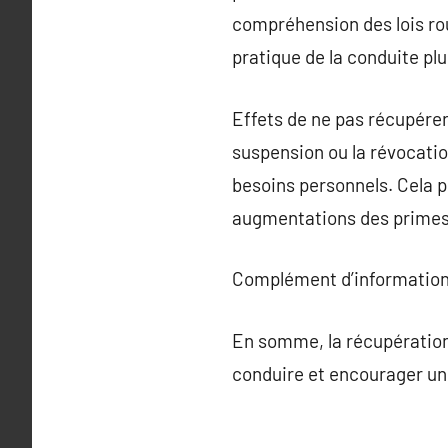
compréhension des lois rou
pratique de la conduite plu
Effets de ne pas récupérer 
suspension ou la révocatio
besoins personnels. Cela p
augmentations des primes
Complément d’information
En somme, la récupération 
conduire et encourager un