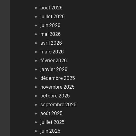
août 2026
juillet 2026
juin 2026
mai 2026
avril 2026
mars 2026
février 2026
janvier 2026
décembre 2025
novembre 2025
octobre 2025
septembre 2025
août 2025
juillet 2025
juin 2025