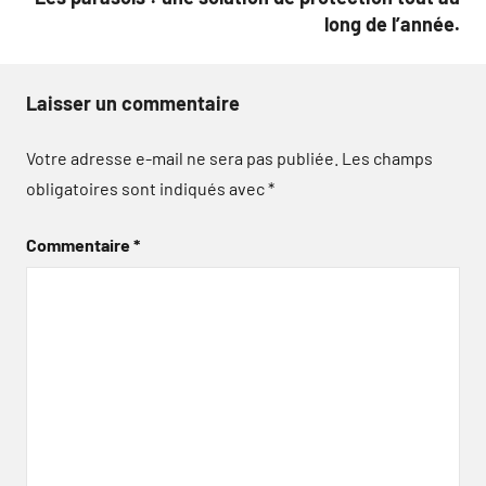
long de l’année.
Laisser un commentaire
Votre adresse e-mail ne sera pas publiée.
Les champs
obligatoires sont indiqués avec
*
Commentaire
*