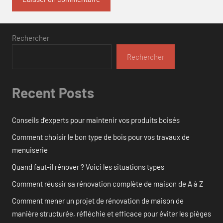
Rechercher
Rechercher
Recent Posts
Conseils d’experts pour maintenir vos produits boisés
Comment choisir le bon type de bois pour vos travaux de
menuiserie
Quand faut-il rénover ? Voici les situations types
Comment réussir sa rénovation complète de maison de A à Z
Comment mener un projet de rénovation de maison de
manière structurée, réfléchie et efficace pour éviter les pièges