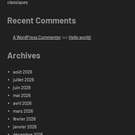
classiques
Recent Comments
A WordPress Commenter
sur
Hello world!
Archives
août 2026
juillet 2026
juin 2026
mai 2026
avril 2026
mars 2026
février 2026
janvier 2026
décembre 2025