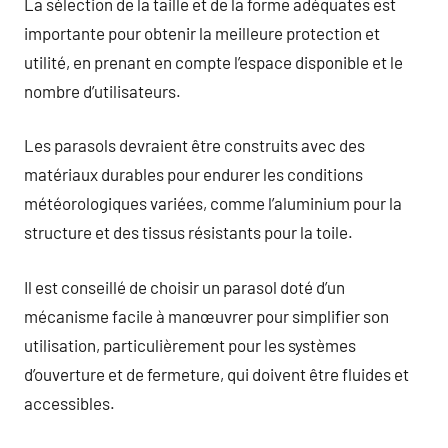
La sélection de la taille et de la forme adéquates est
importante pour obtenir la meilleure protection et
utilité, en prenant en compte l’espace disponible et le
nombre d’utilisateurs.
Les parasols devraient être construits avec des
matériaux durables pour endurer les conditions
météorologiques variées, comme l’aluminium pour la
structure et des tissus résistants pour la toile.
Il est conseillé de choisir un parasol doté d’un
mécanisme facile à manœuvrer pour simplifier son
utilisation, particulièrement pour les systèmes
d’ouverture et de fermeture, qui doivent être fluides et
accessibles.