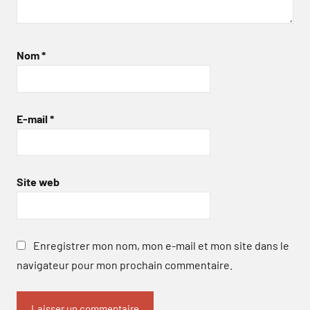
Nom
*
E-mail
*
Site web
Enregistrer mon nom, mon e-mail et mon site dans le
navigateur pour mon prochain commentaire.