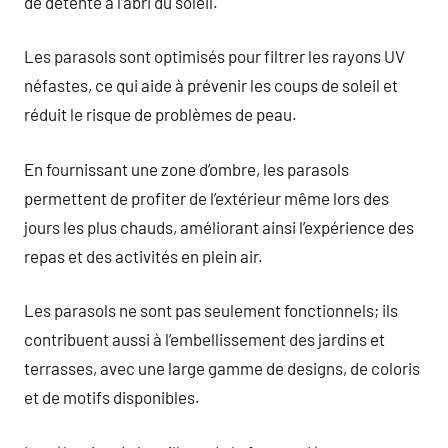
de détente à l’abri du soleil.
Les parasols sont optimisés pour filtrer les rayons UV
néfastes, ce qui aide à prévenir les coups de soleil et
réduit le risque de problèmes de peau.
En fournissant une zone d’ombre, les parasols
permettent de profiter de l’extérieur même lors des
jours les plus chauds, améliorant ainsi l’expérience des
repas et des activités en plein air.
Les parasols ne sont pas seulement fonctionnels; ils
contribuent aussi à l’embellissement des jardins et
terrasses, avec une large gamme de designs, de coloris
et de motifs disponibles.