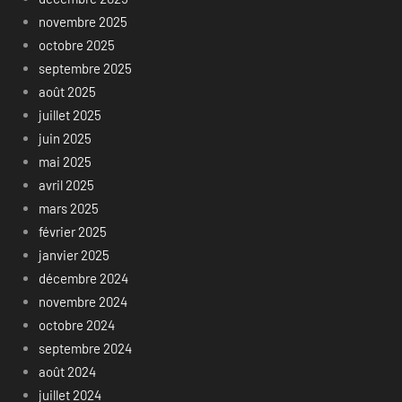
novembre 2025
octobre 2025
septembre 2025
août 2025
juillet 2025
juin 2025
mai 2025
avril 2025
mars 2025
février 2025
janvier 2025
décembre 2024
novembre 2024
octobre 2024
septembre 2024
août 2024
juillet 2024