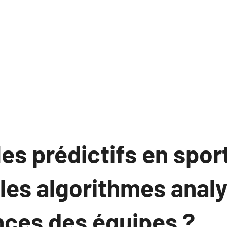
s prédictifs en sport
es algorithmes analy
ces des équipes ?