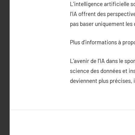
L’intelligence artificiell
l’IA offrent des perspectiv
pas baser uniquement les d
Plus d’informations à pro
L’avenir de l’IA dans le s
science des données et inst
deviennent plus précises, i