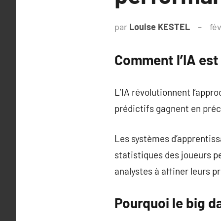
par
Louise KESTEL
fév
Comment l’IA est 
L’IA révolutionnent l’appr
prédictifs gagnent en préc
Les systèmes d’apprentiss
statistiques des joueurs p
analystes à affiner leurs p
Pourquoi le big d