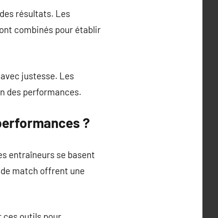
des résultats. Les
sont combinés pour établir
 avec justesse. Les
on des performances.
 performances ?
es entraîneurs se basent
s de match offrent une
 ces outils pour