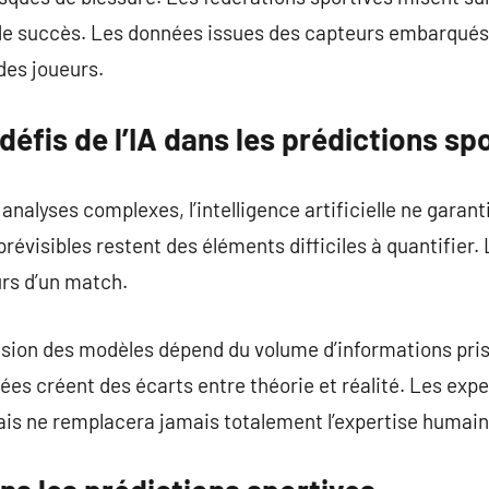
e succès. Les données issues des capteurs embarqués o
des joueurs.
 défis de l’IA dans les prédictions sp
 analyses complexes, l’intelligence artificielle ne garant
prévisibles restent des éléments difficiles à quantifier
urs d’un match.
écision des modèles dépend du volume d’informations pr
es créent des écarts entre théorie et réalité. Les expe
 mais ne remplacera jamais totalement l’expertise humain