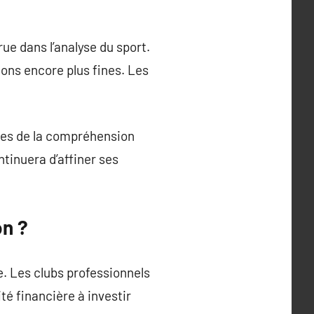
ue dans l’analyse du sport.
ons encore plus fines. Les
ites de la compréhension
tinuera d’affiner ses
on ?
ve. Les clubs professionnels
é financière à investir