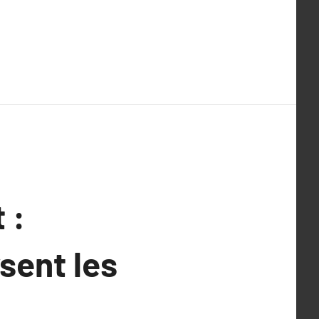
 :
sent les