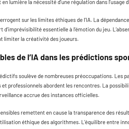
 en lumière la nécessité d’une régulation dans l’usage 
terrogent sur les limites éthiques de l’IA. La dépendanc
t d’imprévisibilité essentielle à l’émotion du jeu. L’ab
 limiter la créativité des joueurs.
bles de l’IA dans les prédictions spo
édictifs soulève de nombreuses préoccupations. Les par
et professionnels abordent les rencontres. La possibilit
rveillance accrue des instances officielles.
 sensibles remettent en cause la transparence des résu
ilisation éthique des algorithmes. L’équilibre entre inn