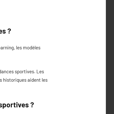
es ?
earning, les modèles
dances sportives. Les
s historiques aident les
 sportives ?