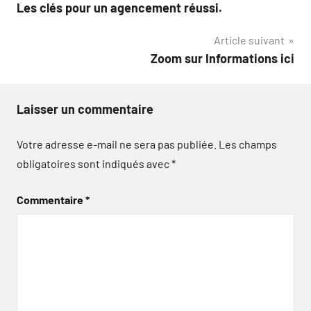
de
Les clés pour un agencement réussi.
l’article
Article suivant
Zoom sur Informations ici
Laisser un commentaire
Votre adresse e-mail ne sera pas publiée.
Les champs
obligatoires sont indiqués avec
*
Commentaire
*