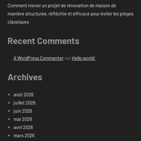
Comment mener un projet de rénovation de maison de
manière structurée, réfléchie et efficace pour éviter les pièges
classiques
Recent Comments
A WordPress Commenter
sur
Hello world!
Archives
août 2026
juillet 2026
juin 2026
mai 2026
avril 2026
mars 2026