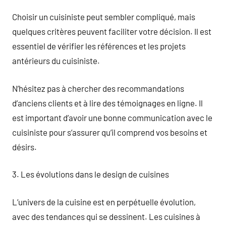
Choisir un cuisiniste peut sembler compliqué, mais
quelques critères peuvent faciliter votre décision. Il est
essentiel de vérifier les références et les projets
antérieurs du cuisiniste.
N’hésitez pas à chercher des recommandations
d’anciens clients et à lire des témoignages en ligne. Il
est important d’avoir une bonne communication avec le
cuisiniste pour s’assurer qu’il comprend vos besoins et
désirs.
3. Les évolutions dans le design de cuisines
L’univers de la cuisine est en perpétuelle évolution,
avec des tendances qui se dessinent. Les cuisines à