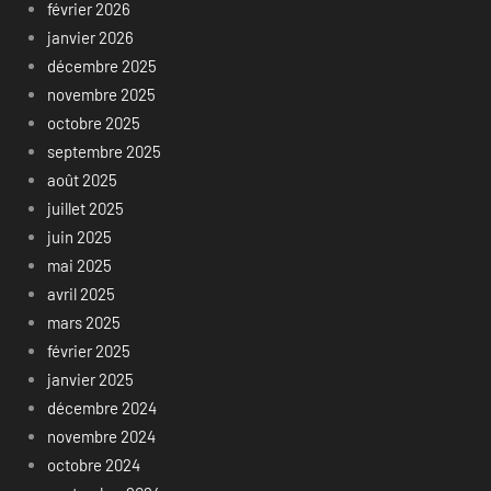
février 2026
janvier 2026
décembre 2025
novembre 2025
octobre 2025
septembre 2025
août 2025
juillet 2025
juin 2025
mai 2025
avril 2025
mars 2025
février 2025
janvier 2025
décembre 2024
novembre 2024
octobre 2024