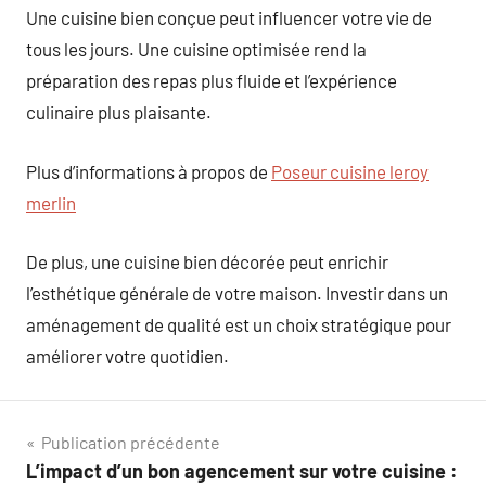
Une cuisine bien conçue peut influencer votre vie de
tous les jours. Une cuisine optimisée rend la
préparation des repas plus fluide et l’expérience
culinaire plus plaisante.
Plus d’informations à propos de
Poseur cuisine leroy
merlin
De plus, une cuisine bien décorée peut enrichir
l’esthétique générale de votre maison. Investir dans un
aménagement de qualité est un choix stratégique pour
améliorer votre quotidien.
Navigation
Publication précédente
L’impact d’un bon agencement sur votre cuisine :