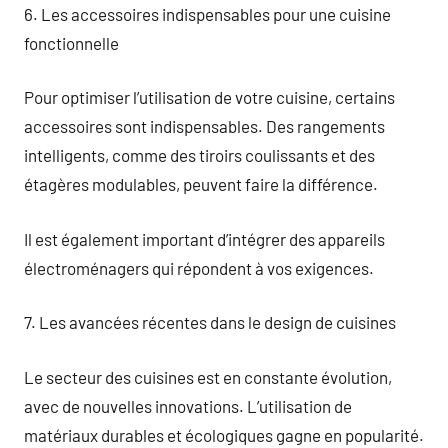
6. Les accessoires indispensables pour une cuisine
fonctionnelle
Pour optimiser l’utilisation de votre cuisine, certains
accessoires sont indispensables. Des rangements
intelligents, comme des tiroirs coulissants et des
étagères modulables, peuvent faire la différence.
Il est également important d’intégrer des appareils
électroménagers qui répondent à vos exigences.
7. Les avancées récentes dans le design de cuisines
Le secteur des cuisines est en constante évolution,
avec de nouvelles innovations. L’utilisation de
matériaux durables et écologiques gagne en popularité.