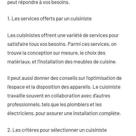
peut répondre à vos besoins.
1. Les services offerts par un cuisiniste
Les cuisinistes offrent une variété de services pour
satisfaire tous vos besoins. Parmi ces services, on
trouve la conception sur mesure, le choix des
matériaux, et l’installation des meubles de cuisine.
Il peut aussi donner des conseils sur l’optimisation de
l’espace et la disposition des appareils. Le cuisiniste
travaille souvent en collaboration avec d’autres
professionnels, tels que les plombiers et les
électriciens, pour assurer une installation complète.
2. Les critères pour sélectionner un cuisiniste