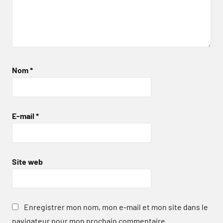
Nom
*
E-mail
*
Site web
Enregistrer mon nom, mon e-mail et mon site dans le
navigateur pour mon prochain commentaire.