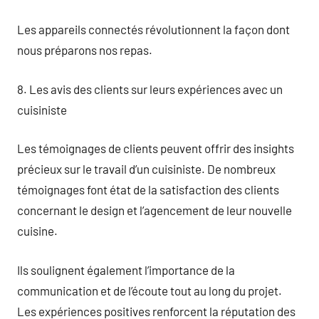
Les appareils connectés révolutionnent la façon dont
nous préparons nos repas.
8. Les avis des clients sur leurs expériences avec un
cuisiniste
Les témoignages de clients peuvent offrir des insights
précieux sur le travail d’un cuisiniste. De nombreux
témoignages font état de la satisfaction des clients
concernant le design et l’agencement de leur nouvelle
cuisine.
Ils soulignent également l’importance de la
communication et de l’écoute tout au long du projet.
Les expériences positives renforcent la réputation des