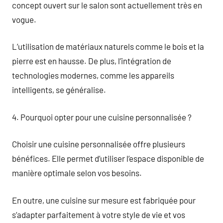
concept ouvert sur le salon sont actuellement très en
vogue.
L’utilisation de matériaux naturels comme le bois et la
pierre est en hausse. De plus, l’intégration de
technologies modernes, comme les appareils
intelligents, se généralise.
4. Pourquoi opter pour une cuisine personnalisée ?
Choisir une cuisine personnalisée offre plusieurs
bénéfices. Elle permet d’utiliser l’espace disponible de
manière optimale selon vos besoins.
En outre, une cuisine sur mesure est fabriquée pour
s’adapter parfaitement à votre style de vie et vos