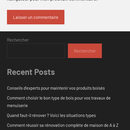
Rechercher
Rechercher
Recent Posts
Conseils d’experts pour maintenir vos produits boisés
Comment choisir le bon type de bois pour vos travaux de
menuiserie
Quand faut-il rénover ? Voici les situations types
Comment réussir sa rénovation complète de maison de A à Z