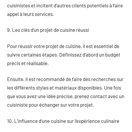
cuisinistes et incitent d’autres clients potentiels à faire
appel à leurs services.
9. Les clés d’un projet de cuisine réussi
Pour réussir votre projet de cuisine, il est essentiel de
suivre certaines étapes. Définissez d’abord un budget
précis et réalisable.
Ensuite, il est recommandé de faire des recherches sur
les différents styles et matériaux disponibles. Une fois
que vous avez une idée précise, prenez contact avec un
cuisiniste pour échanger sur votre projet.
10. L’influence d’une cuisine sur l’expérience culinaire