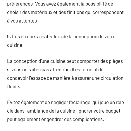
préférences. Vous avez également la possibilité de
choisir des matériaux et des finitions qui correspondent
à vos attentes.
5. Les erreurs à éviter lors de la conception de votre
cuisine
La conception d’une cuisine peut comporter des pièges
si vous ne faites pas attention. Il est crucial de
concevoir l’espace de manière à assurer une circulation
fluide.
Évitez également de négliger l’éclairage, qui joue un rôle
clé dans l’ambiance de la cuisine. Ignorer votre budget
peut également engendrer des complications.