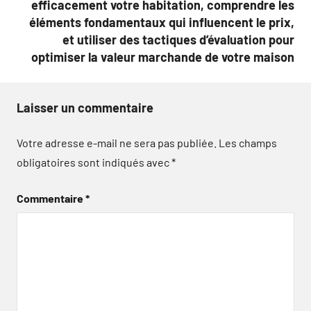
efficacement votre habitation, comprendre les
éléments fondamentaux qui influencent le prix,
et utiliser des tactiques d’évaluation pour
optimiser la valeur marchande de votre maison
Laisser un commentaire
Votre adresse e-mail ne sera pas publiée.
Les champs
obligatoires sont indiqués avec
*
Commentaire
*