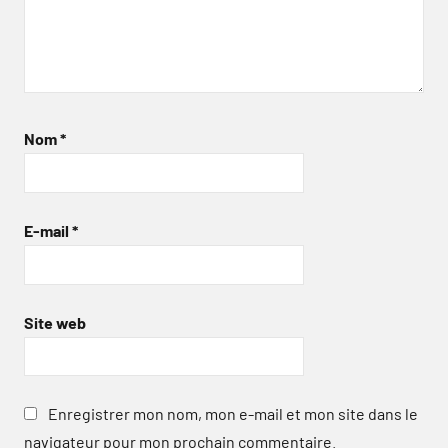
Nom
*
E-mail
*
Site web
Enregistrer mon nom, mon e-mail et mon site dans le
navigateur pour mon prochain commentaire.