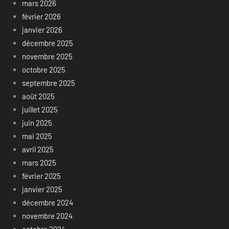
mars 2026
février 2026
janvier 2026
décembre 2025
novembre 2025
octobre 2025
septembre 2025
août 2025
juillet 2025
juin 2025
mai 2025
avril 2025
mars 2025
février 2025
janvier 2025
décembre 2024
novembre 2024
octobre 2024