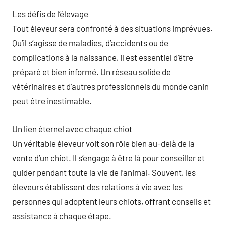
Les défis de l’élevage
Tout éleveur sera confronté à des situations imprévues.
Qu’il s’agisse de maladies, d’accidents ou de
complications à la naissance, il est essentiel d’être
préparé et bien informé. Un réseau solide de
vétérinaires et d’autres professionnels du monde canin
peut être inestimable.
Un lien éternel avec chaque chiot
Un véritable éleveur voit son rôle bien au-delà de la
vente d’un chiot. Il s’engage à être là pour conseiller et
guider pendant toute la vie de l’animal. Souvent, les
éleveurs établissent des relations à vie avec les
personnes qui adoptent leurs chiots, offrant conseils et
assistance à chaque étape.