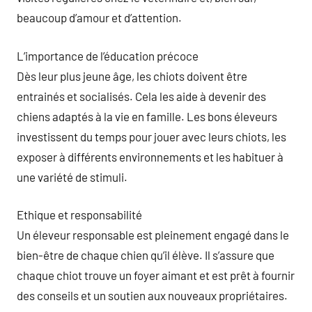
beaucoup d’amour et d’attention.
L’importance de l’éducation précoce
Dès leur plus jeune âge, les chiots doivent être
entrainés et socialisés. Cela les aide à devenir des
chiens adaptés à la vie en famille. Les bons éleveurs
investissent du temps pour jouer avec leurs chiots, les
exposer à différents environnements et les habituer à
une variété de stimuli.
Ethique et responsabilité
Un éleveur responsable est pleinement engagé dans le
bien-être de chaque chien qu’il élève. Il s’assure que
chaque chiot trouve un foyer aimant et est prêt à fournir
des conseils et un soutien aux nouveaux propriétaires.