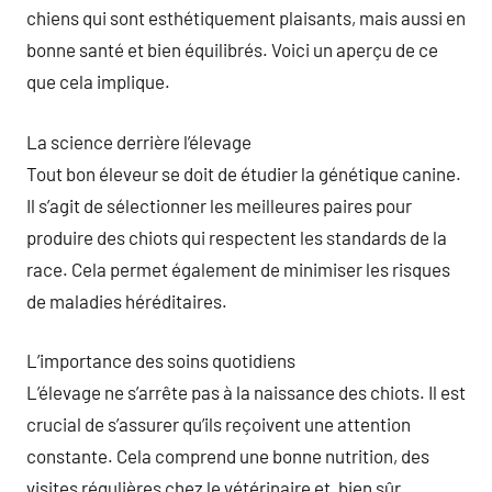
chiens qui sont esthétiquement plaisants, mais aussi en
bonne santé et bien équilibrés. Voici un aperçu de ce
que cela implique.
La science derrière l’élevage
Tout bon éleveur se doit de étudier la génétique canine.
Il s’agit de sélectionner les meilleures paires pour
produire des chiots qui respectent les standards de la
race. Cela permet également de minimiser les risques
de maladies héréditaires.
L’importance des soins quotidiens
L’élevage ne s’arrête pas à la naissance des chiots. Il est
crucial de s’assurer qu’ils reçoivent une attention
constante. Cela comprend une bonne nutrition, des
visites régulières chez le vétérinaire et, bien sûr,