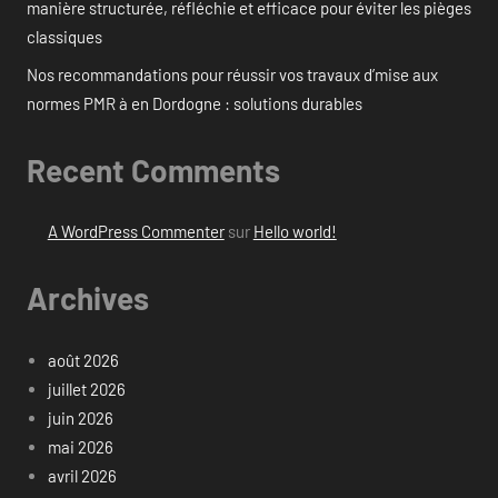
manière structurée, réfléchie et efficace pour éviter les pièges
classiques
Nos recommandations pour réussir vos travaux d’mise aux
normes PMR à en Dordogne : solutions durables
Recent Comments
A WordPress Commenter
sur
Hello world!
Archives
août 2026
juillet 2026
juin 2026
mai 2026
avril 2026