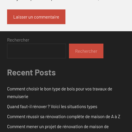
Rechercher
Rechercher
Recent Posts
Comment choisir le bon type de bois pour vos travaux de
menuiserie
Quand faut-il rénover ? Voici les situations types
Comment réussir sa rénovation complète de maison de A à Z
Comment mener un projet de rénovation de maison de