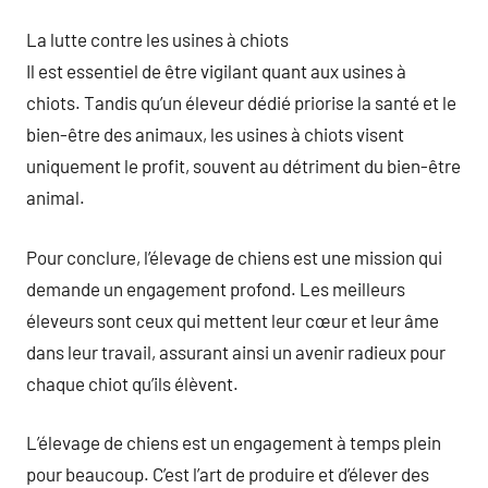
La lutte contre les usines à chiots
Il est essentiel de être vigilant quant aux usines à
chiots. Tandis qu’un éleveur dédié priorise la santé et le
bien-être des animaux, les usines à chiots visent
uniquement le profit, souvent au détriment du bien-être
animal.
Pour conclure, l’élevage de chiens est une mission qui
demande un engagement profond. Les meilleurs
éleveurs sont ceux qui mettent leur cœur et leur âme
dans leur travail, assurant ainsi un avenir radieux pour
chaque chiot qu’ils élèvent.
L’élevage de chiens est un engagement à temps plein
pour beaucoup. C’est l’art de produire et d’élever des