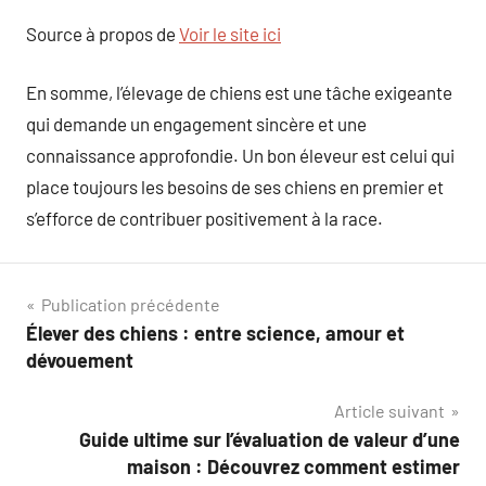
Source à propos de
Voir le site ici
En somme, l’élevage de chiens est une tâche exigeante
qui demande un engagement sincère et une
connaissance approfondie. Un bon éleveur est celui qui
place toujours les besoins de ses chiens en premier et
s’efforce de contribuer positivement à la race.
Navigation
Publication précédente
Élever des chiens : entre science, amour et
de
dévouement
l’article
Article suivant
Guide ultime sur l’évaluation de valeur d’une
maison : Découvrez comment estimer