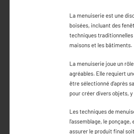
La menuiserie est une disc
boisées, incluant des fenêt
techniques traditionnelle
maisons et les bâtiments.
La menuiserie joue un rôle
agréables. Elle requiert u
être sélectionné d’après sa
pour créer divers objets, 
Les techniques de menuise
l’assemblage, le ponçage, 
assurer le produit final so