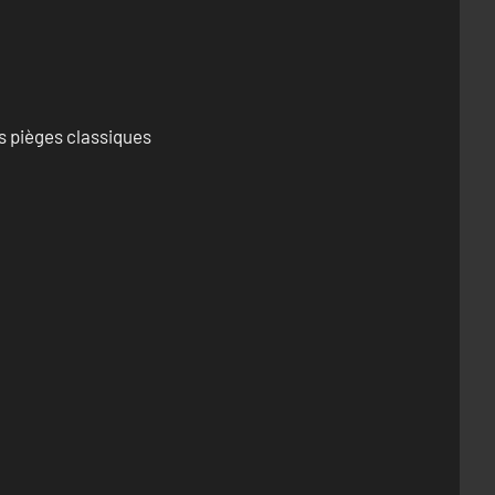
s pièges classiques