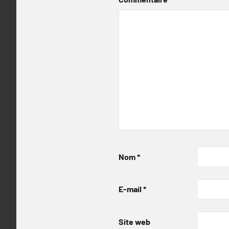
Nom
*
E-mail
*
Site web