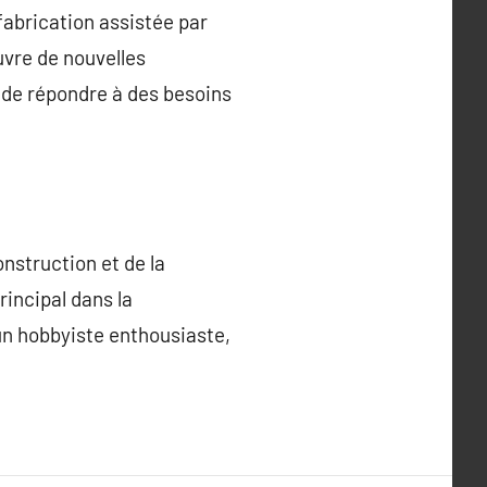
fabrication assistée par
uvre de nouvelles
 de répondre à des besoins
nstruction et de la
rincipal dans la
 un hobbyiste enthousiaste,