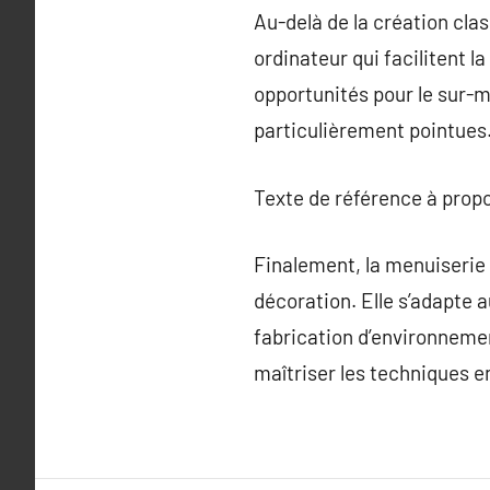
Au-delà de la création clas
ordinateur qui facilitent l
opportunités pour le sur-m
particulièrement pointues
Texte de référence à prop
Finalement, la menuiserie 
décoration. Elle s’adapte 
fabrication d’environnemen
maîtriser les techniques e