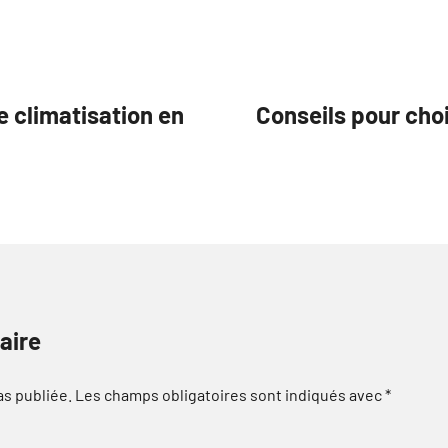
e climatisation en
Conseils pour choi
aire
as publiée.
Les champs obligatoires sont indiqués avec
*