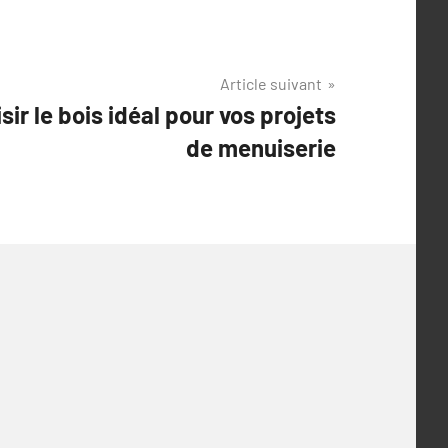
Article suivant
sir le bois idéal pour vos projets
de menuiserie