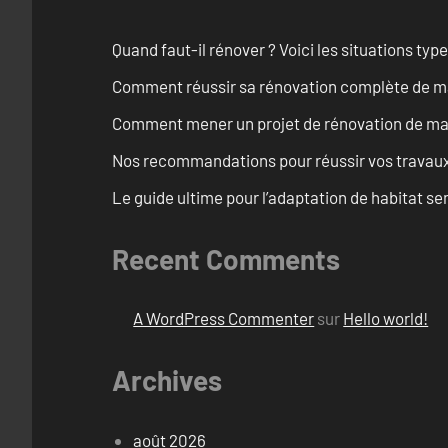
Quand faut-il rénover ? Voici les situations typ
Comment réussir sa rénovation complète de ma
Comment mener un projet de rénovation de mais
Nos recommandations pour réussir vos travaux
Le guide ultime pour l’adaptation de habitat s
Recent Comments
A WordPress Commenter
sur
Hello world!
Archives
août 2026