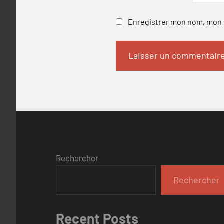
Enregistrer mon nom, mon e
Rechercher
Rechercher
Recent Posts