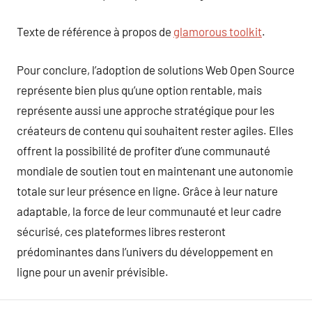
Texte de référence à propos de
glamorous toolkit
.
Pour conclure, l’adoption de solutions Web Open Source
représente bien plus qu’une option rentable, mais
représente aussi une approche stratégique pour les
créateurs de contenu qui souhaitent rester agiles. Elles
offrent la possibilité de profiter d’une communauté
mondiale de soutien tout en maintenant une autonomie
totale sur leur présence en ligne. Grâce à leur nature
adaptable, la force de leur communauté et leur cadre
sécurisé, ces plateformes libres resteront
prédominantes dans l’univers du développement en
ligne pour un avenir prévisible.