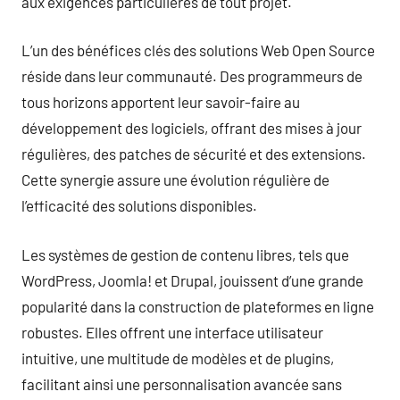
aux exigences particulières de tout projet.
L’un des bénéfices clés des solutions Web Open Source
réside dans leur communauté. Des programmeurs de
tous horizons apportent leur savoir-faire au
développement des logiciels, offrant des mises à jour
régulières, des patches de sécurité et des extensions.
Cette synergie assure une évolution régulière de
l’efficacité des solutions disponibles.
Les systèmes de gestion de contenu libres, tels que
WordPress, Joomla! et Drupal, jouissent d’une grande
popularité dans la construction de plateformes en ligne
robustes. Elles offrent une interface utilisateur
intuitive, une multitude de modèles et de plugins,
facilitant ainsi une personnalisation avancée sans