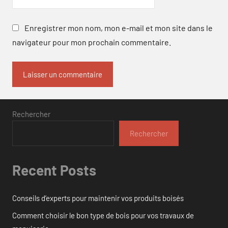
Enregistrer mon nom, mon e-mail et mon site dans le
navigateur pour mon prochain commentaire.
Rechercher
Rechercher
Recent Posts
Conseils d’experts pour maintenir vos produits boisés
Comment choisir le bon type de bois pour vos travaux de