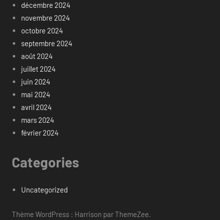
décembre 2024
novembre 2024
octobre 2024
septembre 2024
août 2024
juillet 2024
juin 2024
mai 2024
avril 2024
mars 2024
février 2024
Categories
Uncategorized
Thème WordPress : Harrison par ThemeZee.