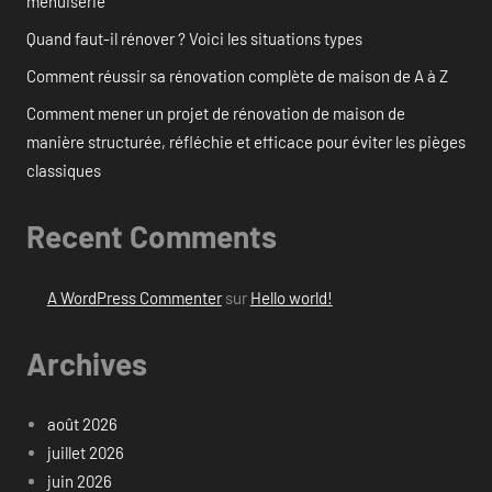
menuiserie
Quand faut-il rénover ? Voici les situations types
Comment réussir sa rénovation complète de maison de A à Z
Comment mener un projet de rénovation de maison de
manière structurée, réfléchie et efficace pour éviter les pièges
classiques
Recent Comments
A WordPress Commenter
sur
Hello world!
Archives
août 2026
juillet 2026
juin 2026