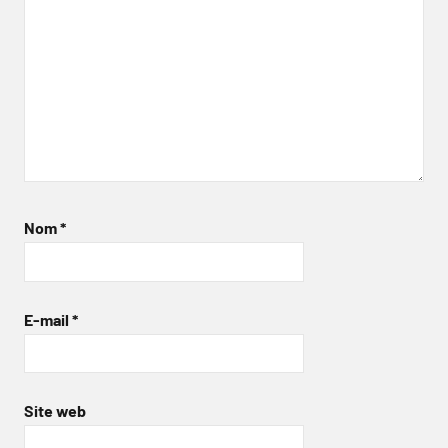
Nom
*
E-mail
*
Site web