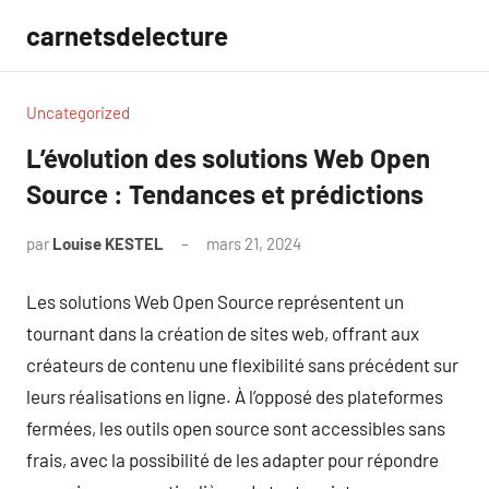
Aller
carnetsdelecture
au
contenu
Uncategorized
L’évolution des solutions Web Open
Source : Tendances et prédictions
par
Louise KESTEL
mars 21, 2024
Aucun
commentaire
Les solutions Web Open Source représentent un
tournant dans la création de sites web, offrant aux
créateurs de contenu une flexibilité sans précédent sur
leurs réalisations en ligne. À l’opposé des plateformes
fermées, les outils open source sont accessibles sans
frais, avec la possibilité de les adapter pour répondre