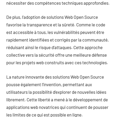
nécessiter des compétences techniques approfondies.
De plus, l’adoption de solutions Web Open Source
favorise la transparence et la sûreté. Comme le code
est accessible à tous, les vulnérabilités peuvent être
rapidement identifiées et corrigés par la communauté,
réduisant ainsi le risque d’attaques. Cette approche
collective vers la sécurité offre une meilleure défense
pour les projets web construits avec ces technologies.
La nature innovante des solutions Web Open Source
pousse également l’invention, permettant aux
utilisateurs la possibilité d’explorer de nouvelles idées
librement. Cette liberté a mené à le développement de
applications web novatrices qui continuent de pousser
les limites de ce qui est possible en ligne.