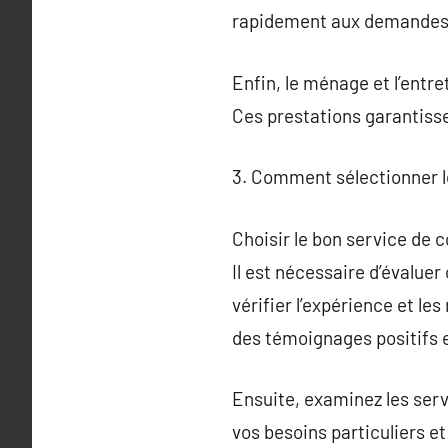
rapidement aux demandes 
Enfin, le ménage et l’entre
Ces prestations garantisse
3. Comment sélectionner le
Choisir le bon service de c
Il est nécessaire d’évaluer
vérifier l’expérience et l
des témoignages positifs e
Ensuite, examinez les serv
vos besoins particuliers et