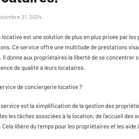
ptembre 21, 2024
Aucun
commentaire
locative est une solution de plus en plus prisée par les 
ns. Ce service offre une multitude de prestations visan
 Il donne aux propriétaires la liberté de se concentrer s
ence de qualité à leurs locataires.
service de conciergerie locative ?
ervice est la simplification de la gestion des propriété
es les tâches associées à la location, de l’accueil des 
Cela libère du temps pour les propriétaires et les aide à