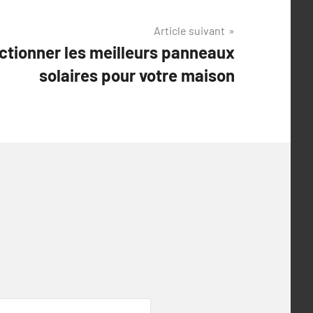
Article suivant
tionner les meilleurs panneaux
solaires pour votre maison