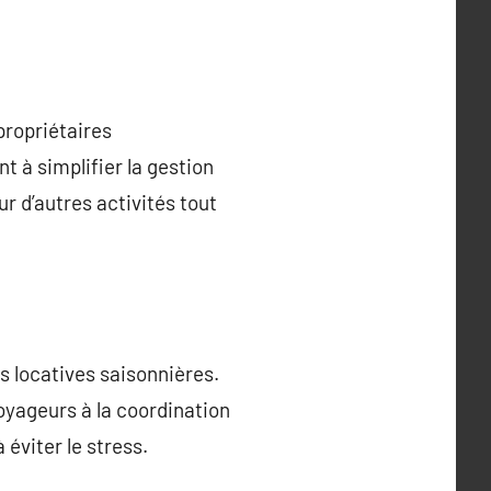
propriétaires
t à simplifier la gestion
ur d’autres activités tout
s locatives saisonnières.
voyageurs à la coordination
 éviter le stress.