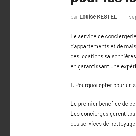
par
Louise KESTEL
se
Le service de conciergerie 
d’appartements et de maiso
des locations saisonnières.
en garantissant une expéri
1. Pourquoi opter pour un 
Le premier bénéfice de ce s
Les concierges gèrent tout
des services de nettoyage. 