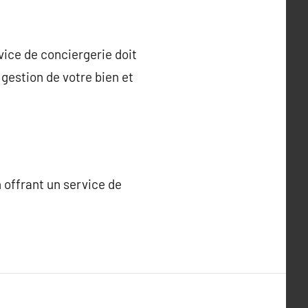
ice de conciergerie doit
 gestion de votre bien et
n offrant un service de