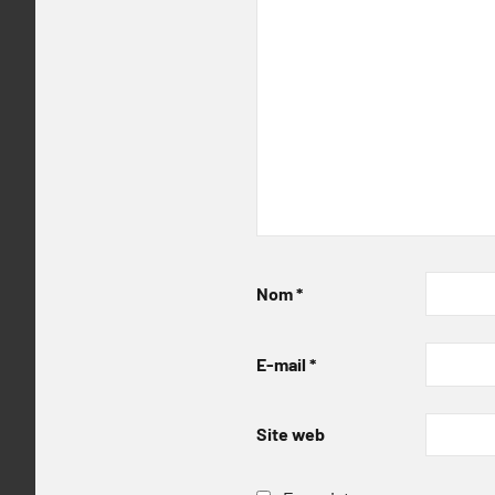
Nom
*
E-mail
*
Site web