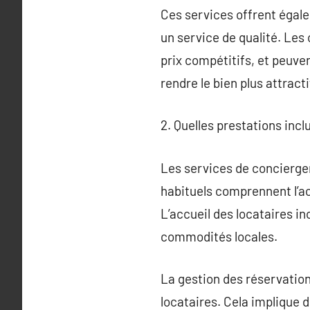
Ces services offrent égale
un service de qualité. Le
prix compétitifs, et peuve
rendre le bien plus attracti
2. Quelles prestations incl
Les services de concierger
habituels comprennent l’ac
L’accueil des locataires in
commodités locales.
La gestion des réservation
locataires. Cela implique 