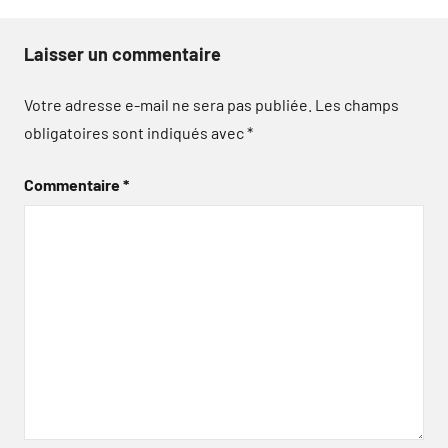
Laisser un commentaire
Votre adresse e-mail ne sera pas publiée.
Les champs
obligatoires sont indiqués avec
*
Commentaire
*