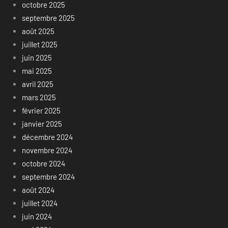
octobre 2025
septembre 2025
août 2025
juillet 2025
juin 2025
mai 2025
avril 2025
mars 2025
février 2025
janvier 2025
décembre 2024
novembre 2024
octobre 2024
septembre 2024
août 2024
juillet 2024
juin 2024