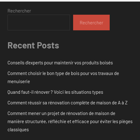
Rechercher
Rechercher
Recent Posts
Conseils d’experts pour maintenir vos produits boisés
Comment choisir le bon type de bois pour vos travaux de
menuiserie
Quand faut-il rénover ? Voici les situations types
Comment réussir sa rénovation complète de maison de A à Z
Comment mener un projet de rénovation de maison de
manière structurée, réfléchie et efficace pour éviter les pièges
classiques