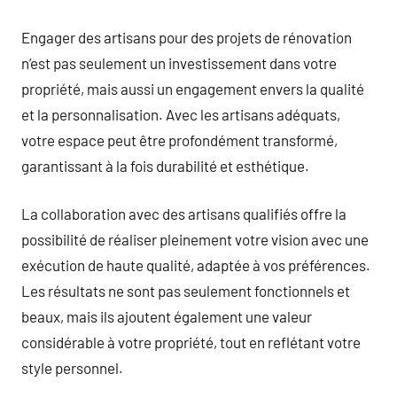
Engager des artisans pour des projets de rénovation
n’est pas seulement un investissement dans votre
propriété, mais aussi un engagement envers la qualité
et la personnalisation. Avec les artisans adéquats,
votre espace peut être profondément transformé,
garantissant à la fois durabilité et esthétique.
La collaboration avec des artisans qualifiés offre la
possibilité de réaliser pleinement votre vision avec une
exécution de haute qualité, adaptée à vos préférences.
Les résultats ne sont pas seulement fonctionnels et
beaux, mais ils ajoutent également une valeur
considérable à votre propriété, tout en reflétant votre
style personnel.