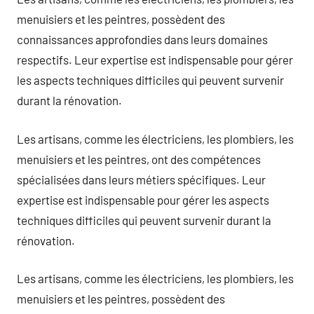
menuisiers et les peintres, possèdent des
connaissances approfondies dans leurs domaines
respectifs. Leur expertise est indispensable pour gérer
les aspects techniques difficiles qui peuvent survenir
durant la rénovation.
Les artisans, comme les électriciens, les plombiers, les
menuisiers et les peintres, ont des compétences
spécialisées dans leurs métiers spécifiques. Leur
expertise est indispensable pour gérer les aspects
techniques difficiles qui peuvent survenir durant la
rénovation.
Les artisans, comme les électriciens, les plombiers, les
menuisiers et les peintres, possèdent des