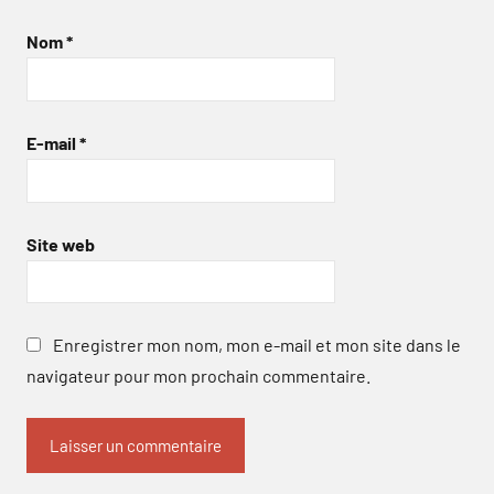
Nom
*
E-mail
*
Site web
Enregistrer mon nom, mon e-mail et mon site dans le
navigateur pour mon prochain commentaire.