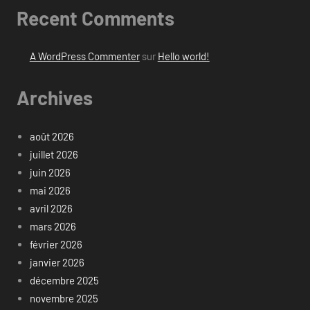
Recent Comments
A WordPress Commenter
sur
Hello world!
Archives
août 2026
juillet 2026
juin 2026
mai 2026
avril 2026
mars 2026
février 2026
janvier 2026
décembre 2025
novembre 2025