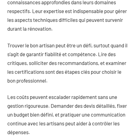
connaissances approfondies dans leurs domaines
respectifs. Leur expertise est indispensable pour gérer
les aspects techniques difficiles qui peuvent survenir
durant la rénovation.
Trouver le bon artisan peut être un défi, surtout quand il
s’agit de garantir fiabilité et compétence. Lire des
critiques, solliciter des recommandations, et examiner
les certifications sont des étapes clés pour choisir le
bon professionnel.
Les coûts peuvent escalader rapidement sans une
gestion rigoureuse. Demander des devis détaillés, fixer
un budget bien défini, et pratiquer une communication
continue avec les artisans peut aider à contrôler les
dépenses.