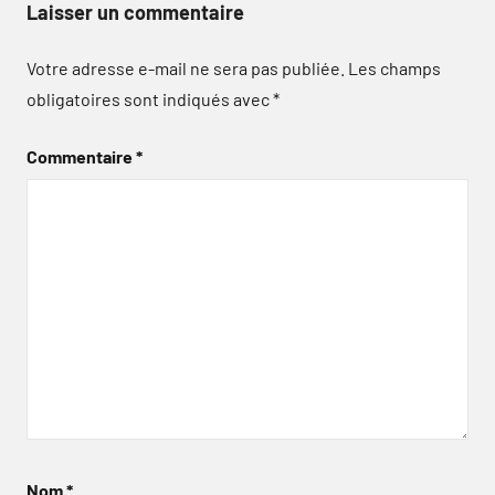
Laisser un commentaire
Votre adresse e-mail ne sera pas publiée.
Les champs
obligatoires sont indiqués avec
*
Commentaire
*
Nom
*