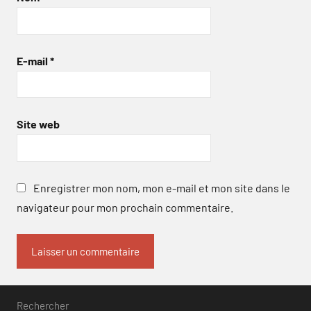
E-mail
*
Site web
Enregistrer mon nom, mon e-mail et mon site dans le
navigateur pour mon prochain commentaire.
Rechercher