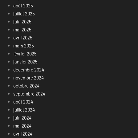
août 2025
juillet 2025
juin 2025
mai 2025
avril 2025
mars 2025
février 2025
janvier 2025
décembre 2024
novembre 2024
octobre 2024
septembre 2024
août 2024
juillet 2024
juin 2024
mai 2024
avril 2024