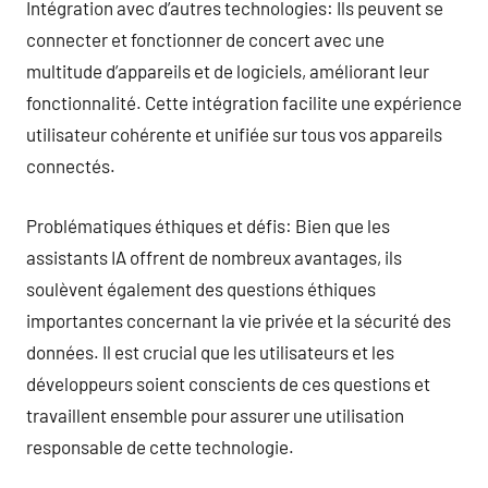
Intégration avec d’autres technologies: Ils peuvent se
connecter et fonctionner de concert avec une
multitude d’appareils et de logiciels, améliorant leur
fonctionnalité. Cette intégration facilite une expérience
utilisateur cohérente et unifiée sur tous vos appareils
connectés.
Problématiques éthiques et défis: Bien que les
assistants IA offrent de nombreux avantages, ils
soulèvent également des questions éthiques
importantes concernant la vie privée et la sécurité des
données. Il est crucial que les utilisateurs et les
développeurs soient conscients de ces questions et
travaillent ensemble pour assurer une utilisation
responsable de cette technologie.