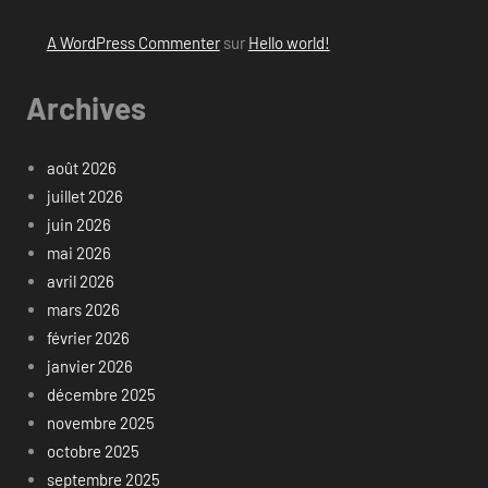
A WordPress Commenter
sur
Hello world!
Archives
août 2026
juillet 2026
juin 2026
mai 2026
avril 2026
mars 2026
février 2026
janvier 2026
décembre 2025
novembre 2025
octobre 2025
septembre 2025