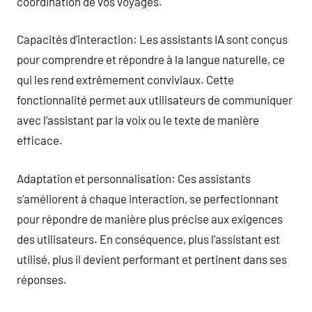
coordination de vos voyages.
Capacités d’interaction: Les assistants IA sont conçus
pour comprendre et répondre à la langue naturelle, ce
qui les rend extrêmement conviviaux. Cette
fonctionnalité permet aux utilisateurs de communiquer
avec l’assistant par la voix ou le texte de manière
efficace.
Adaptation et personnalisation: Ces assistants
s’améliorent à chaque interaction, se perfectionnant
pour répondre de manière plus précise aux exigences
des utilisateurs. En conséquence, plus l’assistant est
utilisé, plus il devient performant et pertinent dans ses
réponses.