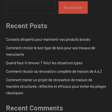
Rechercher
Recent Posts
Conseils d’experts pour maintenir vos produits boisés
Comment choisir le bon type de bois pour vos travaux de
menuiserie
Quand faut-il rénover ? Voici les situations types
Comment réussir sa rénovation complète de maison de A à Z
Comment mener un projet de rénovation de maison de
manière structurée, réfléchie et efficace pour éviter les pièges
classiques
Recent Comments