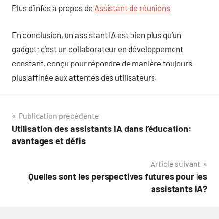
Plus d’infos à propos de
Assistant de réunions
En conclusion, un assistant IA est bien plus qu’un
gadget; c’est un collaborateur en développement
constant, conçu pour répondre de manière toujours
plus affinée aux attentes des utilisateurs.
Navigation
Publication précédente
Utilisation des assistants IA dans l’éducation:
de
avantages et défis
l’article
Article suivant
Quelles sont les perspectives futures pour les
assistants IA?