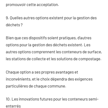
promouvoir cette acceptation.
9. Quelles autres options existent pour la gestion des
déchets ?
Bien que ces dispositifs soient pratiques, d’autres
options pour la gestion des déchets existent. Les
autres options comprennent les conteneurs de surface,
les stations de collecte et les solutions de compostage.
Chaque option a ses propres avantages et
inconvénients, et le choix dépendra des exigences
particulières de chaque commune.
10. Les innovations futures pour les conteneurs semi-
enterrés