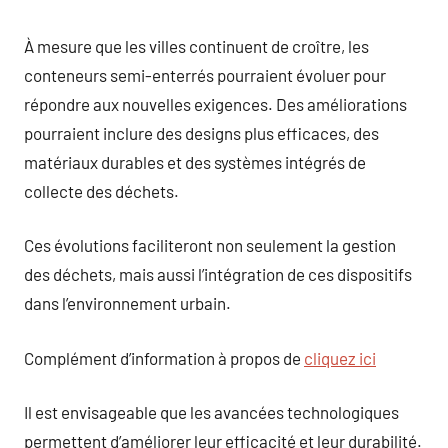
À mesure que les villes continuent de croître, les
conteneurs semi-enterrés pourraient évoluer pour
répondre aux nouvelles exigences. Des améliorations
pourraient inclure des designs plus efficaces, des
matériaux durables et des systèmes intégrés de
collecte des déchets.
Ces évolutions faciliteront non seulement la gestion
des déchets, mais aussi l’intégration de ces dispositifs
dans l’environnement urbain.
Complément d’information à propos de
cliquez ici
Il est envisageable que les avancées technologiques
permettent d’améliorer leur efficacité et leur durabilité.