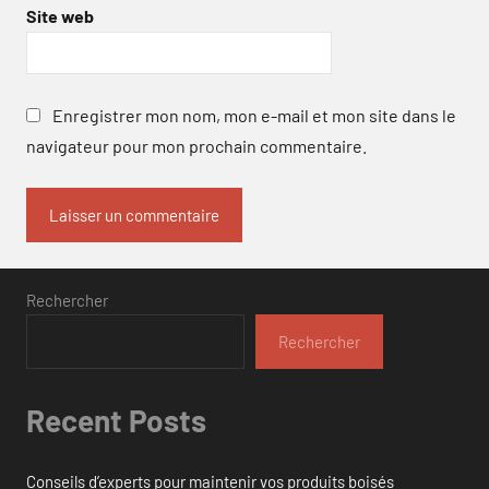
Site web
Enregistrer mon nom, mon e-mail et mon site dans le
navigateur pour mon prochain commentaire.
Rechercher
Rechercher
Recent Posts
Conseils d’experts pour maintenir vos produits boisés