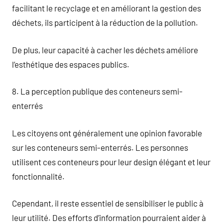
facilitant le recyclage et en améliorant la gestion des
déchets, ils participent à la réduction de la pollution.
De plus, leur capacité à cacher les déchets améliore
l’esthétique des espaces publics.
8. La perception publique des conteneurs semi-
enterrés
Les citoyens ont généralement une opinion favorable
sur les conteneurs semi-enterrés. Les personnes
utilisent ces conteneurs pour leur design élégant et leur
fonctionnalité.
Cependant, il reste essentiel de sensibiliser le public à
leur utilité. Des efforts d’information pourraient aider à