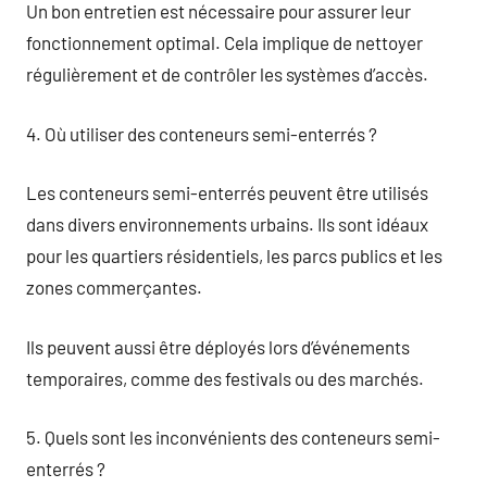
Un bon entretien est nécessaire pour assurer leur
fonctionnement optimal. Cela implique de nettoyer
régulièrement et de contrôler les systèmes d’accès.
4. Où utiliser des conteneurs semi-enterrés ?
Les conteneurs semi-enterrés peuvent être utilisés
dans divers environnements urbains. Ils sont idéaux
pour les quartiers résidentiels, les parcs publics et les
zones commerçantes.
Ils peuvent aussi être déployés lors d’événements
temporaires, comme des festivals ou des marchés.
5. Quels sont les inconvénients des conteneurs semi-
enterrés ?