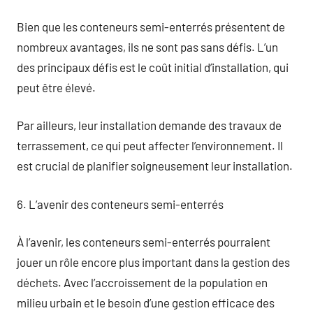
Bien que les conteneurs semi-enterrés présentent de
nombreux avantages, ils ne sont pas sans défis. L’un
des principaux défis est le coût initial d’installation, qui
peut être élevé.
Par ailleurs, leur installation demande des travaux de
terrassement, ce qui peut affecter l’environnement. Il
est crucial de planifier soigneusement leur installation.
6. L’avenir des conteneurs semi-enterrés
À l’avenir, les conteneurs semi-enterrés pourraient
jouer un rôle encore plus important dans la gestion des
déchets. Avec l’accroissement de la population en
milieu urbain et le besoin d’une gestion efficace des