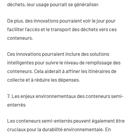
déchets, leur usage pourrait se généraliser.
De plus, des innovations pourraient voir le jour pour
faciliter l’accès et le transport des déchets vers ces
conteneurs.
Ces innovations pourraient inclure des solutions
intelligentes pour suivre le niveau de remplissage des
conteneurs. Cela aiderait à affiner les itinéraires de
collecte et à réduire les dépenses.
7. Les enjeux environnementaux des conteneurs semi-
enterrés
Les conteneurs semi-enterrés peuvent également être
cruciaux pour la durabilité environnementale. En