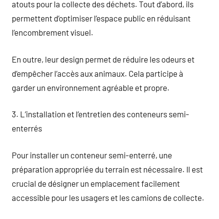
atouts pour la collecte des déchets. Tout d’abord, ils
permettent d’optimiser l’espace public en réduisant
l’encombrement visuel.
En outre, leur design permet de réduire les odeurs et
d’empêcher l’accès aux animaux. Cela participe à
garder un environnement agréable et propre.
3. L’installation et l’entretien des conteneurs semi-
enterrés
Pour installer un conteneur semi-enterré, une
préparation appropriée du terrain est nécessaire. Il est
crucial de désigner un emplacement facilement
accessible pour les usagers et les camions de collecte.