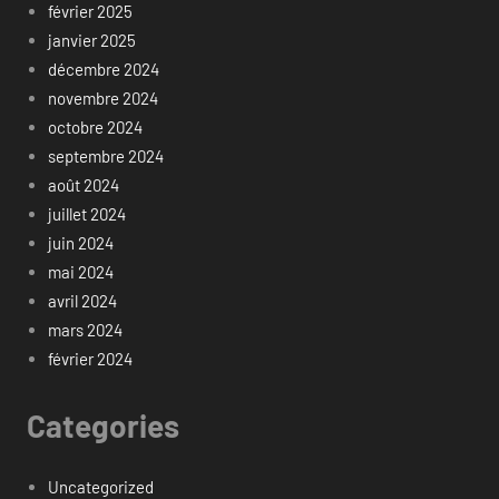
février 2025
janvier 2025
décembre 2024
novembre 2024
octobre 2024
septembre 2024
août 2024
juillet 2024
juin 2024
mai 2024
avril 2024
mars 2024
février 2024
Categories
Uncategorized