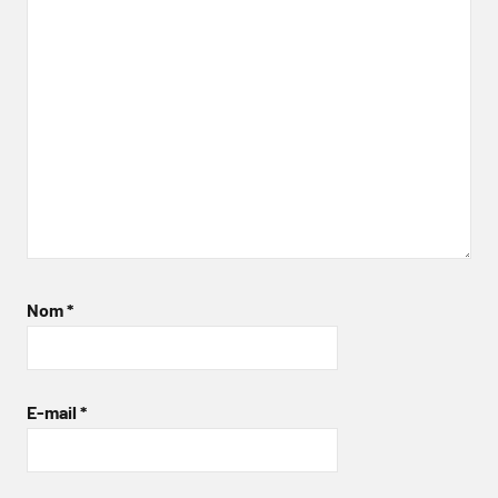
Nom
*
E-mail
*