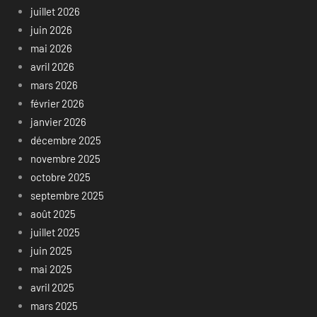
juillet 2026
juin 2026
mai 2026
avril 2026
mars 2026
février 2026
janvier 2026
décembre 2025
novembre 2025
octobre 2025
septembre 2025
août 2025
juillet 2025
juin 2025
mai 2025
avril 2025
mars 2025