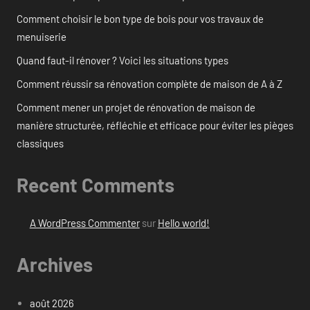
Comment choisir le bon type de bois pour vos travaux de
menuiserie
Quand faut-il rénover ? Voici les situations types
Comment réussir sa rénovation complète de maison de A à Z
Comment mener un projet de rénovation de maison de
manière structurée, réfléchie et efficace pour éviter les pièges
classiques
Recent Comments
A WordPress Commenter
sur
Hello world!
Archives
août 2026