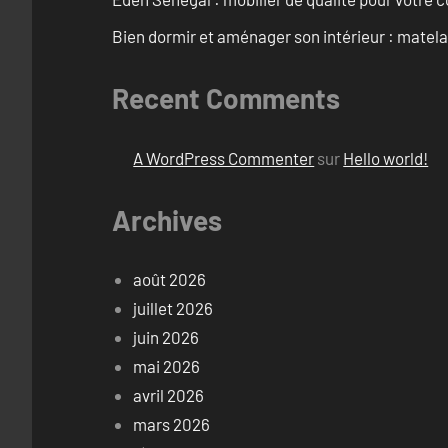
Bien dormir et aménager son intérieur : matel
Recent Comments
A WordPress Commenter
sur
Hello world!
Archives
août 2026
juillet 2026
juin 2026
mai 2026
avril 2026
mars 2026