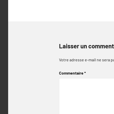
l’article
Laisser un comment
Votre adresse e-mail ne sera p
Commentaire
*