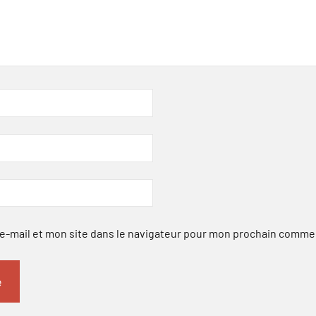
-mail et mon site dans le navigateur pour mon prochain comme