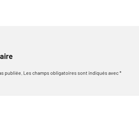
aire
as publiée.
Les champs obligatoires sont indiqués avec
*