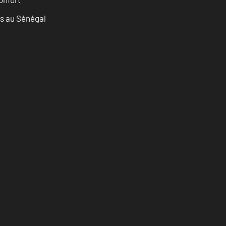
as au Sénégal