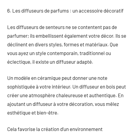
6. Les diffuseurs de parfums : un accessoire décoratif
Les diffuseurs de senteurs ne se contentent pas de
parfumer; ils embellissent également votre décor. Ils se
déclinent en divers styles, formes et matériaux. Que
vous ayez un style contemporain, traditionnel ou
éclectique, il existe un diffuseur adapté.
Un modèle en céramique peut donner une note
sophistiquée à votre intérieur. Un diffuseur en bois peut
créer une atmosphère chaleureuse et authentique. En
ajoutant un diffuseur à votre décoration, vous mêlez
esthétique et bien-être.
Cela favorise la création d’un environnement