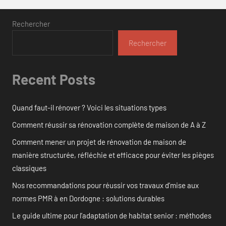
Rechercher
Rechercher
Recent Posts
Quand faut-il rénover ? Voici les situations types
Comment réussir sa rénovation complète de maison de A à Z
Comment mener un projet de rénovation de maison de
manière structurée, réfléchie et efficace pour éviter les pièges
classiques
Nos recommandations pour réussir vos travaux d’mise aux
normes PMR à en Dordogne : solutions durables
Le guide ultime pour l’adaptation de habitat senior : méthodes