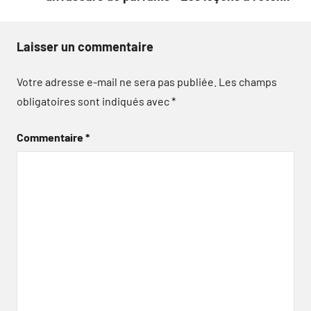
Laisser un commentaire
Votre adresse e-mail ne sera pas publiée.
Les champs
obligatoires sont indiqués avec
*
Commentaire
*