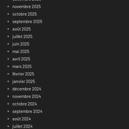
novembre 2025
octobre 2025
septembre 2025
août 2025
juillet 2025
juin 2025
mai 2025
avril 2025
mars 2025
février 2025
janvier 2025
décembre 2024
novembre 2024
octobre 2024
septembre 2024
août 2024
juillet 2024