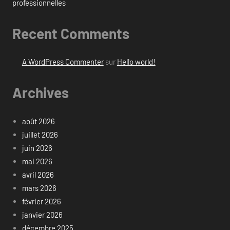
professionnelles
Recent Comments
A WordPress Commenter
sur
Hello world!
Archives
août 2026
juillet 2026
juin 2026
mai 2026
avril 2026
mars 2026
février 2026
janvier 2026
décembre 2025