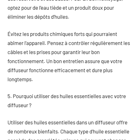
optez pour de l’eau tiède et un produit doux pour
éliminer les dépôts d’huiles.
Évitez les produits chimiques forts qui pourraient
abîmer l’appareil. Pensez à contrôler régulièrement les
câbles et les prises pour garantir leur bon
fonctionnement. Un bon entretien assure que votre
diffuseur fonctionne efficacement et dure plus
longtemps.
5. Pourquoi utiliser des huiles essentielles avec votre
diffuseur ?
Utiliser des huiles essentielles dans un diffuseur offre
de nombreux bienfaits. Chaque type d’huile essentielle