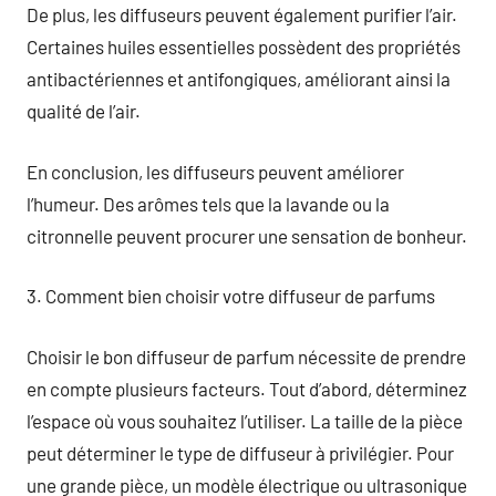
De plus, les diffuseurs peuvent également purifier l’air.
Certaines huiles essentielles possèdent des propriétés
antibactériennes et antifongiques, améliorant ainsi la
qualité de l’air.
En conclusion, les diffuseurs peuvent améliorer
l’humeur. Des arômes tels que la lavande ou la
citronnelle peuvent procurer une sensation de bonheur.
3. Comment bien choisir votre diffuseur de parfums
Choisir le bon diffuseur de parfum nécessite de prendre
en compte plusieurs facteurs. Tout d’abord, déterminez
l’espace où vous souhaitez l’utiliser. La taille de la pièce
peut déterminer le type de diffuseur à privilégier. Pour
une grande pièce, un modèle électrique ou ultrasonique