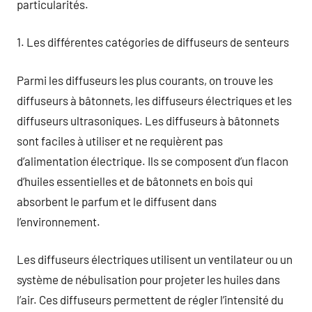
particularités.
1. Les différentes catégories de diffuseurs de senteurs
Parmi les diffuseurs les plus courants, on trouve les
diffuseurs à bâtonnets, les diffuseurs électriques et les
diffuseurs ultrasoniques. Les diffuseurs à bâtonnets
sont faciles à utiliser et ne requièrent pas
d’alimentation électrique. Ils se composent d’un flacon
d’huiles essentielles et de bâtonnets en bois qui
absorbent le parfum et le diffusent dans
l’environnement.
Les diffuseurs électriques utilisent un ventilateur ou un
système de nébulisation pour projeter les huiles dans
l’air. Ces diffuseurs permettent de régler l’intensité du