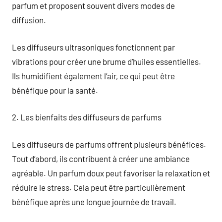
parfum et proposent souvent divers modes de
diffusion.
Les diffuseurs ultrasoniques fonctionnent par
vibrations pour créer une brume d’huiles essentielles.
Ils humidifient également l’air, ce qui peut être
bénéfique pour la santé.
2. Les bienfaits des diffuseurs de parfums
Les diffuseurs de parfums offrent plusieurs bénéfices.
Tout d’abord, ils contribuent à créer une ambiance
agréable. Un parfum doux peut favoriser la relaxation et
réduire le stress. Cela peut être particulièrement
bénéfique après une longue journée de travail.