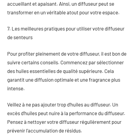
accueillant et apaisant. Ainsi, un diffuseur peut se
transformer en un véritable atout pour votre espace.
7. Les meilleures pratiques pour utiliser votre diffuseur
de senteurs
Pour profiter pleinement de votre diffuseur, il est bon de
suivre certains conseils. Commencez par sélectionner
des huiles essentielles de qualité supérieure. Cela
garantit une diffusion optimale et une fragrance plus
intense.
Veillez à ne pas ajouter trop d’huiles au diffuseur. Un
excès d’huiles peut nuire à la performance du diffuseur.
Pensez à nettoyer votre diffuseur régulièrement pour
prévenir l’accumulation de résidus.