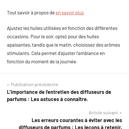
Tout savoir à propos de
en savoir plus
Ajustez les huiles utilisées en fonction des différentes
occasions. Pour le soir, optez pour des huiles
apaisantes, tandis que le matin, choisissez des arômes
stimulants. Cela permet d’ajuster l’ambiance en
fonction du moment de la journée.
Navigation
Publication précédente
L’importance de l’entretien des diffuseurs de
de
parfums : Les astuces à connaître.
l’article
Article suivant
Les erreurs courantes à éviter avec les
diffuseurs de parfums : Les leçons à retenir.