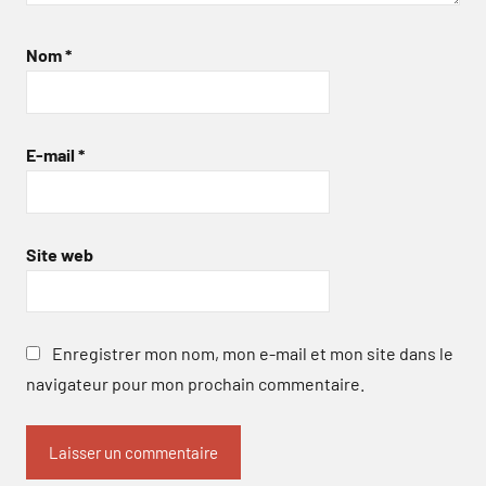
Nom
*
E-mail
*
Site web
Enregistrer mon nom, mon e-mail et mon site dans le
navigateur pour mon prochain commentaire.