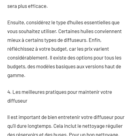
sera plus efficace.
Ensuite, considérez le type d’huiles essentielles que
vous souhaitez utiliser. Certaines huiles conviennent
mieux à certains types de diffuseurs. Enfin,
réfléchissez à votre budget, car les prix varient
considérablement. Il existe des options pour tous les
budgets, des modèles basiques aux versions haut de
gamme.
4. Les meilleures pratiques pour maintenir votre
diffuseur
Il est important de bien entretenir votre diffuseur pour
qu’il dure longtemps. Cela inclut le nettoyage régulier
des réservoirs et des buses. Pour un bon nettoyage,