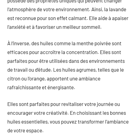
possède des propriétés uniques qui peuvent changer
l’atmosphère de votre environnement. Ainsi, la lavande
est reconnue pour son effet calmant. Elle aide à apaiser
l’anxiété et à favoriser un meilleur sommeil.
À l’inverse, des huiles comme la menthe poivrée sont
efficaces pour accroître la concentration. Elles sont
parfaites pour être utilisées dans des environnements
de travail ou d’étude. Les huiles agrumes, telles que le
citron ou l’orange, apportent une ambiance
rafraîchissante et énergisante.
Elles sont parfaites pour revitaliser votre journée ou
encourager votre créativité. En choisissant les bonnes
huiles essentielles, vous pouvez transformer l’ambiance
de votre espace.