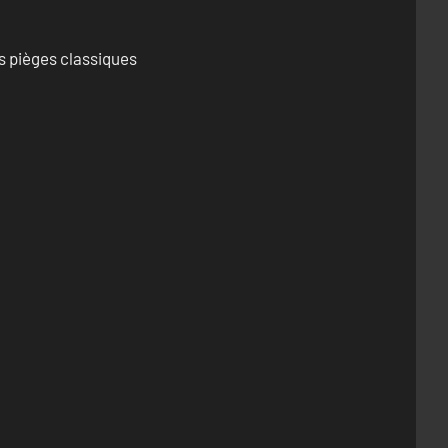
s pièges classiques