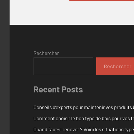
Rechercher
Rechercher
Recent Posts
Conseils d’experts pour maintenir vos produits
Comment choisir le bon type de bois pour vos 
Quand faut-il rénover ? Voici les situations typ