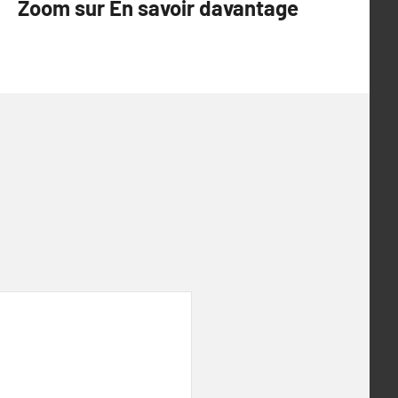
Zoom sur En savoir davantage