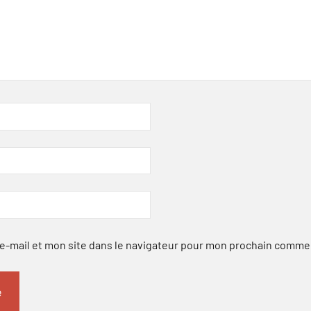
-mail et mon site dans le navigateur pour mon prochain comme