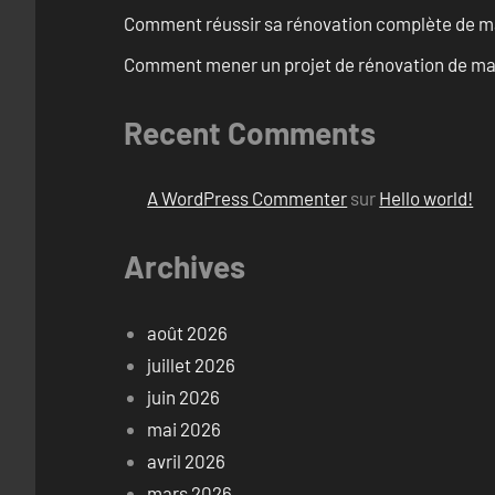
Comment réussir sa rénovation complète de ma
Comment mener un projet de rénovation de mais
Recent Comments
A WordPress Commenter
sur
Hello world!
Archives
août 2026
juillet 2026
juin 2026
mai 2026
avril 2026
mars 2026