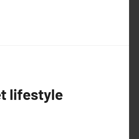
t lifestyle