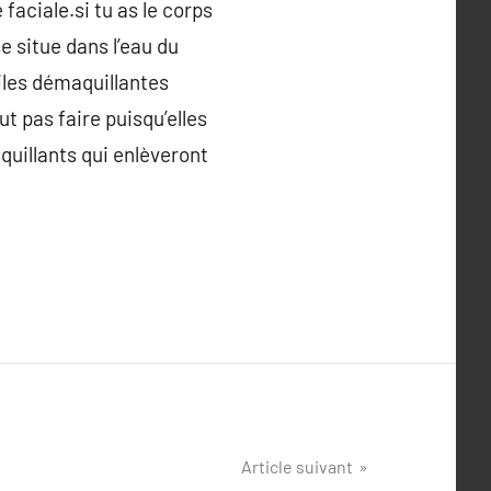
faciale.si tu as le corps
e situe dans l’eau du
uiles démaquillantes
ut pas faire puisqu’elles
quillants qui enlèveront
Article suivant