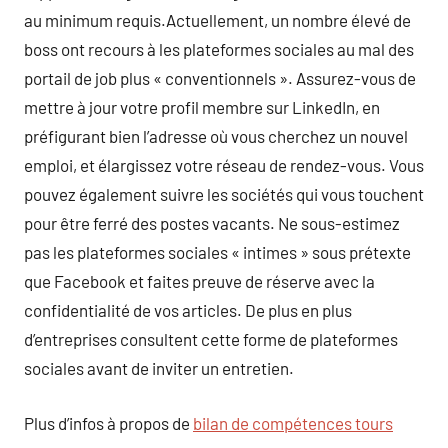
au minimum requis.Actuellement, un nombre élevé de
boss ont recours à les plateformes sociales au mal des
portail de job plus « conventionnels ». Assurez-vous de
mettre à jour votre profil membre sur LinkedIn, en
préfigurant bien l’adresse où vous cherchez un nouvel
emploi, et élargissez votre réseau de rendez-vous. Vous
pouvez également suivre les sociétés qui vous touchent
pour être ferré des postes vacants. Ne sous-estimez
pas les plateformes sociales « intimes » sous prétexte
que Facebook et faites preuve de réserve avec la
confidentialité de vos articles. De plus en plus
d’entreprises consultent cette forme de plateformes
sociales avant de inviter un entretien.
Plus d’infos à propos de
bilan de compétences tours