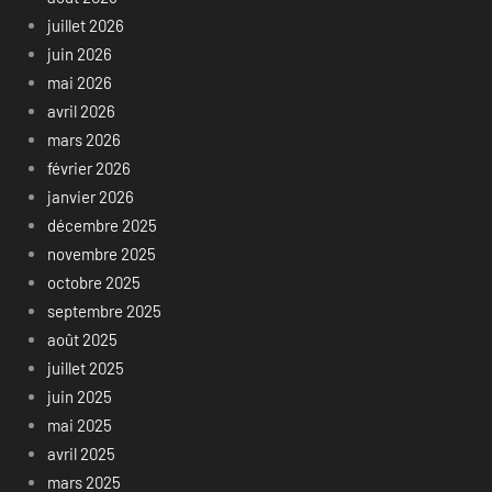
juillet 2026
juin 2026
mai 2026
avril 2026
mars 2026
février 2026
janvier 2026
décembre 2025
novembre 2025
octobre 2025
septembre 2025
août 2025
juillet 2025
juin 2025
mai 2025
avril 2025
mars 2025