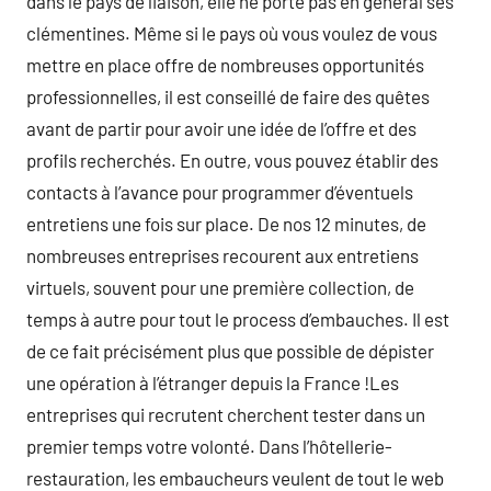
dans le pays de liaison, elle ne porte pas en général ses
clémentines. Même si le pays où vous voulez de vous
mettre en place offre de nombreuses opportunités
professionnelles, il est conseillé de faire des quêtes
avant de partir pour avoir une idée de l’offre et des
profils recherchés. En outre, vous pouvez établir des
contacts à l’avance pour programmer d’éventuels
entretiens une fois sur place. De nos 12 minutes, de
nombreuses entreprises recourent aux entretiens
virtuels, souvent pour une première collection, de
temps à autre pour tout le process d’embauches. Il est
de ce fait précisément plus que possible de dépister
une opération à l’étranger depuis la France !Les
entreprises qui recrutent cherchent tester dans un
premier temps votre volonté. Dans l’hôtellerie-
restauration, les embaucheurs veulent de tout le web