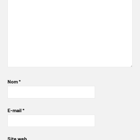
Nom
*
E-mail
*
Site web