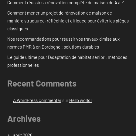
Comment réussir sa rénovation complète de maison de A à Z
Comment mener un projet de rénovation de maison de
manière structurée, réfléchie et efficace pour éviter les pièges
classiques
Nos recommandations pour réussir vos travaux d’mise aux
normes PMR à en Dordogne : solutions durables
Le guide ultime pour l’adaptation de habitat senior : méthodes
professionnelles
Recent Comments
A WordPress Commenter
sur
Hello world!
Archives
août 2026