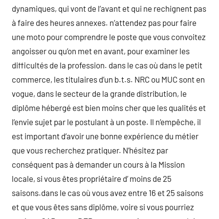
dynamiques, qui vont de l’avant et qui ne rechignent pas
à faire des heures annexes. n’attendez pas pour faire
une moto pour comprendre le poste que vous convoitez
angoisser ou qu’on met en avant, pour examiner les
difficultés de la profession. dans le cas où dans le petit
commerce, les titulaires d’un b.t.s. NRC ou MUC sont en
vogue, dans le secteur de la grande distribution, le
diplôme hébergé est bien moins cher que les qualités et
l’envie sujet par le postulant à un poste. Il n’empêche, il
est important d’avoir une bonne expérience du métier
que vous recherchez pratiquer. N’hésitez par
conséquent pas à demander un cours à la Mission
locale, si vous êtes propriétaire d’ moins de 25
saisons.dans le cas où vous avez entre 16 et 25 saisons
et que vous êtes sans diplôme, voire si vous pourriez