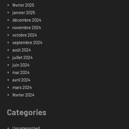
février 2025
janvier 2025
décembre 2024
novembre 2024
octobre 2024
septembre 2024
août 2024
juillet 2024
juin 2024
mai 2024
avril 2024
mars 2024
février 2024
Categories
Uncategorized