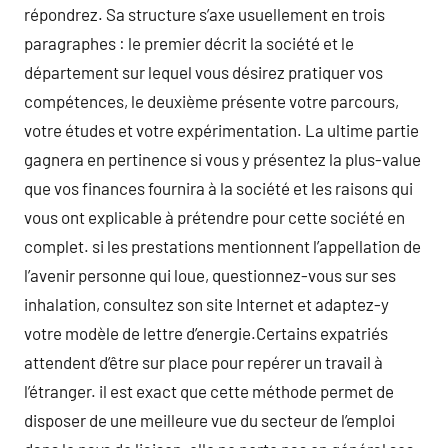
répondrez. Sa structure s’axe usuellement en trois
paragraphes : le premier décrit la société et le
département sur lequel vous désirez pratiquer vos
compétences, le deuxième présente votre parcours,
votre études et votre expérimentation. La ultime partie
gagnera en pertinence si vous y présentez la plus-value
que vos finances fournira à la société et les raisons qui
vous ont explicable à prétendre pour cette société en
complet. si les prestations mentionnent l’appellation de
l’avenir personne qui loue, questionnez-vous sur ses
inhalation, consultez son site Internet et adaptez-y
votre modèle de lettre d’energie.Certains expatriés
attendent d’être sur place pour repérer un travail à
l’étranger. il est exact que cette méthode permet de
disposer de une meilleure vue du secteur de l’emploi