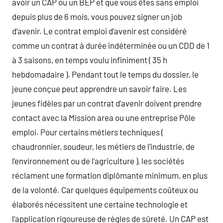
avoir un CAP ou un BEP et que vous êtes sans emploi
depuis plus de 6 mois, vous pouvez signer un job
d’avenir. Le contrat emploi d’avenir est considéré
comme un contrat à durée indéterminée ou un CDD de 1
à 3 saisons, en temps voulu infiniment ( 35 h
hebdomadaire ). Pendant tout le temps du dossier, le
jeune conçue peut apprendre un savoir faire. Les
jeunes fidèles par un contrat d’avenir doivent prendre
contact avec la Mission area ou une entreprise Pôle
emploi. Pour certains métiers techniques (
chaudronnier, soudeur, les métiers de l’industrie, de
l’environnement ou de l’agriculture ), les sociétés
réclament une formation diplômante minimum, en plus
de la volonté. Car quelques équipements coûteux ou
élaborés nécessitent une certaine technologie et
l’application rigoureuse de règles de sûreté. Un CAP est