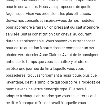
pour le convaincre. Nous vous proposons de quelle
façon superviser vos précisions les plus efficaces.
Suivez nos conseils et inspirez-vous de nos modèles
pour apprendre à faire un ch pressant qui sait atteindre
sa visée.Suit la constitution d’un cheval au courant,
durable et raisonnable. Vous pouvez vous transposer
pour cette question à notre dossier composer un cv (
chaîne vers dossier Anne Claire ). Avant de le consigner,
anticipez le temps que vous souhaitez y oindre et
arrêtez une journée de fin à laquelle vous vous
posséderez. trouvez forcément à l’esprit que, plus que
l’avantage, c’est la simplicité qui pourboire. Procédez de
même avec une lettre d’energie type. Elle sera à
adapter à chaque entreprise que vous solliciterez et à
ce titre à chaque offre de travail à laquelle vous