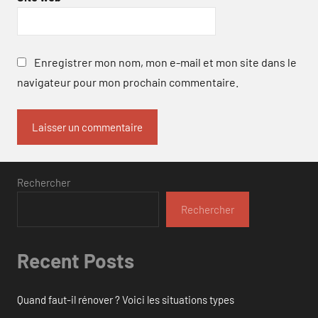
Enregistrer mon nom, mon e-mail et mon site dans le
navigateur pour mon prochain commentaire.
Rechercher
Rechercher
Recent Posts
Quand faut-il rénover ? Voici les situations types