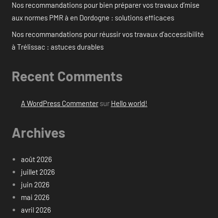
Nos recommandations pour bien préparer vos travaux d’mise
aux normes PMR à en Dordogne : solutions efficaces
Nos recommandations pour réussir vos travaux d’accessibilité
à Trélissac : astuces durables
Recent Comments
A WordPress Commenter
sur
Hello world!
Archives
août 2026
juillet 2026
juin 2026
mai 2026
avril 2026