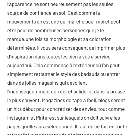
l’apparence ne sont heureusement pas les seules
source de confiance en soi. C’est comme la
mouvements en est une qui marche pour moi et peut-
être pour de nombreuses personnes que je le
marque.une fois sa morphologie et sa coloration
déterminées, il vous sera conséquent de imprimer plus
d’inspiration dans toutes les bien à votre service
aujourd’hui. Cela commence à l’extérieur où l’on peut
simplement retourner le style des badauds ou entrer
dans de jolies magasins qui dévoilent
l’inconséquemment correct et solide, et dans la presse
le plus souvent. Magazines de tape à l’oeil, blogs seront
un hits début pour concrétiser des envies, tout comme
Instagram et Pinterest sur lesquels on doit suivre les
pages qu’elle aura sélectionné. Il faut de ce fait en toute