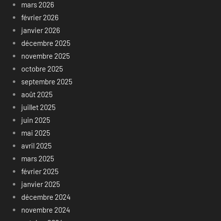
mars 2026
février 2026
janvier 2026
décembre 2025
novembre 2025
octobre 2025
septembre 2025
août 2025
juillet 2025
juin 2025
mai 2025
avril 2025
mars 2025
février 2025
janvier 2025
décembre 2024
novembre 2024