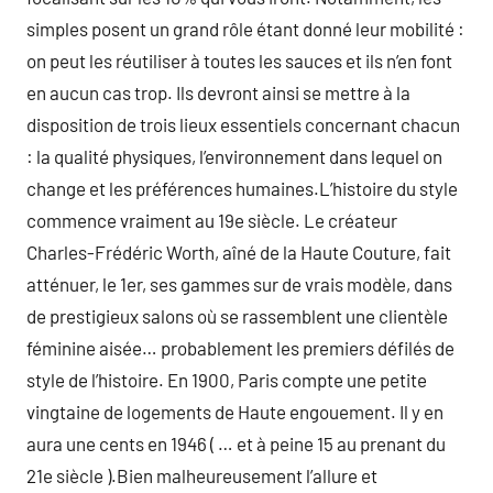
simples posent un grand rôle étant donné leur mobilité :
on peut les réutiliser à toutes les sauces et ils n’en font
en aucun cas trop. Ils devront ainsi se mettre à la
disposition de trois lieux essentiels concernant chacun
: la qualité physiques, l’environnement dans lequel on
change et les préférences humaines.L’histoire du style
commence vraiment au 19e siècle. Le créateur
Charles-Frédéric Worth, aîné de la Haute Couture, fait
atténuer, le 1er, ses gammes sur de vrais modèle, dans
de prestigieux salons où se rassemblent une clientèle
féminine aisée… probablement les premiers défilés de
style de l’histoire. En 1900, Paris compte une petite
vingtaine de logements de Haute engouement. Il y en
aura une cents en 1946 ( … et à peine 15 au prenant du
21e siècle ).Bien malheureusement l’allure et