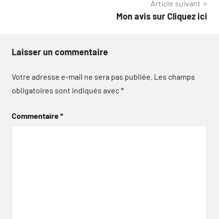
Article suivant
l’article
Mon avis sur Cliquez ici
Laisser un commentaire
Votre adresse e-mail ne sera pas publiée.
Les champs
obligatoires sont indiqués avec
*
Commentaire
*