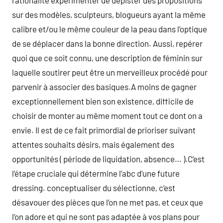
rationalité expérimenter de dépister des propositions
sur des modèles, sculpteurs, blogueurs ayant la même
calibre et/ou le même couleur de la peau dans l’optique
de se déplacer dans la bonne direction. Aussi, repérer
quoi que ce soit connu, une description de féminin sur
laquelle soutirer peut être un merveilleux procédé pour
parvenir à associer des basiques.A moins de gagner
exceptionnellement bien son existence, difficile de
choisir de monter au même moment tout ce dont on a
envie. Il est de ce fait primordial de prioriser suivant
attentes souhaits désirs, mais également des
opportunités ( période de liquidation, absence… ).C’est
l’étape cruciale qui détermine l’abc d’une future
dressing. conceptualiser du sélectionne, c’est
désavouer des pièces que l’on ne met pas, et ceux que
l’on adore et qui ne sont pas adaptée à vos plans pour