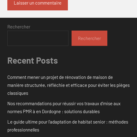
Rechercher
Rechercher
Recent Posts
Comment mener un projet de rénovation de maison de
manière structurée, réfléchie et efficace pour éviter les pièges
classiques
Nos recommandations pour réussir vos travaux d’mise aux
normes PMR à en Dordogne : solutions durables
Le guide ultime pour l’adaptation de habitat senior : méthodes
professionnelles