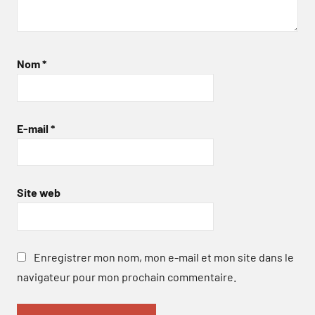
Nom
*
E-mail
*
Site web
Enregistrer mon nom, mon e-mail et mon site dans le
navigateur pour mon prochain commentaire.