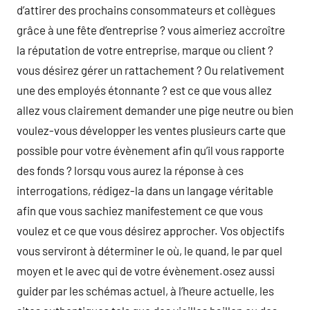
d’attirer des prochains consommateurs et collègues
grâce à une fête d’entreprise ? vous aimeriez accroître
la réputation de votre entreprise, marque ou client ?
vous désirez gérer un rattachement ? Ou relativement
une des employés étonnante ? est ce que vous allez
allez vous clairement demander une pige neutre ou bien
voulez-vous développer les ventes plusieurs carte que
possible pour votre évènement afin qu’il vous rapporte
des fonds ? lorsqu vous aurez la réponse à ces
interrogations, rédigez-la dans un langage véritable
afin que vous sachiez manifestement ce que vous
voulez et ce que vous désirez approcher. Vos objectifs
vous serviront à déterminer le où, le quand, le par quel
moyen et le avec qui de votre évènement.osez aussi
guider par les schémas actuel, à l’heure actuelle, les