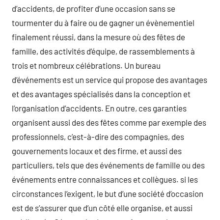
d’accidents, de profiter d’une occasion sans se
tourmenter du à faire ou de gagner un évènementiel
finalement réussi, dans la mesure où des fêtes de
famille, des activités d’équipe, de rassemblements à
trois et nombreux célébrations. Un bureau
d’événements est un service qui propose des avantages
et des avantages spécialisés dans la conception et
l’organisation d’accidents. En outre, ces garanties
organisent aussi des des fêtes comme par exemple des
professionnels, c’est-à-dire des compagnies, des
gouvernements locaux et des firme, et aussi des
particuliers, tels que des événements de famille ou des
événements entre connaissances et collègues. si les
circonstances l’exigent, le but d’une société d’occasion
est de s’assurer que d’un côté elle organise, et aussi