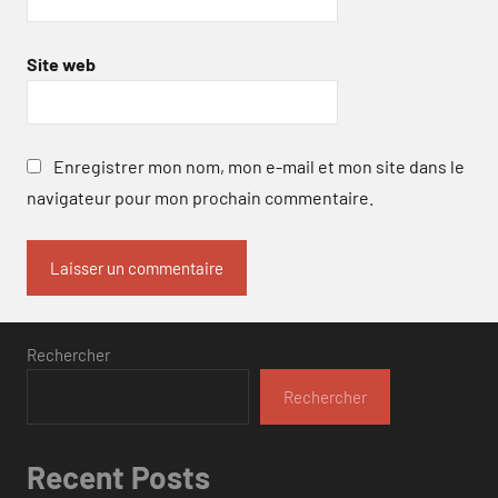
Site web
Enregistrer mon nom, mon e-mail et mon site dans le
navigateur pour mon prochain commentaire.
Rechercher
Rechercher
Recent Posts