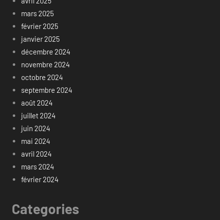
avril 2025
mars 2025
février 2025
janvier 2025
décembre 2024
novembre 2024
octobre 2024
septembre 2024
août 2024
juillet 2024
juin 2024
mai 2024
avril 2024
mars 2024
février 2024
Categories