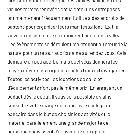
sites authentiques tels que des vieilles haillon ou des
vieilles fermes rénovées ont la cote. Les entreprises
ont maintenant fréquemment l’utilité à des endroits de
bastons pour organiser leurs manifestations. Exit la
vulve ou de séminaire en infiniment coeur de la ville.
Les évènements se déroulent maintenant au cœur de la
nature pour un retour aux fontaine au rendez vous. Cela
demeure un peu acerbe mais ceci vous donnera les
moyen d’éviter les surprises sur les frais extravagantes.
Toutes les activités, les locations de salle et
d’équipements n’ont pas le même prix. En enrayant un
budget dès le début, il vous sera possible d’y ainsi
consultez votre marge de manœuvre sur le plan
bancaire dans le but de choisir les activités et le
matériel parallèlement.une grande majorité de
personne choisissent d’utiliser une entreprise