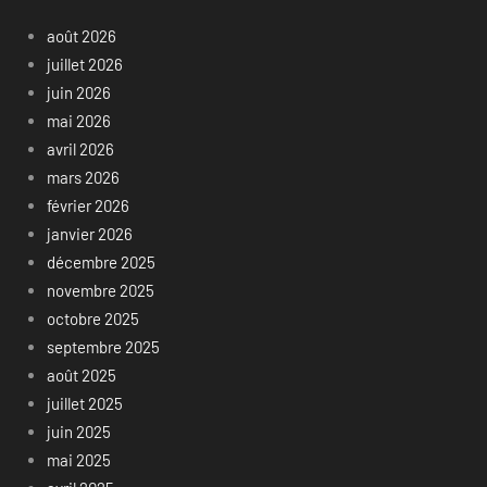
août 2026
juillet 2026
juin 2026
mai 2026
avril 2026
mars 2026
février 2026
janvier 2026
décembre 2025
novembre 2025
octobre 2025
septembre 2025
août 2025
juillet 2025
juin 2025
mai 2025