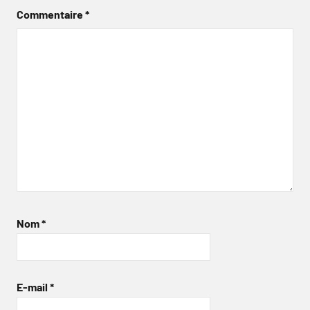
Commentaire
*
Nom
*
E-mail
*