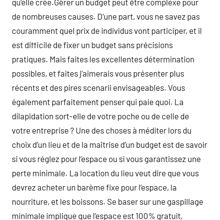
qu’elle crée.Gérer un budget peut être complexe pour
de nombreuses causes. D’une part, vous ne savez pas
couramment quel prix de individus vont participer, et il
est difficile de fixer un budget sans précisions
pratiques. Mais faites les excellentes détermination
possibles, et faites j’aimerais vous présenter plus
récents et des pires scenarii envisageables. Vous
également parfaitement penser qui paie quoi. La
dilapidation sort-elle de votre poche ou de celle de
votre entreprise ? Une des choses à méditer lors du
choix d’un lieu et de la maîtrise d’un budget est de savoir
si vous réglez pour l’espace ou si vous garantissez une
perte minimale. La location du lieu veut dire que vous
devrez acheter un barème fixe pour l’espace, la
nourriture, et les boissons. Se baser sur une gaspillage
minimale implique que l’espace est 100% gratuit,