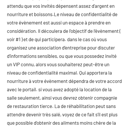
attendu que vos invités dépensent assez d’argent en
nourriture et boissons.Le niveau de confidentialité de
votre évènement est aussi un espace à prendre en
considération. Il découlera de l’objectif de l’évènement (
voir #1 ) et de qui participera. dans le cas où vous
organisez une association d’entreprise pour discuter
d’informations sensibles, ou que vous possedez invité
un VIP connu, alors vous souhaiterez peut-être un
niveau de confidentialité maximal. Qui apportera la
nourriture à votre évènement dépendra de votre accord
avec le portail. si vous avez adopté la location de la
salle seulement, ainsi vous devrez obtenir compagnie
de restauration tierce. La de réhabilitation peut sans
attendre devenir très salé, voyez de ce fait s’il est plus
que possible d’obtenir des aliments moins chère de la