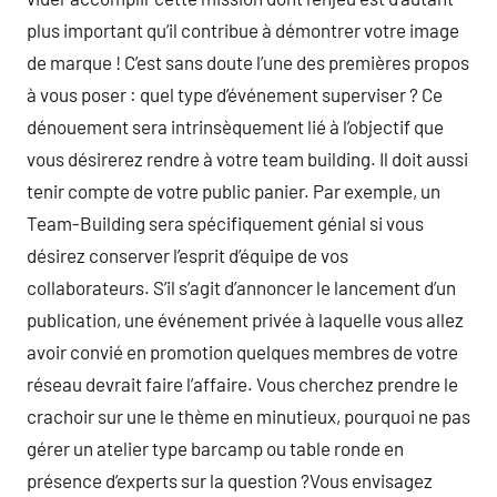
plus important qu’il contribue à démontrer votre image
de marque ! C’est sans doute l’une des premières propos
à vous poser : quel type d’événement superviser ? Ce
dénouement sera intrinsèquement lié à l’objectif que
vous désirerez rendre à votre team building. Il doit aussi
tenir compte de votre public panier. Par exemple, un
Team-Building sera spécifiquement génial si vous
désirez conserver l’esprit d’équipe de vos
collaborateurs. S’il s’agit d’annoncer le lancement d’un
publication, une événement privée à laquelle vous allez
avoir convié en promotion quelques membres de votre
réseau devrait faire l’affaire. Vous cherchez prendre le
crachoir sur une le thème en minutieux, pourquoi ne pas
gérer un atelier type barcamp ou table ronde en
présence d’experts sur la question ?Vous envisagez