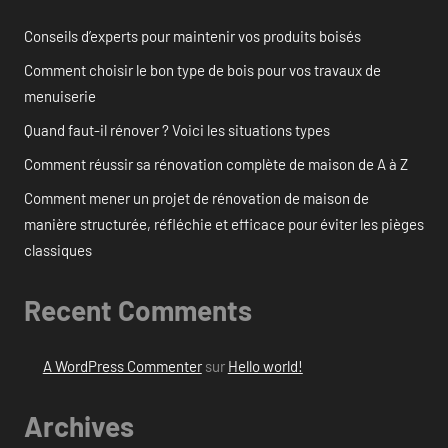
Conseils d’experts pour maintenir vos produits boisés
Comment choisir le bon type de bois pour vos travaux de
menuiserie
Quand faut-il rénover ? Voici les situations types
Comment réussir sa rénovation complète de maison de A à Z
Comment mener un projet de rénovation de maison de
manière structurée, réfléchie et efficace pour éviter les pièges
classiques
Recent Comments
A WordPress Commenter
sur
Hello world!
Archives