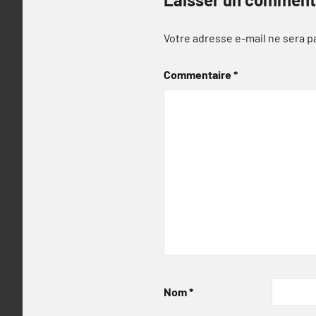
Votre adresse e-mail ne sera p
Commentaire
*
Nom
*