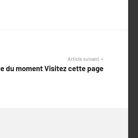
Article suivant
e du moment Visitez cette page