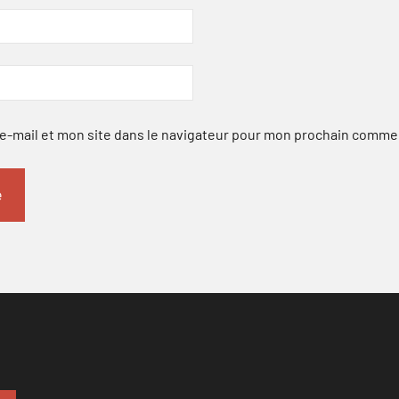
-mail et mon site dans le navigateur pour mon prochain comme