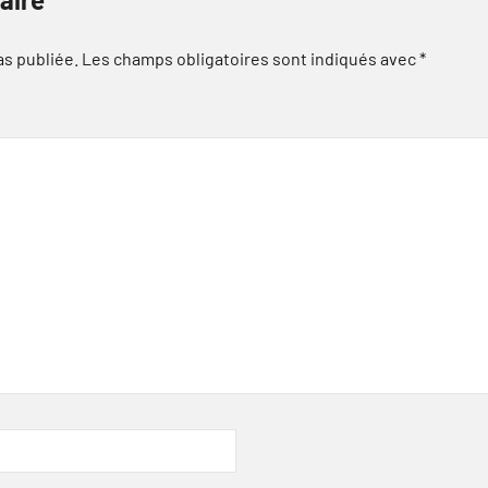
as publiée.
Les champs obligatoires sont indiqués avec
*