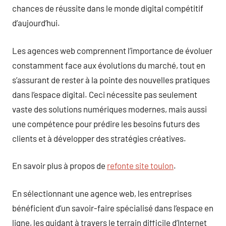
chances de réussite dans le monde digital compétitif
d’aujourd’hui.
Les agences web comprennent l’importance de évoluer
constamment face aux évolutions du marché, tout en
s’assurant de rester à la pointe des nouvelles pratiques
dans l’espace digital. Ceci nécessite pas seulement
vaste des solutions numériques modernes, mais aussi
une compétence pour prédire les besoins futurs des
clients et à développer des stratégies créatives.
En savoir plus à propos de
refonte site toulon
.
En sélectionnant une agence web, les entreprises
bénéficient d’un savoir-faire spécialisé dans l’espace en
ligne, les guidant à travers le terrain difficile d’Internet