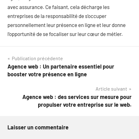
avec assurance. Ce faisant, cela décharge les
entreprises de la responsabilité de s’occuper
personnellement leur présence en ligne et leur donne
l’opportunité de se focaliser sur leur cœur de métier.
Navigation
Publication précédente
Agence web : Un partenaire essentiel pour
de
booster votre présence en ligne
l’article
Article suivant
Agence web : des services sur mesure pour
propulser votre entreprise sur le web.
Laisser un commentaire