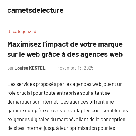
Aller
carnetsdelecture
au
contenu
Uncategorized
Maximisez l’impact de votre marque
sur le web grâce à des agences web
par
Louise KESTEL
novembre 15, 2025
Aucun
commentaire
Les services proposés par les agences web jouent un
rôle crucial pour toute entreprise souhaitant se
démarquer sur internet. Ces agences offrent une
gamme complète de services adaptés pour combler les
exigences digitales du marché, allant de la conception
de sites internet jusqu’à leur optimisation pour les