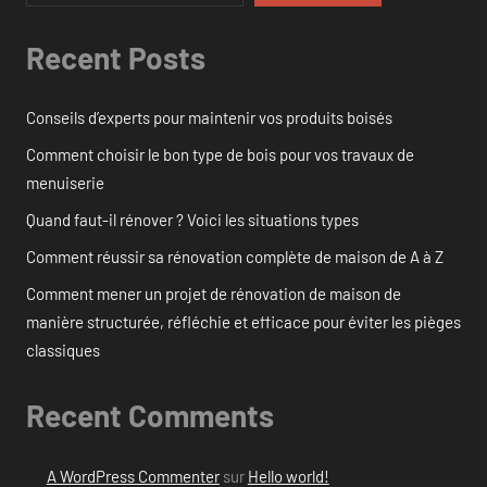
Recent Posts
Conseils d’experts pour maintenir vos produits boisés
Comment choisir le bon type de bois pour vos travaux de
menuiserie
Quand faut-il rénover ? Voici les situations types
Comment réussir sa rénovation complète de maison de A à Z
Comment mener un projet de rénovation de maison de
manière structurée, réfléchie et efficace pour éviter les pièges
classiques
Recent Comments
A WordPress Commenter
sur
Hello world!