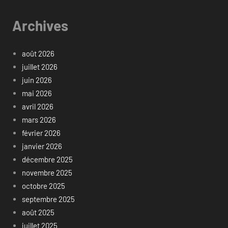
Archives
août 2026
juillet 2026
juin 2026
mai 2026
avril 2026
mars 2026
février 2026
janvier 2026
décembre 2025
novembre 2025
octobre 2025
septembre 2025
août 2025
juillet 2025