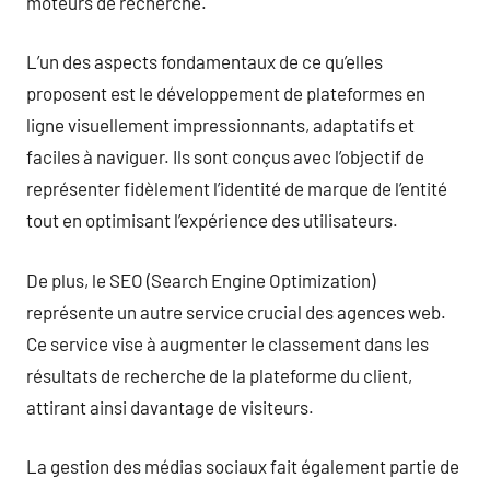
moteurs de recherche.
L’un des aspects fondamentaux de ce qu’elles
proposent est le développement de plateformes en
ligne visuellement impressionnants, adaptatifs et
faciles à naviguer. Ils sont conçus avec l’objectif de
représenter fidèlement l’identité de marque de l’entité
tout en optimisant l’expérience des utilisateurs.
De plus, le SEO (Search Engine Optimization)
représente un autre service crucial des agences web.
Ce service vise à augmenter le classement dans les
résultats de recherche de la plateforme du client,
attirant ainsi davantage de visiteurs.
La gestion des médias sociaux fait également partie de