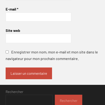
E-mail
*
Site web
Enregistrer mon nom, mon e-mail et mon site dans le
navigateur pour mon prochain commentaire.
Rechercher
Rechercher