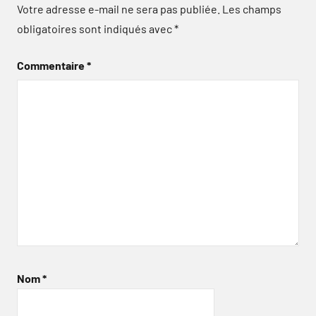
Votre adresse e-mail ne sera pas publiée.
Les champs
obligatoires sont indiqués avec
*
Commentaire
*
Nom
*