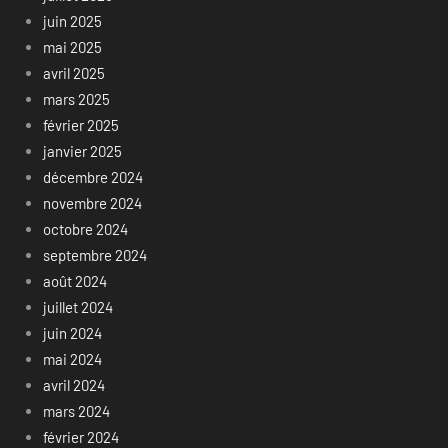
juin 2025
mai 2025
avril 2025
mars 2025
février 2025
janvier 2025
décembre 2024
novembre 2024
octobre 2024
septembre 2024
août 2024
juillet 2024
juin 2024
mai 2024
avril 2024
mars 2024
février 2024