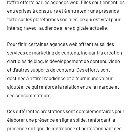
l’offre offerts par les agences web. Elles soutiennent les
entreprises à construire et à entretenir une présence
forte sur les plateformes sociales, ce qui est vital pour
interagir avec l’audience à l’ère digitale actuelle.
Pour finir, certaines agences web offrent aussi des
services de marketing de contenu, incluant la création
d’articles de blog, le développement de contenu vidéo
et d’autres supports de contenu. Ces efforts sont
destinés à attirer l’audience et à fournir une valeur
ajoutée, ce qui renforce la relation entre la marque et
ses consommateurs.
Ces différentes prestations sont complémentaires pour
élaborer une présence en ligne solide, renforçant la
présence en ligne de l’entreprise et perfectionnant ses