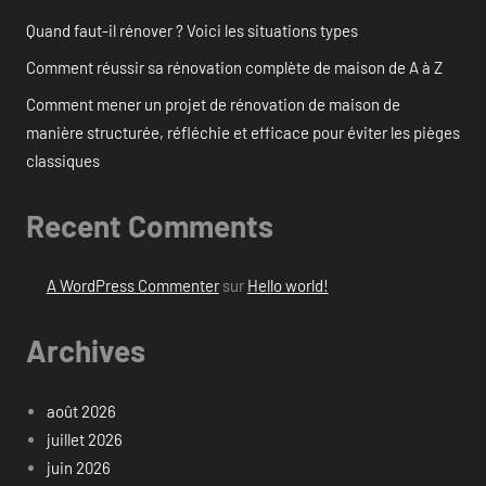
Quand faut-il rénover ? Voici les situations types
Comment réussir sa rénovation complète de maison de A à Z
Comment mener un projet de rénovation de maison de
manière structurée, réfléchie et efficace pour éviter les pièges
classiques
Recent Comments
A WordPress Commenter
sur
Hello world!
Archives
août 2026
juillet 2026
juin 2026