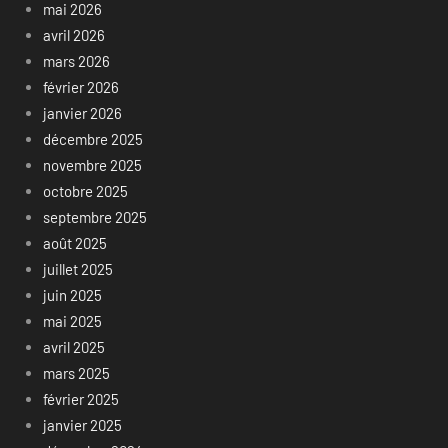
mai 2026
avril 2026
mars 2026
février 2026
janvier 2026
décembre 2025
novembre 2025
octobre 2025
septembre 2025
août 2025
juillet 2025
juin 2025
mai 2025
avril 2025
mars 2025
février 2025
janvier 2025