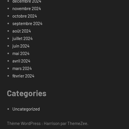
décembre 2024
novembre 2024
octobre 2024
septembre 2024
août 2024
juillet 2024
juin 2024
mai 2024
avril 2024
mars 2024
février 2024
Categories
Uncategorized
Thème WordPress : Harrison par ThemeZee.