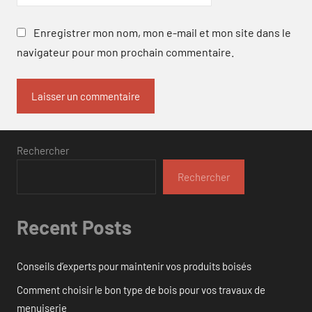
Enregistrer mon nom, mon e-mail et mon site dans le
navigateur pour mon prochain commentaire.
Rechercher
Rechercher
Recent Posts
Conseils d’experts pour maintenir vos produits boisés
Comment choisir le bon type de bois pour vos travaux de
menuiserie