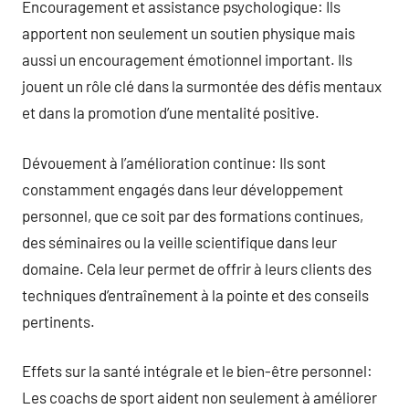
Encouragement et assistance psychologique: Ils
apportent non seulement un soutien physique mais
aussi un encouragement émotionnel important. Ils
jouent un rôle clé dans la surmontée des défis mentaux
et dans la promotion d’une mentalité positive.
Dévouement à l’amélioration continue: Ils sont
constamment engagés dans leur développement
personnel, que ce soit par des formations continues,
des séminaires ou la veille scientifique dans leur
domaine. Cela leur permet de offrir à leurs clients des
techniques d’entraînement à la pointe et des conseils
pertinents.
Effets sur la santé intégrale et le bien-être personnel:
Les coachs de sport aident non seulement à améliorer