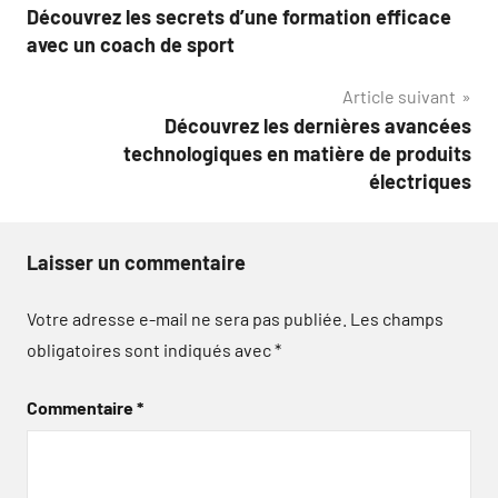
Découvrez les secrets d’une formation efficace
de
avec un coach de sport
l’article
Article suivant
Découvrez les dernières avancées
technologiques en matière de produits
électriques
Laisser un commentaire
Votre adresse e-mail ne sera pas publiée.
Les champs
obligatoires sont indiqués avec
*
Commentaire
*