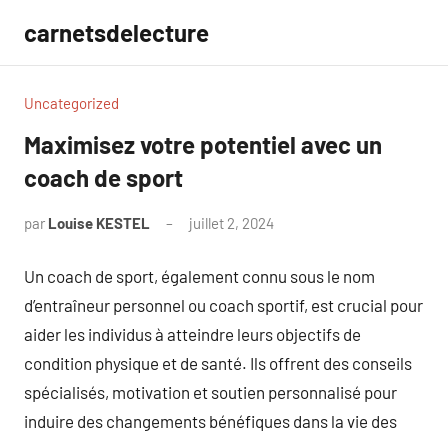
Aller
carnetsdelecture
au
contenu
Uncategorized
Maximisez votre potentiel avec un
coach de sport
par
Louise KESTEL
juillet 2, 2024
Aucun
commentaire
Un coach de sport, également connu sous le nom
d’entraîneur personnel ou coach sportif, est crucial pour
aider les individus à atteindre leurs objectifs de
condition physique et de santé. Ils offrent des conseils
spécialisés, motivation et soutien personnalisé pour
induire des changements bénéfiques dans la vie des