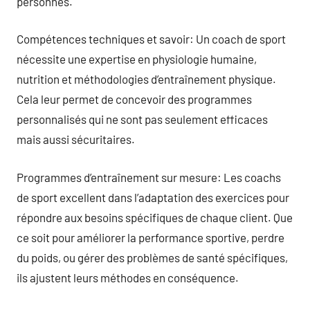
personnes.
Compétences techniques et savoir: Un coach de sport
nécessite une expertise en physiologie humaine,
nutrition et méthodologies d’entraînement physique.
Cela leur permet de concevoir des programmes
personnalisés qui ne sont pas seulement efficaces
mais aussi sécuritaires.
Programmes d’entraînement sur mesure: Les coachs
de sport excellent dans l’adaptation des exercices pour
répondre aux besoins spécifiques de chaque client. Que
ce soit pour améliorer la performance sportive, perdre
du poids, ou gérer des problèmes de santé spécifiques,
ils ajustent leurs méthodes en conséquence.