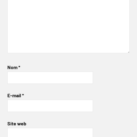
Nom
*
E-mail
*
Site web