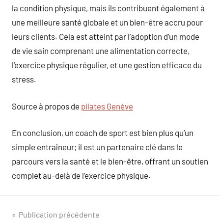
la condition physique, mais ils contribuent également à
une meilleure santé globale et un bien-être accru pour
leurs clients. Cela est atteint par l’adoption d’un mode
de vie sain comprenant une alimentation correcte,
l’exercice physique régulier, et une gestion efficace du
stress.
Source à propos de
pilates Genève
En conclusion, un coach de sport est bien plus qu’un
simple entraîneur; il est un partenaire clé dans le
parcours vers la santé et le bien-être, offrant un soutien
complet au-delà de l’exercice physique.
Navigation
Publication précédente