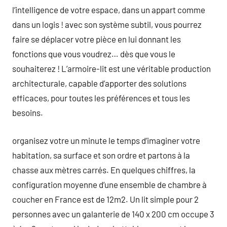
l’intelligence de votre espace, dans un appart comme
dans un logis ! avec son système subtil, vous pourrez
faire se déplacer votre pièce en lui donnant les
fonctions que vous voudrez… dès que vous le
souhaiterez ! L’armoire-lit est une véritable production
architecturale, capable d’apporter des solutions
efficaces, pour toutes les préférences et tous les
besoins.
organisez votre un minute le temps d’imaginer votre
habitation, sa surface et son ordre et partons à la
chasse aux mètres carrés. En quelques chiffres, la
configuration moyenne d’une ensemble de chambre à
coucher en France est de 12m2. Un lit simple pour 2
personnes avec un galanterie de 140 x 200 cm occupe 3