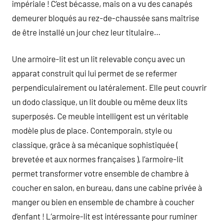
impériale ! C’est bécasse, mais on a vu des canapés
demeurer bloqués au rez-de-chaussée sans maîtrise
de être installé un jour chez leur titulaire…
Une armoire-lit est un lit relevable conçu avec un
apparat construit qui lui permet de se refermer
perpendiculairement ou latéralement. Elle peut couvrir
un dodo classique, un lit double ou même deux lits
superposés. Ce meuble intelligent est un véritable
modèle plus de place. Contemporain, style ou
classique, grâce à sa mécanique sophistiquée (
brevetée et aux normes françaises ), l’armoire-lit
permet transformer votre ensemble de chambre à
coucher en salon, en bureau, dans une cabine privée à
manger ou bien en ensemble de chambre à coucher
d’enfant ! L’armoire-lit est intéressante pour ruminer