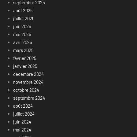
septembre 2025
août 2025
juillet 2025
juin 2025
mai 2025
avril 2025
mars 2025
février 2025
janvier 2025
décembre 2024
novembre 2024
octobre 2024
septembre 2024
août 2024
juillet 2024
juin 2024
mai 2024