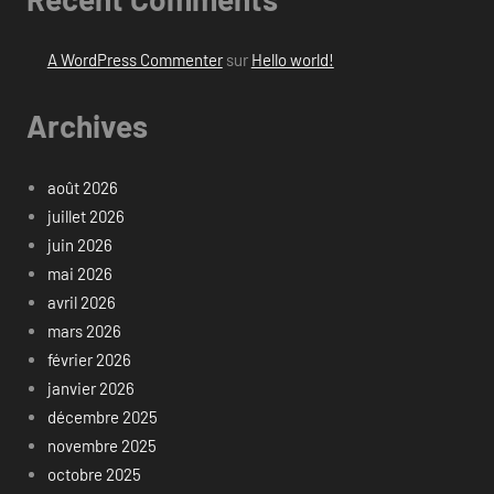
A WordPress Commenter
sur
Hello world!
Archives
août 2026
juillet 2026
juin 2026
mai 2026
avril 2026
mars 2026
février 2026
janvier 2026
décembre 2025
novembre 2025
octobre 2025