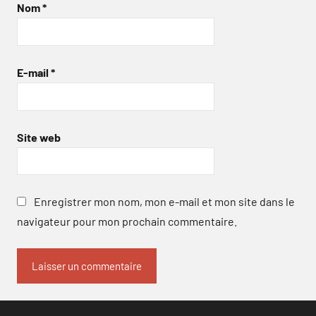
Nom
*
E-mail
*
Site web
Enregistrer mon nom, mon e-mail et mon site dans le
navigateur pour mon prochain commentaire.