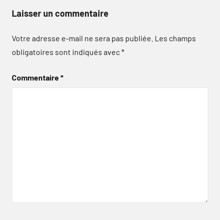
Laisser un commentaire
Votre adresse e-mail ne sera pas publiée.
Les champs
obligatoires sont indiqués avec
*
Commentaire
*