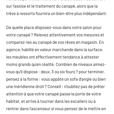
sur l’assise et le traitement du canapé, alors que la
trêve à ressorts fournira un bien-être plus indépendant.
De quelle place disposez-vous dans votre salon pour
votre canapé ? Relevez attentivement vos mesures et
comparez-les au canapé de vos rêves en magasin. En
agence, habillé en valeur marchande dans la surface,
les meubles ont effectivement tendance à attester
moins grands qu’en réalité. Combien de niveaux aimez-
vous qu’il dispose : deux, 3 ou six fours ? pour terminer,
pensez à la forme : vous appâte un sofa d’angle ou bien
une méridienne droit ? Conseil : n’oubliez pas de prêter
attention à que votre canapé passe la porte de votre
habitat, et arrive à tourner dans les escaliers ou à
rentrer dans l’ascenseur si vous pensez de le mettre en