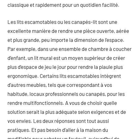
classique et rapidement pour un quotidien facilité.
Les lits escamotables ou les canapés-lit sont une
excellente manière de rendre une pièce ouverte, aérée
et plus grande, peu importe la dimension de l’espace.
Par exemple, dans une ensemble de chambre à coucher
d’enfant, un lit mural est un moyen supérieur de créer
plus d’espace de jeu le jour pour rendre la piaule plus
ergonomique. Certains lits escamotables intègrent
d’autres meubles, tels que correspondant à vos
habitude, locaux professionnels ou canapés, pour les
rendre multifonctionnels. A vous de choisir quelle
solution serait la plus adéquate selon exigences et de
vos envies. Les deux réponses sont tout aussi
pratiques. Et pas besoin d’aller à la maison du
modifiable pour acheter un fauteuil. aujourd’hui de