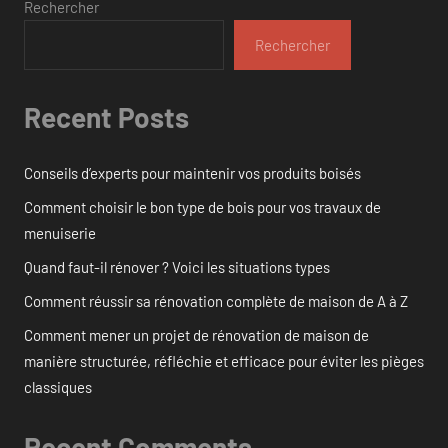
Rechercher
Rechercher
Recent Posts
Conseils d’experts pour maintenir vos produits boisés
Comment choisir le bon type de bois pour vos travaux de
menuiserie
Quand faut-il rénover ? Voici les situations types
Comment réussir sa rénovation complète de maison de A à Z
Comment mener un projet de rénovation de maison de
manière structurée, réfléchie et efficace pour éviter les pièges
classiques
Recent Comments