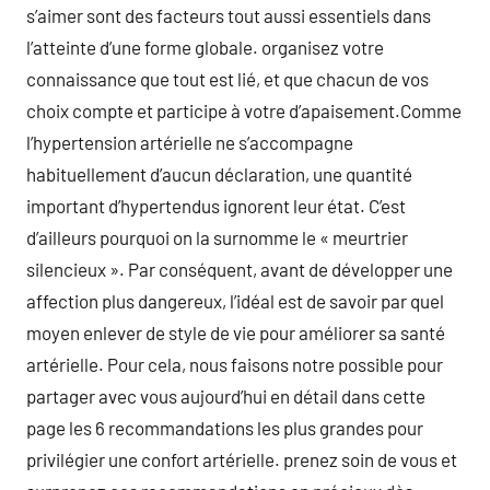
s’aimer sont des facteurs tout aussi essentiels dans
l’atteinte d’une forme globale. organisez votre
connaissance que tout est lié, et que chacun de vos
choix compte et participe à votre d’apaisement.Comme
l’hypertension artérielle ne s’accompagne
habituellement d’aucun déclaration, une quantité
important d’hypertendus ignorent leur état. C’est
d’ailleurs pourquoi on la surnomme le « meurtrier
silencieux ». Par conséquent, avant de développer une
affection plus dangereux, l’idéal est de savoir par quel
moyen enlever de style de vie pour améliorer sa santé
artérielle. Pour cela, nous faisons notre possible pour
partager avec vous aujourd’hui en détail dans cette
page les 6 recommandations les plus grandes pour
privilégier une confort artérielle. prenez soin de vous et