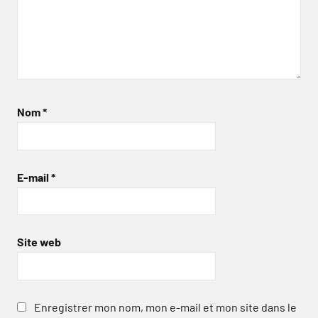
Nom
*
E-mail
*
Site web
Enregistrer mon nom, mon e-mail et mon site dans le