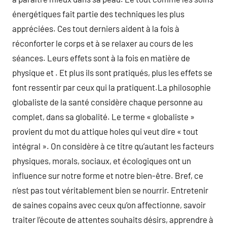
énergétiques fait partie des techniques les plus
appréciées. Ces tout derniers aident à la fois à
réconforter le corps et à se relaxer au cours de les
séances. Leurs effets sont à la fois en matière de
physique et . Et plus ils sont pratiqués, plus les effets se
font ressentir par ceux qui la pratiquent.La philosophie
globaliste de la santé considère chaque personne au
complet, dans sa globalité. Le terme « globaliste »
provient du mot du attique holes qui veut dire « tout
intégral ». On considère à ce titre qu’autant les facteurs
physiques, morals, sociaux, et écologiques ont un
influence sur notre forme et notre bien-être. Bref, ce
n’est pas tout véritablement bien se nourrir. Entretenir
de saines copains avec ceux qu’on affectionne, savoir
traiter l’écoute de attentes souhaits désirs, apprendre à