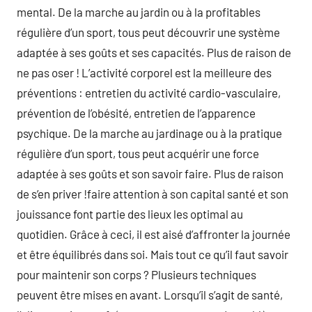
mental. De la marche au jardin ou à la profitables
régulière d’un sport, tous peut découvrir une système
adaptée à ses goûts et ses capacités. Plus de raison de
ne pas oser ! L’activité corporel est la meilleure des
préventions : entretien du activité cardio-vasculaire,
prévention de l’obésité, entretien de l’apparence
psychique. De la marche au jardinage ou à la pratique
régulière d’un sport, tous peut acquérir une force
adaptée à ses goûts et son savoir faire. Plus de raison
de s’en priver !faire attention à son capital santé et son
jouissance font partie des lieux les optimal au
quotidien. Grâce à ceci, il est aisé d’affronter la journée
et être équilibrés dans soi. Mais tout ce qu’il faut savoir
pour maintenir son corps ? Plusieurs techniques
peuvent être mises en avant. Lorsqu’il s’agit de santé,