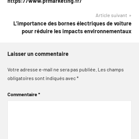
https://www.pfmarketing.fr/
l’article
Article suivant
L’importance des bornes électriques de voiture
pour réduire les impacts environnementaux
Laisser un commentaire
Votre adresse e-mail ne sera pas publiée.
Les champs
obligatoires sont indiqués avec
*
Commentaire
*