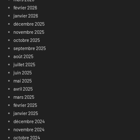
février 2026
janvier 2026
décembre 2025
novembre 2025
octobre 2025
septembre 2025
août 2025
juillet 2025
juin 2025
mai 2025
avril 2025
mars 2025
février 2025
janvier 2025
décembre 2024
novembre 2024
octobre 2024