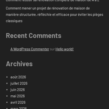
Comment mener un projet de rénovation de maison de
manière structurée, réfléchie et efficace pour éviter les pièges
classiques
Recent Comments
A WordPress Commenter
sur
Hello world!
Archives
août 2026
juillet 2026
juin 2026
mai 2026
avril 2026
mars 2026