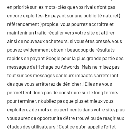
en priorité sur les mots-clés que vos rivals n’ont pas
encore exploités. En payant sur une publicité naturel (
référencement ) propice, vous pourrez accroître et
maintenir un trafic régulier vers votre site et attirer
ainsi de nouveaux acheteurs. si vous êtes pressé, vous
pouvez evidemment obtenir beaucoup de résultats
rapides en payant Google pour la plus grande partie des
messages d’affichage ou Adwords. Mais ne misez pas
tout sur ces messages car leurs impacts s’arrêteront
dès que vous arrêterez de dénicher ! Elles ne vous
permettent donc pas de construire sur le long terme.
pour terminer, n’oubliez pas que plus et mieux vous
exploiterez de mots clés pertinents dans votre site, plus
vous aurez de opportunité d’être trouvé ou de réagir aux
études des utilisateurs ! C’est ce qu’on appelle l’effet