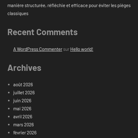
manière structurée, réfléchie et efficace pour éviter les pièges
classiques
Recent Comments
A WordPress Commenter
sur
Hello world!
Archives
août 2026
juillet 2026
juin 2026
mai 2026
avril 2026
mars 2026
février 2026