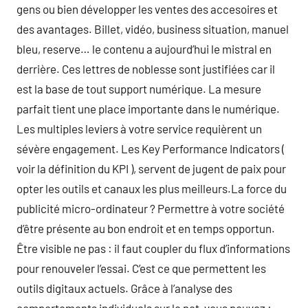
gens ou bien développer les ventes des accesoires et
des avantages. Billet, vidéo, business situation, manuel
bleu, reserve… le contenu a aujourd’hui le mistral en
derrière. Ces lettres de noblesse sont justifiées car il
est la base de tout support numérique. La mesure
parfait tient une place importante dans le numérique.
Les multiples leviers à votre service requièrent un
sévère engagement. Les Key Performance Indicators (
voir la définition du KPI ), servent de jugent de paix pour
opter les outils et canaux les plus meilleurs.La force du
publicité micro-ordinateur ? Permettre à votre société
d’être présente au bon endroit et en temps opportun.
Être visible ne pas : il faut coupler du flux d’informations
pour renouveler l’essai. C’est ce que permettent les
outils digitaux actuels. Grâce à l’analyse des