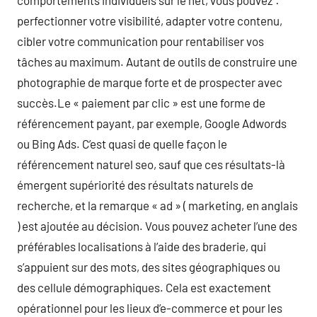
comportements individuels sur le net, vous pouvez :
perfectionner votre visibilité, adapter votre contenu,
cibler votre communication pour rentabiliser vos
tâches au maximum. Autant de outils de construire une
photographie de marque forte et de prospecter avec
succès.Le « paiement par clic » est une forme de
référencement payant, par exemple, Google Adwords
ou Bing Ads. C’est quasi de quelle façon le
référencement naturel seo, sauf que ces résultats-là
émergent supériorité des résultats naturels de
recherche, et la remarque « ad » ( marketing, en anglais
) est ajoutée au décision. Vous pouvez acheter l’une des
préférables localisations à l’aide des braderie, qui
s’appuient sur des mots, des sites géographiques ou
des cellule démographiques. Cela est exactement
opérationnel pour les lieux d’e-commerce et pour les