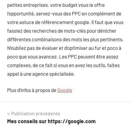
petites entreprises. votre budget vous le offre
l’opportunité, servez-vous des PPC en complément de
votre astuce de référencement google. Il faut que vous
fassiez des recherches de mots-clés pour dénicher
différentes combinaisons des mots les plus pertinents.
N’oubliez pas de évaluer et d’optimiser au fur et poco à
poco que vous avancez. Les PPC peuvent être assez
complexes, de ce fait si vous en avez les outils, faites
appel à une agence spécialisée.
Plus d’infos à propos de
Google
Navigation
Publication précédente
Mes conseils sur https://google.com
de