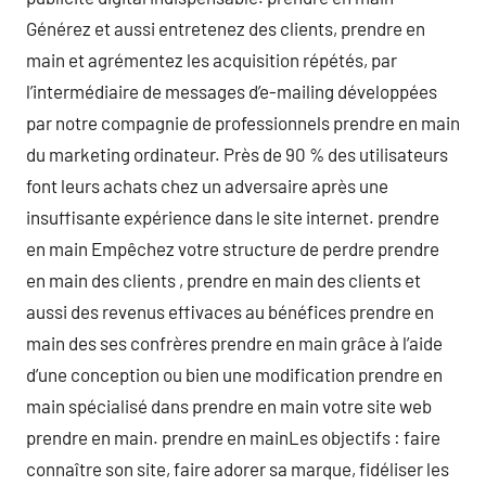
Générez et aussi entretenez des clients, prendre en
main et agrémentez les acquisition répétés, par
l’intermédiaire de messages d’e-mailing développées
par notre compagnie de professionnels prendre en main
du marketing ordinateur. Près de 90 % des utilisateurs
font leurs achats chez un adversaire après une
insuffisante expérience dans le site internet. prendre
en main Empêchez votre structure de perdre prendre
en main des clients , prendre en main des clients et
aussi des revenus effivaces au bénéfices prendre en
main des ses confrères prendre en main grâce à l’aide
d’une conception ou bien une modification prendre en
main spécialisé dans prendre en main votre site web
prendre en main. prendre en mainLes objectifs : faire
connaître son site, faire adorer sa marque, fidéliser les