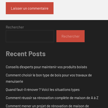
Rechercher
Rechercher
Recent Posts
Conseils d’experts pour maintenir vos produits boisés
Comment choisir le bon type de bois pour vos travaux de
menuiserie
Quand faut-il rénover ? Voici les situations types
Comment réussir sa rénovation complète de maison de A à Z
Comment mener un projet de rénovation de maison de