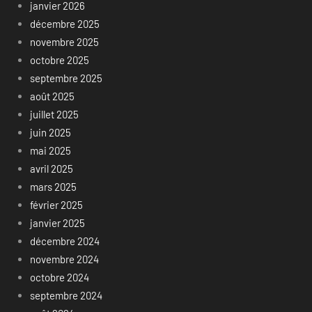
janvier 2026
décembre 2025
novembre 2025
octobre 2025
septembre 2025
août 2025
juillet 2025
juin 2025
mai 2025
avril 2025
mars 2025
février 2025
janvier 2025
décembre 2024
novembre 2024
octobre 2024
septembre 2024