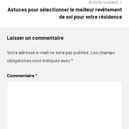
Article suivant
l’article
Astuces pour sélectionner le meilleur revêtement
de sol pour votre résidence
Laisser un commentaire
Votre adresse e-mail ne sera pas publiée.
Les champs
obligatoires sont indiqués avec
*
Commentaire
*