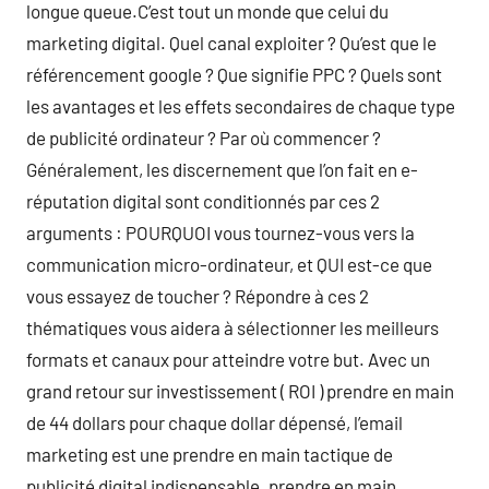
longue queue.C’est tout un monde que celui du
marketing digital. Quel canal exploiter ? Qu’est que le
référencement google ? Que signifie PPC ? Quels sont
les avantages et les effets secondaires de chaque type
de publicité ordinateur ? Par où commencer ?
Généralement, les discernement que l’on fait en e-
réputation digital sont conditionnés par ces 2
arguments : POURQUOI vous tournez-vous vers la
communication micro-ordinateur, et QUI est-ce que
vous essayez de toucher ? Répondre à ces 2
thématiques vous aidera à sélectionner les meilleurs
formats et canaux pour atteindre votre but. Avec un
grand retour sur investissement ( ROI ) prendre en main
de 44 dollars pour chaque dollar dépensé, l’email
marketing est une prendre en main tactique de
publicité digital indispensable. prendre en main