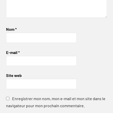
Nom
*
E-mail
*
Site web
Enregistrer mon nom, mon e-mail et mon site dans le
navigateur pour mon prochain commentaire.