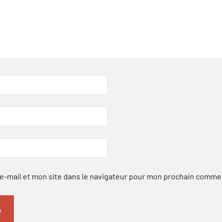
-mail et mon site dans le navigateur pour mon prochain comme