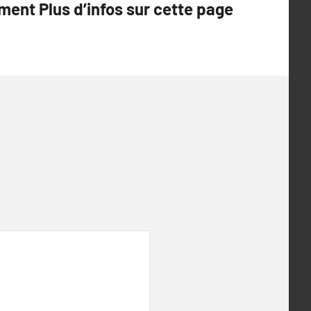
ment Plus d’infos sur cette page