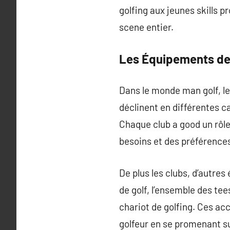
golfing aux jeunes skills 
scene entier.
Les Équipements de
Dans le monde man golf, les
déclinent en différentes ca
Chaque club a good un rôle
besoins et des préférences
De plus les clubs, d’autre
de golf, l’ensemble des tee
chariot de golfing. Ces acc
golfeur en se promenant su