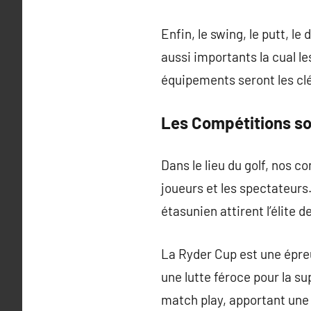
Enfin, le swing, le putt, le
aussi importants la cual 
équipements seront les cl
Les Compétitions so
Dans le lieu du golf, nos 
joueurs et les spectateurs.
étasunien attirent l’élite d
La Ryder Cup est une épreu
une lutte féroce pour la s
match play, apportant une 