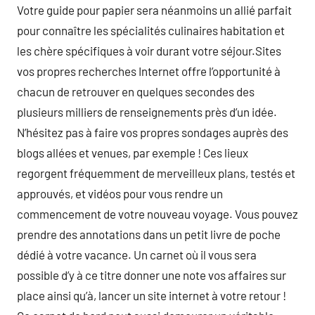
Votre guide pour papier sera néanmoins un allié parfait
pour connaître les spécialités culinaires habitation et
les chère spécifiques à voir durant votre séjour.Sites
vos propres recherches Internet offre l’opportunité à
chacun de retrouver en quelques secondes des
plusieurs milliers de renseignements près d’un idée.
N’hésitez pas à faire vos propres sondages auprès des
blogs allées et venues, par exemple ! Ces lieux
regorgent fréquemment de merveilleux plans, testés et
approuvés, et vidéos pour vous rendre un
commencement de votre nouveau voyage. Vous pouvez
prendre des annotations dans un petit livre de poche
dédié à votre vacance. Un carnet où il vous sera
possible d’y à ce titre donner une note vos affaires sur
place ainsi qu’à, lancer un site internet à votre retour !