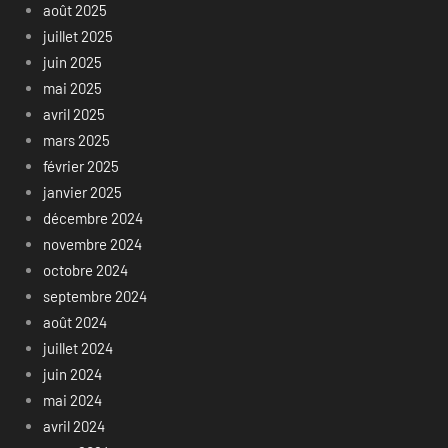
août 2025
juillet 2025
juin 2025
mai 2025
avril 2025
mars 2025
février 2025
janvier 2025
décembre 2024
novembre 2024
octobre 2024
septembre 2024
août 2024
juillet 2024
juin 2024
mai 2024
avril 2024