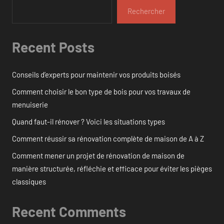
Rechercher
Recent Posts
Conseils d’experts pour maintenir vos produits boisés
Comment choisir le bon type de bois pour vos travaux de
menuiserie
Quand faut-il rénover ? Voici les situations types
Comment réussir sa rénovation complète de maison de A à Z
Comment mener un projet de rénovation de maison de
manière structurée, réfléchie et efficace pour éviter les pièges
classiques
Recent Comments