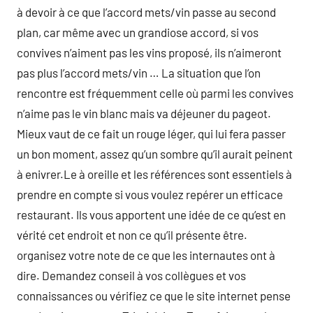
à devoir à ce que l’accord mets/vin passe au second
plan, car même avec un grandiose accord, si vos
convives n’aiment pas les vins proposé, ils n’aimeront
pas plus l’accord mets/vin … La situation que l’on
rencontre est fréquemment celle où parmi les convives
n’aime pas le vin blanc mais va déjeuner du pageot.
Mieux vaut de ce fait un rouge léger, qui lui fera passer
un bon moment, assez qu’un sombre qu’il aurait peinent
à enivrer.Le à oreille et les références sont essentiels à
prendre en compte si vous voulez repérer un efficace
restaurant. Ils vous apportent une idée de ce qu’est en
vérité cet endroit et non ce qu’il présente être.
organisez votre note de ce que les internautes ont à
dire. Demandez conseil à vos collègues et vos
connaissances ou vérifiez ce que le site internet pense