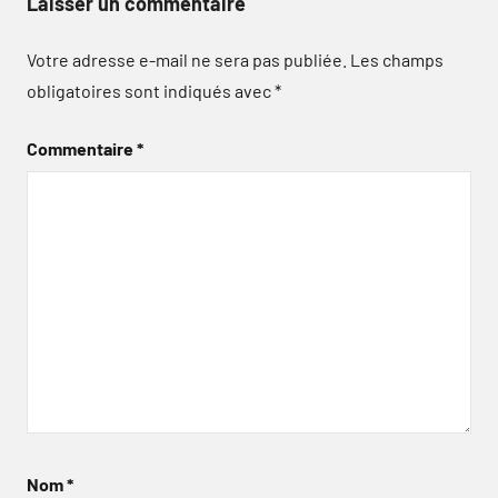
Laisser un commentaire
Votre adresse e-mail ne sera pas publiée.
Les champs
obligatoires sont indiqués avec
*
Commentaire
*
Nom
*