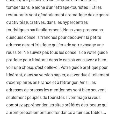
tomber dans le aiche d’un ‘ attrape-touristes ‘. Et les
restaurants sont généralement dramatique de ce genre
d’activités lucratives, dans les hypercentres
touristiques particulièrement. Nous vous proposons
quelques conseils franches pour découvrir la petite
adresse caractéristique qui fera de votre voyage une
réussite !Ne suivez pas tous les conseils de votre guide
pratique pour itinérant dans le cas où vous avez à bien
voir une chose, c’est celle-ci. Votre guide pratique pour
itinérant, dans sa version papier, est vendue à tellement
d’exemplaires en France et à l’étranger. Ainsi, les
adresses de brasseries mentionnés sont bien souvent
seulement peuplés de touristes ! Dommage si vous
comptez appréhender les sites préférés des locaux qui
auront probablement une tendance à fuir ces tables…