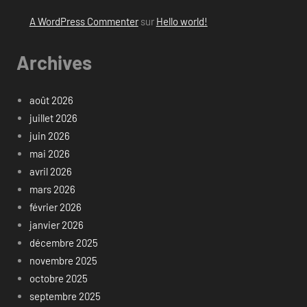
A WordPress Commenter
sur
Hello world!
Archives
août 2026
juillet 2026
juin 2026
mai 2026
avril 2026
mars 2026
février 2026
janvier 2026
décembre 2025
novembre 2025
octobre 2025
septembre 2025