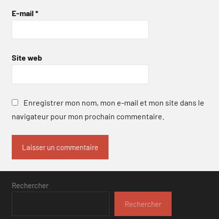
E-mail
*
Site web
Enregistrer mon nom, mon e-mail et mon site dans le
navigateur pour mon prochain commentaire.
Rechercher
Rechercher