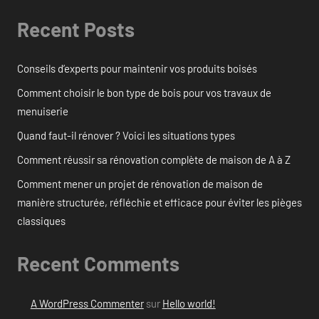
Recent Posts
Conseils d’experts pour maintenir vos produits boisés
Comment choisir le bon type de bois pour vos travaux de
menuiserie
Quand faut-il rénover ? Voici les situations types
Comment réussir sa rénovation complète de maison de A à Z
Comment mener un projet de rénovation de maison de
manière structurée, réfléchie et efficace pour éviter les pièges
classiques
Recent Comments
A WordPress Commenter
sur
Hello world!