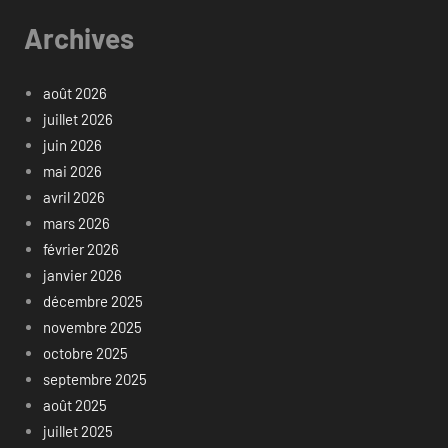
Archives
août 2026
juillet 2026
juin 2026
mai 2026
avril 2026
mars 2026
février 2026
janvier 2026
décembre 2025
novembre 2025
octobre 2025
septembre 2025
août 2025
juillet 2025