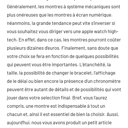
Généralement, les montres à système mécaniques sont
plus onéreuses que les montres à écran numérique.
néanmoins, la grande tendance peut vite s’inverser si
vous souhaitez vous diriger vers une apple watch high-
tech. En effet, dans ce cas, les montres pourront coûter
plusieurs dizaines d’euros. Finalement, sans doute que
votre choix se fera en fonction de quelques possibilités
qui peuvent vous être importantes. L’étanchéité, la
taille, la possibilité de changer le bracelet, l’affichage
de le délai ou bien encore la présence d’un chronomètre
peuvent être autant de détails et de possibilités qui vont
jouer dans votre selection final. Bref, vous l’aurez
compris, une montre est indispensable à tout un
chacun et, ainsi il est essentiel de bien la choisir. Aussi,
aujourd’hui, nous vous avons produit un petit article