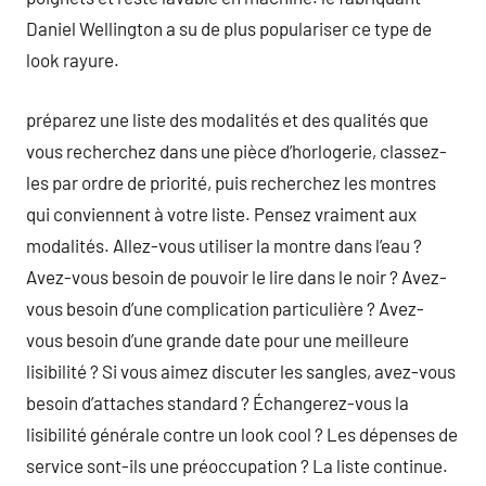
Daniel Wellington a su de plus populariser ce type de
look rayure.
préparez une liste des modalités et des qualités que
vous recherchez dans une pièce d’horlogerie, classez-
les par ordre de priorité, puis recherchez les montres
qui conviennent à votre liste. Pensez vraiment aux
modalités. Allez-vous utiliser la montre dans l’eau ?
Avez-vous besoin de pouvoir le lire dans le noir ? Avez-
vous besoin d’une complication particulière ? Avez-
vous besoin d’une grande date pour une meilleure
lisibilité ? Si vous aimez discuter les sangles, avez-vous
besoin d’attaches standard ? Échangerez-vous la
lisibilité générale contre un look cool ? Les dépenses de
service sont-ils une préoccupation ? La liste continue.