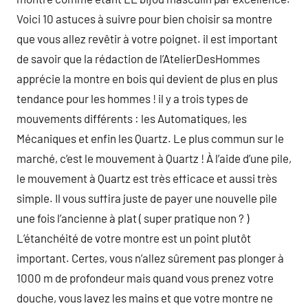
Voici 10 astuces à suivre pour bien choisir sa montre
que vous allez revêtir à votre poignet. il est important
de savoir que la rédaction de l’AtelierDesHommes
apprécie la montre en bois qui devient de plus en plus
tendance pour les hommes ! il y a trois types de
mouvements différents : les Automatiques, les
Mécaniques et enfin les Quartz. Le plus commun sur le
marché, c’est le mouvement à Quartz ! À l’aide d’une pile,
le mouvement à Quartz est très efficace et aussi très
simple. Il vous suffira juste de payer une nouvelle pile
une fois l’ancienne à plat ( super pratique non ? )
L’étanchéité de votre montre est un point plutôt
important. Certes, vous n’allez sûrement pas plonger à
1000 m de profondeur mais quand vous prenez votre
douche, vous lavez les mains et que votre montre ne