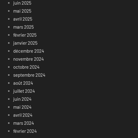
juin 2025
mai 2025
avril 2025
mars 2025
février 2025
janvier 2025
décembre 2024
novembre 2024
octobre 2024
septembre 2024
août 2024
juillet 2024
juin 2024
mai 2024
avril 2024
mars 2024
février 2024