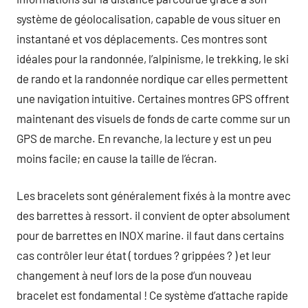
système de géolocalisation, capable de vous situer en
instantané et vos déplacements. Ces montres sont
idéales pour la randonnée, l’alpinisme, le trekking, le ski
de rando et la randonnée nordique car elles permettent
une navigation intuitive. Certaines montres GPS offrent
maintenant des visuels de fonds de carte comme sur un
GPS de marche. En revanche, la lecture y est un peu
moins facile; en cause la taille de l’écran.
Les bracelets sont généralement fixés à la montre avec
des barrettes à ressort. il convient de opter absolument
pour de barrettes en INOX marine. il faut dans certains
cas contrôler leur état ( tordues ? grippées ? ) et leur
changement à neuf lors de la pose d’un nouveau
bracelet est fondamental ! Ce système d’attache rapide