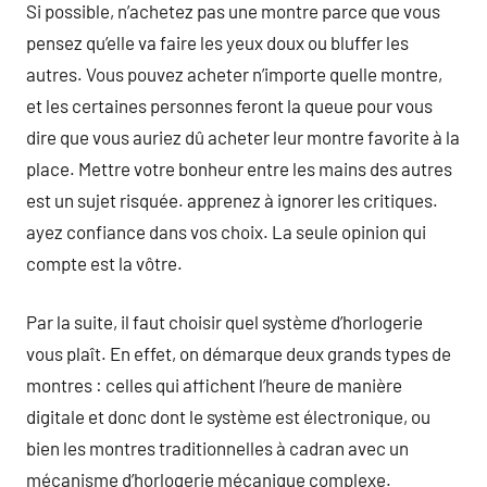
Si possible, n’achetez pas une montre parce que vous
pensez qu’elle va faire les yeux doux ou bluffer les
autres. Vous pouvez acheter n’importe quelle montre,
et les certaines personnes feront la queue pour vous
dire que vous auriez dû acheter leur montre favorite à la
place. Mettre votre bonheur entre les mains des autres
est un sujet risquée. apprenez à ignorer les critiques.
ayez confiance dans vos choix. La seule opinion qui
compte est la vôtre.
Par la suite, il faut choisir quel système d’horlogerie
vous plaît. En effet, on démarque deux grands types de
montres : celles qui affichent l’heure de manière
digitale et donc dont le système est électronique, ou
bien les montres traditionnelles à cadran avec un
mécanisme d’horlogerie mécanique complexe.