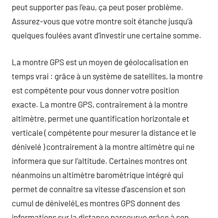
peut supporter pas l’eau, ça peut poser problème.
Assurez-vous que votre montre soit étanche jusqu’à
quelques foulées avant d’investir une certaine somme.
La montre GPS est un moyen de géolocalisation en
temps vrai : grâce à un système de satellites, la montre
est compétente pour vous donner votre position
exacte. La montre GPS, contrairement à la montre
altimètre, permet une quantification horizontale et
verticale ( compétente pour mesurer la distance et le
dénivelé ) contrairement à la montre altimètre qui ne
informera que sur l’altitude. Certaines montres ont
néanmoins un altimètre barométrique intégré qui
permet de connaître sa vitesse d’ascension et son
cumul de déniveléLes montres GPS donnent des
informations sur la distance parcourue grâce à son