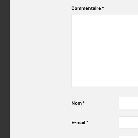
Commentaire
*
Nom
*
E-mail
*