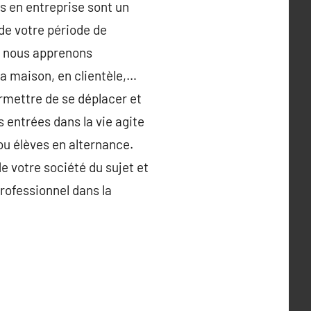
s en entreprise sont un
de votre période de
e nous apprenons
a maison, en clientèle,…
ermettre de se déplacer et
entrées dans la vie agite
ou élèves en alternance.
e votre société du sujet et
rofessionnel dans la