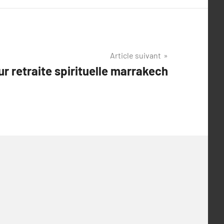
Article suivant
ur retraite spirituelle marrakech