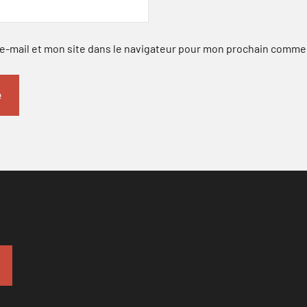
-mail et mon site dans le navigateur pour mon prochain comme