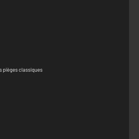
s pièges classiques