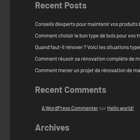
Recent Posts
Conseils d’experts pour maintenir vos produits
Comment choisir le bon type de bois pour vos 
Quand faut-il rénover ? Voici les situations typ
Comment réussir sa rénovation complète de ma
Comment mener un projet de rénovation de mais
Recent Comments
A WordPress Commenter
sur
Hello world!
Archives