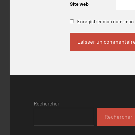
Site web
Enregistrer mon nom, mon e
Rechercher
Rechercher