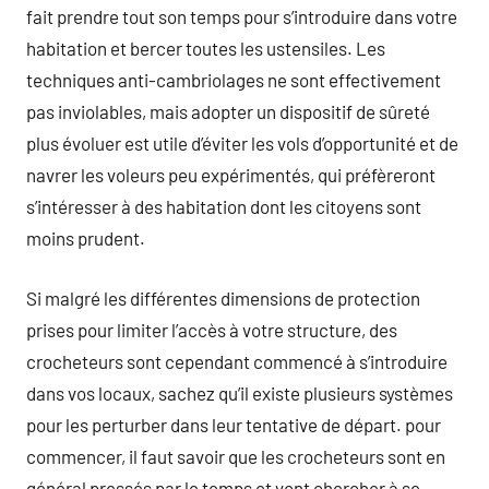
fait prendre tout son temps pour s’introduire dans votre
habitation et bercer toutes les ustensiles. Les
techniques anti-cambriolages ne sont effectivement
pas inviolables, mais adopter un dispositif de sûreté
plus évoluer est utile d’éviter les vols d’opportunité et de
navrer les voleurs peu expérimentés, qui préfèreront
s’intéresser à des habitation dont les citoyens sont
moins prudent.
Si malgré les différentes dimensions de protection
prises pour limiter l’accès à votre structure, des
crocheteurs sont cependant commencé à s’introduire
dans vos locaux, sachez qu’il existe plusieurs systèmes
pour les perturber dans leur tentative de départ. pour
commencer, il faut savoir que les crocheteurs sont en
général pressés par le temps et vont chercher à se