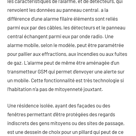
les caractéristiques de l’alarme, et de détecteurs, qui
renvoient les données au panneau central. a la
différence d’une alarme filaire éléments sont reliés
parmi eux par des câbles, les détecteurs et le panneau
central échangent parmi eux par onde radio. Une
alarme mobile, selon le modèle, peut être paramétrée
pour pallier aux effractions, aux incendies ou aux fuites
de gaz. L’alarme peut de même être aménagée d’un
transmetteur GSM qui permet d’envoyer une alerte sur
un mobile. Cette fonctionnalité est très technologie si
l’habitation n’a pas de mitoyenneté jouxtant.
Une résidence isolée, ayant des façades ou des
fenêtres permettant d’être protégées des regards
indiscrets des gens mitoyens ou des sites de passage,
est une dessein de choix pour un pillard qui peut de ce