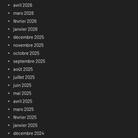
avril 2026
mars 2026
février 2026
janvier 2026
décembre 2025
novembre 2025
octobre 2025
septembre 2025
août 2025
juillet 2025
juin 2025
mai 2025
avril 2025
mars 2025
février 2025
janvier 2025
décembre 2024