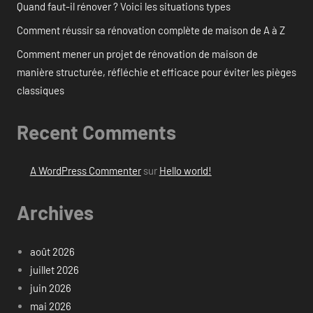
Quand faut-il rénover ? Voici les situations types
Comment réussir sa rénovation complète de maison de A à Z
Comment mener un projet de rénovation de maison de
manière structurée, réfléchie et efficace pour éviter les pièges
classiques
Recent Comments
A WordPress Commenter
sur
Hello world!
Archives
août 2026
juillet 2026
juin 2026
mai 2026