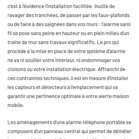
c’est à l’évidence l’installation facilitée. Inutile de
ravager des tranchées, de passer par les faux-plafonds
ou de faire à des saignées dans vos murs : l’alarme sans
fil se pose sans peine en hauteur ou en plein milieu d’un
traîne de mur sans travaux significatifs. Le pro qui
procède à la mise en place de votre système d’alarme
ne va ni souiller votre intérieur, ni endommager vos
cloisons ou votre installation électrique. Affranchi de
ces contraintes techniques, il est en mesure d’installer
les capteurs et détecteurs à l’emplacement qui va
garantir une pertinence optimale à votre alerte maison
mobile.
Les aménagements d’une alarme téléphone portable se
composent d’un panneau central qui permet de démêler