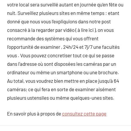
votre local sera surveillé autant en journée qu’en fête ou
nuit. Surveillez plusieurs sites en même temps : etant
donné que nous vous l’expliquions dans notre post
consacré à la regarder par vidéo ( à lire ici ), on vous
recommande des systèmes qui vous offrent
l’opportunité de examiner , 24h/24 et 7j/7 une facultés
vous . Vous pouvez concretiser tout ce qui se passe
dans l’adresse où sont disposées les caméras par un
ordinateur ou même un smartphone ou une brochure.
Au total, vous voudrez bien mettre en place jusqu’à 64
caméras; ce qui fera en sorte de examiner aisément
plusieurs ustensiles ou même quelques-unes sites.
En savoir plus à propos de
consultez cette page