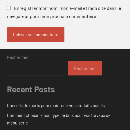
Enregistrer mon nom, mon e-mail et mon site dans le
navigateur pour mon prochain commentaire.
Rechercher
Rechercher
Recent Posts
Conseils d’experts pour maintenir vos produits boisés
Comment choisir le bon type de bois pour vos travaux de
menuiserie