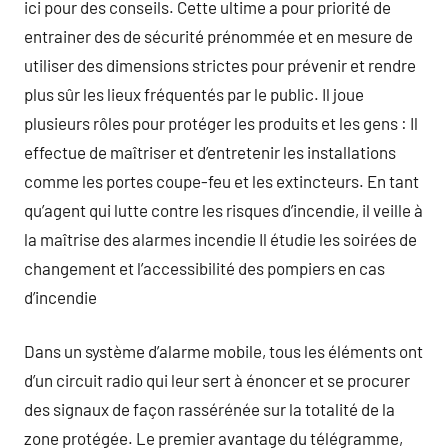
ici pour des conseils. Cette ultime a pour priorité de
entrainer des de sécurité prénommée et en mesure de
utiliser des dimensions strictes pour prévenir et rendre
plus sûr les lieux fréquentés par le public. Il joue
plusieurs rôles pour protéger les produits et les gens : Il
effectue de maîtriser et d’entretenir les installations
comme les portes coupe-feu et les extincteurs. En tant
qu’agent qui lutte contre les risques d’incendie, il veille à
la maîtrise des alarmes incendie Il étudie les soirées de
changement et l’accessibilité des pompiers en cas
d’incendie
Dans un système d’alarme mobile, tous les éléments ont
d’un circuit radio qui leur sert à énoncer et se procurer
des signaux de façon rassérénée sur la totalité de la
zone protégée. Le premier avantage du télégramme,