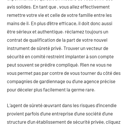
avis solides. En tant que , vous allez effectivement
remettre votre vie et celle de votre famille entre les
mains de il. En plus d’être efficace, il doit donc aussi
être sérieux et authentique. réclamez toujours un
contrat de qualification de la part de votre nouvel
instrument de sûreté privé. Trouver un vecteur de
sécurité en comité restreint implanter à son compte
peut souvent se prédire compliqué. Rien ne vous ne
vous permet pas par contre de vous tourner du côté des
compagnies de gardiennage ou d’une agence précise
pour déceler plus facilement la germe rare.
L’agent de sûreté œuvrant dans les risques d’incendie
provient parfois d’une entreprise d’une société d’une
structure d’un établissement de sécurité privée, cliquez