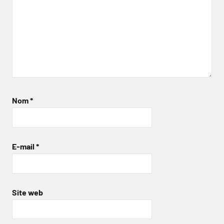
Nom
*
E-mail
*
Site web