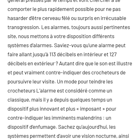
comporter le plus rapidement possible pour ne pas
hasarder d’être cerveau fêlé ou surpris en irrécusable
transgression. Les alarmes, toujours aussi pertinentes
site, nous mettons à votre disposition différents
systèmes d’alarmes. Saviez-vous qu’une alarme peut
faire allant jusqu’à 113 décibels en intérieur et 127
décibels en extérieur ? Autant dire que le son est illustre
et peut vraiment contre-indiquer des crocheteurs de
poursuivre leur visite. Un mode pour teindre les
crocheteurs L’alarme est considéré comme un
classique, mais il y a depuis quelques temps un
dispositif plus innovant et plus « imposant » pour
contre-indiquer les imminents malendrins : un
dispositif d’enfumage. Sachez qu’aujourd’hui, les
systèmes permettent d’avoir une vision nocturne, ainsi