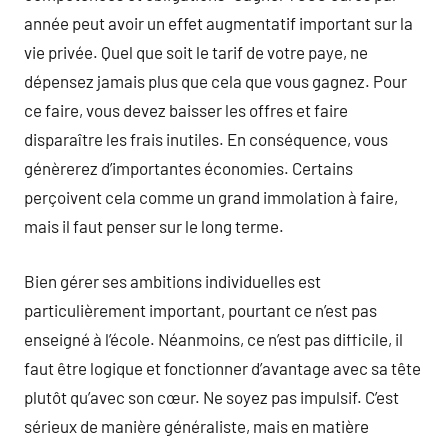
année peut avoir un effet augmentatif important sur la
vie privée. Quel que soit le tarif de votre paye, ne
dépensez jamais plus que cela que vous gagnez. Pour
ce faire, vous devez baisser les offres et faire
disparaître les frais inutiles. En conséquence, vous
génèrerez d’importantes économies. Certains
perçoivent cela comme un grand immolation à faire,
mais il faut penser sur le long terme.
Bien gérer ses ambitions individuelles est
particulièrement important, pourtant ce n’est pas
enseigné à l’école. Néanmoins, ce n’est pas difficile, il
faut être logique et fonctionner d’avantage avec sa tête
plutôt qu’avec son cœur. Ne soyez pas impulsif. C’est
sérieux de manière généraliste, mais en matière