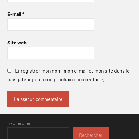
E-mail
*
Site web
Enregistrer mon nom, mon e-mail et mon site dans le
navigateur pour mon prochain commentaire.
Rechercher
Rechercher