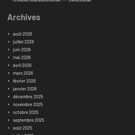
Archives
août 2026
juillet 2026
juin 2026
mai 2026
avril 2026
mars 2026
février 2026
janvier 2026
décembre 2025
novembre 2025
octobre 2025
septembre 2025
août 2025