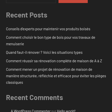
Recent Posts
Conseils d’experts pour maintenir vos produits boisés
Comment choisir le bon type de bois pour vos travaux de
menuiserie
Quand faut-il rénover ? Voici les situations types
Comment réussir sa rénovation complète de maison de A à Z
Comment mener un projet de rénovation de maison de
manière structurée, réfléchie et efficace pour éviter les pièges
classiques
Recent Comments
A WordPress Commenter
sur
Hello world!