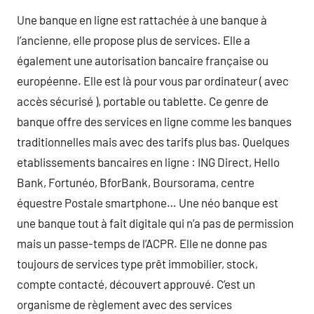
Une banque en ligne est rattachée à une banque à
l’ancienne, elle propose plus de services. Elle a
également une autorisation bancaire française ou
européenne. Elle est là pour vous par ordinateur ( avec
accès sécurisé ), portable ou tablette. Ce genre de
banque offre des services en ligne comme les banques
traditionnelles mais avec des tarifs plus bas. Quelques
etablissements bancaires en ligne : ING Direct, Hello
Bank, Fortunéo, BforBank, Boursorama, centre
équestre Postale smartphone… Une néo banque est
une banque tout à fait digitale qui n’a pas de permission
mais un passe-temps de l’ACPR. Elle ne donne pas
toujours de services type prêt immobilier, stock,
compte contacté, découvert approuvé. C’est un
organisme de règlement avec des services