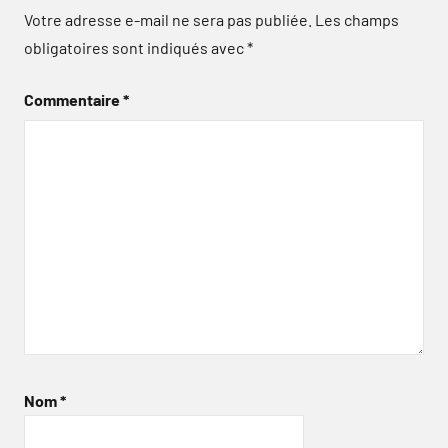
Votre adresse e-mail ne sera pas publiée.
Les champs
obligatoires sont indiqués avec
*
Commentaire
*
Nom
*