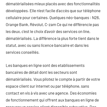
dématérialisées mieux placés avec des fonctionnalités
développées. Elle n’est facile d’accès que sur téléphone
cellulaire pour certaines. Quelques néo-banques : N26,
Orange Bank, Révolut, C-zam Ce qui ne différencie pas
les deux, c’est le choix d’avoir des services on line,
dématérialisés. La différence la plus forte tient dans le
statut, avec ou sans licence bancaire et dans les
services conseillés.
Les banques en ligne sont des etablissements
bancaires de détail dont les secteurs sont
dématérialisés. Vous pilotez le compte à partir de votre
espace client sur internet ou par téléphone, sans
contact en vis à vis avec une agence. Des économies
de fonctionnement qui offrent aux banques en ligne de
procurer un service client disponible exhaustive. Des