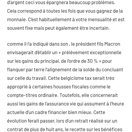
d’argent ceci vous épargnera beaucoup problèmes.
Cela correspond à toutes les fois que vous gagnez de la
monnaie. C’est habituellement à votre mensualité et est
souvent fixe mais peut également être incertain.
comme il l’a indiqué dans son , le président fils Macron
envisagerait d’établir un « prélèvement exceptionnelle
sur les gains du principal, de l’ordre de 30 % » pour
flanquer par terre l’alignement de la solde du concluant
sur celle du travail. Cette belgicisme tax serait très
approprié à certaines housses fiscales comme le
compte-titres ordinaire. Toutefois, elle concernerait
aussi les gains de l’assurance vie qui assument à l’heure
actuelle d’un cadre financier bien mieux. Cette
évolution ferait passer, lors d’un retrait réalisé sur un
contrat de plus de huit ans, le recette sur les bénéfices