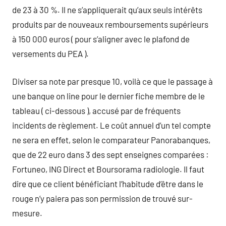
de 23 à 30 %. Il ne s’appliquerait qu’aux seuls intérêts
produits par de nouveaux remboursements supérieurs
à 150 000 euros ( pour s’aligner avec le plafond de
versements du PEA ).
Diviser sa note par presque 10, voilà ce que le passage à
une banque on line pour le dernier fiche membre de le
tableau ( ci-dessous ), accusé par de fréquents
incidents de règlement. Le coût annuel d’un tel compte
ne sera en effet, selon le comparateur Panorabanques,
que de 22 euro dans 3 des sept enseignes comparées :
Fortuneo, ING Direct et Boursorama radiologie. Il faut
dire que ce client bénéficiant l’habitude d’être dans le
rouge n’y paiera pas son permission de trouvé sur-
mesure.