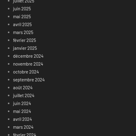
juillet 2025
juin 2025
mai 2025
avril 2025
mars 2025
février 2025
janvier 2025
décembre 2024
novembre 2024
octobre 2024
septembre 2024
août 2024
juillet 2024
juin 2024
mai 2024
avril 2024
mars 2024
février 2024