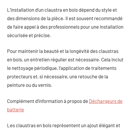
L’installation d’un claustra en bois dépend du style et
des dimensions de la pièce. Il est souvent recommandé
de faire appel à des professionnels pour une installation
sécurisée et précise.
Pour maintenir la beauté et la longévité des claustras
en bois, un entretien régulier est nécessaire. Cela inclut
le nettoyage périodique, l’application de traitements
protecteurs et, si nécessaire, une retouche de la
peinture ou du vernis.
Complément d’information à propos de
Déchargeurs de
batterie
Les claustras en bois représentent un ajout élégant et