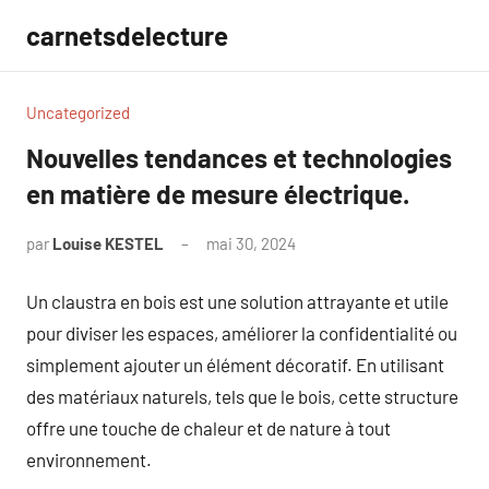
Aller
carnetsdelecture
au
contenu
Uncategorized
Nouvelles tendances et technologies
en matière de mesure électrique.
par
Louise KESTEL
mai 30, 2024
Aucun
commentaire
Un claustra en bois est une solution attrayante et utile
pour diviser les espaces, améliorer la confidentialité ou
simplement ajouter un élément décoratif. En utilisant
des matériaux naturels, tels que le bois, cette structure
offre une touche de chaleur et de nature à tout
environnement.