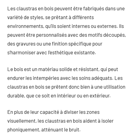
Les claustras en bois peuvent être fabriqués dans une
variété de styles, se prêtant à différents
environnements, qu’ils soient internes ou externes. Ils
peuvent être personnalisés avec des motifs découpés,
des gravures ou une finition spécifique pour
s’harmoniser avec l’esthétique existante.
Le bois est un matériau solide et résistant, qui peut
endurer les intempéries avec les soins adéquats. Les
claustras en bois se prêtent donc bien à une utilisation
durable, que ce soit en intérieur ou en extérieur.
En plus de leur capacité à diviser les zones
visuellement, les claustras en bois aident à isoler
phoniquement, atténuant le bruit.