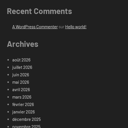
Recent Comments
A WordPress Commenter
sur
Hello world!
Archives
août 2026
juillet 2026
juin 2026
mai 2026
avril 2026
mars 2026
février 2026
janvier 2026
décembre 2025
novembre 2025