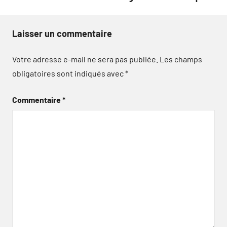
Laisser un commentaire
Votre adresse e-mail ne sera pas publiée.
Les champs
obligatoires sont indiqués avec
*
Commentaire
*