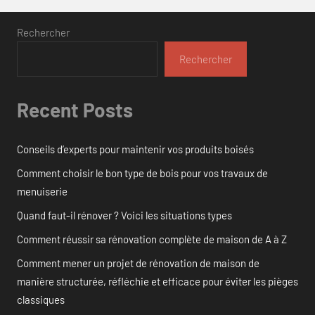
Rechercher
Rechercher
Recent Posts
Conseils d’experts pour maintenir vos produits boisés
Comment choisir le bon type de bois pour vos travaux de
menuiserie
Quand faut-il rénover ? Voici les situations types
Comment réussir sa rénovation complète de maison de A à Z
Comment mener un projet de rénovation de maison de
manière structurée, réfléchie et efficace pour éviter les pièges
classiques