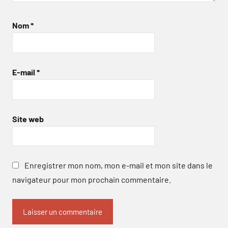
Nom
*
E-mail
*
Site web
Enregistrer mon nom, mon e-mail et mon site dans le
navigateur pour mon prochain commentaire.