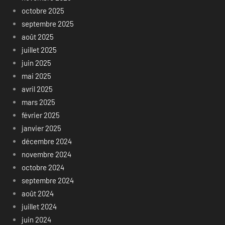
octobre 2025
septembre 2025
août 2025
juillet 2025
juin 2025
mai 2025
avril 2025
mars 2025
février 2025
janvier 2025
décembre 2024
novembre 2024
octobre 2024
septembre 2024
août 2024
juillet 2024
juin 2024