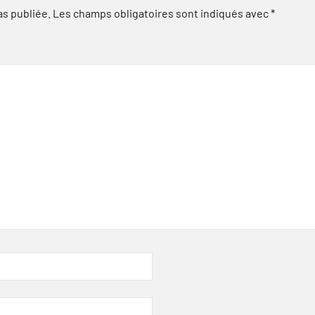
as publiée.
Les champs obligatoires sont indiqués avec
*