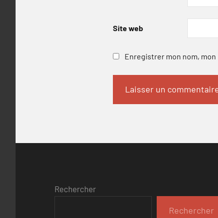
Site web
Enregistrer mon nom, mon e
Rechercher
Rechercher