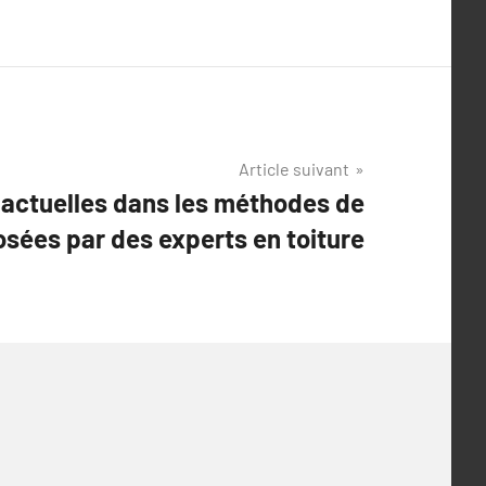
Article suivant
actuelles dans les méthodes de
osées par des experts en toiture