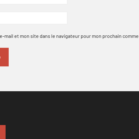
-mail et mon site dans le navigateur pour mon prochain comme