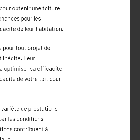
pour obtenir une toiture
 chances pour les
acité de leur habitation.
 pour tout projet de
 inédite. Leur
 optimiser sa efficacité
icacité de votre toit pour
 variété de prestations
ar les conditions
tions contribuent à
ique.