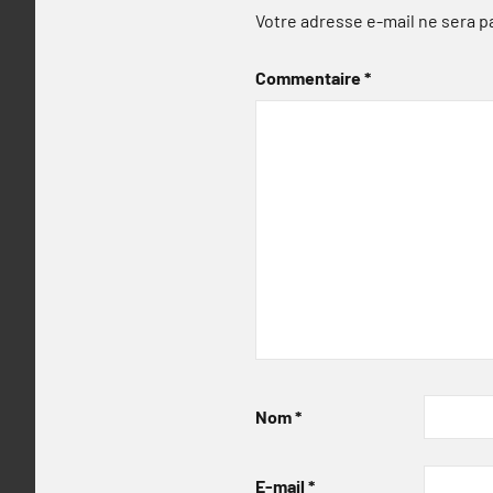
Votre adresse e-mail ne sera p
Commentaire
*
Nom
*
E-mail
*