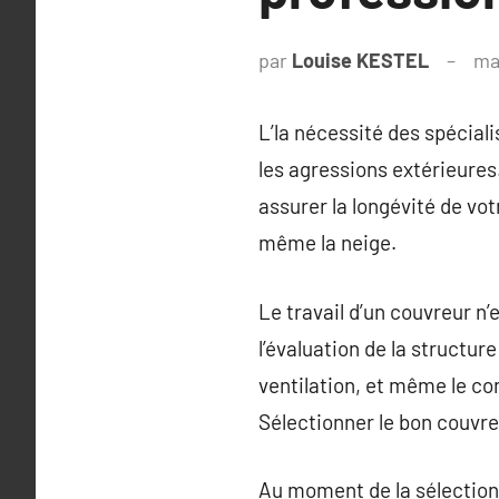
par
Louise KESTEL
ma
L’la nécessité des spéciali
les agressions extérieures
assurer la longévité de vot
même la neige.
Le travail d’un couvreur n’
l’évaluation de la structure
ventilation, et même le con
Sélectionner le bon couvre
Au moment de la sélection d