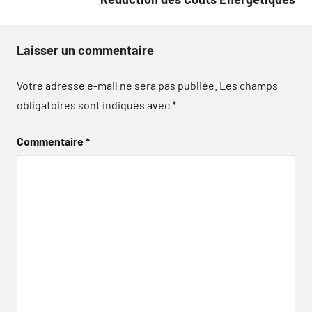
Laisser un commentaire
Votre adresse e-mail ne sera pas publiée.
Les champs
obligatoires sont indiqués avec
*
Commentaire
*