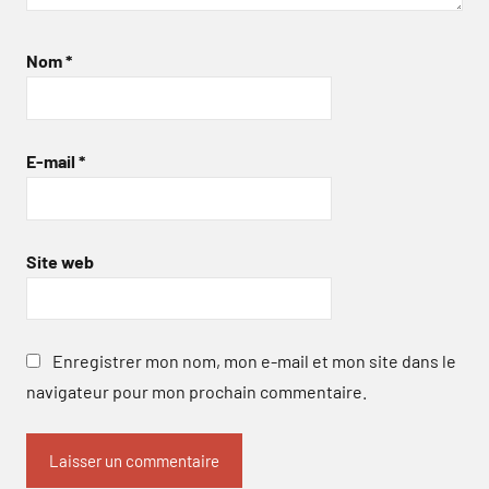
Nom
*
E-mail
*
Site web
Enregistrer mon nom, mon e-mail et mon site dans le
navigateur pour mon prochain commentaire.