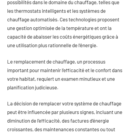
possibilités dans le domaine du chauffage, telles que
les thermostats intelligents et les systèmes de
chauffage automatisés. Ces technologies proposent
une gestion optimisée de la température et ont la
capacité de abaisser les coûts énergétiques grâce à
une utilisation plus rationnelle de l’énergie.
Le remplacement de chauffage, un processus
important pour maintenir l’efficacité et le confort dans
votre habitat, requiert un examen minutieux et une
planification judicieuse.
La décision de remplacer votre système de chauffage
peut être influencée par plusieurs signes, incluant une
diminution de l’efficacité, des factures d’énergie
croissantes, des maintenances constantes ou tout