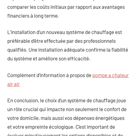
comparer les coûts initiaux par rapport aux avantages
financiers à long terme.
L’installation d’un nouveau système de chauffage est
préférable d’être effectuée par des professionnels
qualifiés. Une installation adéquate confirme la fiabilité
du système et améliore son efficacité.
Complément d’information à propos de
pompe a chaleur
air air
En conclusion, le choix d’un système de chauffage joue
un rôle crucial qui impacte non seulement le confort de
votre domicile, mais aussi vos dépenses énergétiques
et votre empreinte écologique. C’est important de
évaluer minutieusement les options disponibles et de