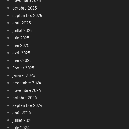
novembre 2025
octobre 2025
septembre 2025
août 2025
juillet 2025
juin 2025
mai 2025
avril 2025
mars 2025
février 2025
janvier 2025
décembre 2024
novembre 2024
octobre 2024
septembre 2024
août 2024
juillet 2024
juin 2024