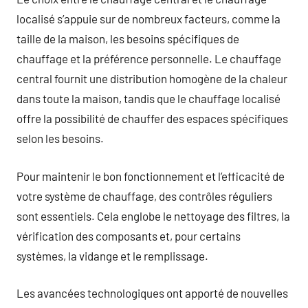
localisé s’appuie sur de nombreux facteurs, comme la
taille de la maison, les besoins spécifiques de
chauffage et la préférence personnelle. Le chauffage
central fournit une distribution homogène de la chaleur
dans toute la maison, tandis que le chauffage localisé
offre la possibilité de chauffer des espaces spécifiques
selon les besoins.
Pour maintenir le bon fonctionnement et l’efficacité de
votre système de chauffage, des contrôles réguliers
sont essentiels. Cela englobe le nettoyage des filtres, la
vérification des composants et, pour certains
systèmes, la vidange et le remplissage.
Les avancées technologiques ont apporté de nouvelles