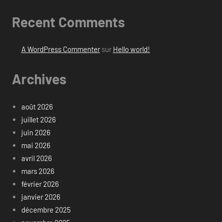
Recent Comments
A WordPress Commenter
sur
Hello world!
Archives
août 2026
juillet 2026
juin 2026
mai 2026
avril 2026
mars 2026
février 2026
janvier 2026
décembre 2025