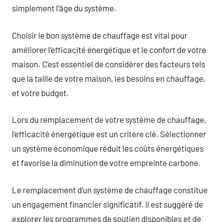
simplement l’âge du système.
Choisir le bon système de chauffage est vital pour
améliorer l’efficacité énergétique et le confort de votre
maison. C’est essentiel de considérer des facteurs tels
que la taille de votre maison, les besoins en chauffage,
et votre budget.
Lors du remplacement de votre système de chauffage,
l’efficacité énergétique est un critère clé. Sélectionner
un système économique réduit les coûts énergétiques
et favorise la diminution de votre empreinte carbone.
Le remplacement d’un système de chauffage constitue
un engagement financier significatif. Il est suggéré de
explorer les programmes de soutien disponibles et de