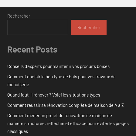
Rechercher
Rechercher
Recent Posts
Conseils d’experts pour maintenir vos produits boisés
Comment choisir le bon type de bois pour vos travaux de
menuiserie
Quand faut-il rénover ? Voici les situations types
Comment réussir sa rénovation complète de maison de A à Z
Comment mener un projet de rénovation de maison de
manière structurée, réfléchie et efficace pour éviter les pièges
classiques