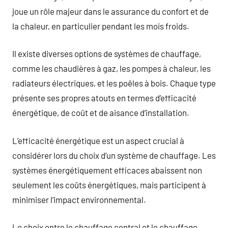
joue un rôle majeur dans le assurance du confort et de
la chaleur, en particulier pendant les mois froids.
Il existe diverses options de systèmes de chauffage,
comme les chaudières à gaz, les pompes à chaleur, les
radiateurs électriques, et les poêles à bois. Chaque type
présente ses propres atouts en termes d’efficacité
énergétique, de coût et de aisance d’installation.
L’efficacité énergétique est un aspect crucial à
considérer lors du choix d’un système de chauffage. Les
systèmes énergétiquement efficaces abaissent non
seulement les coûts énergétiques, mais participent à
minimiser l’impact environnemental.
Le choix entre le chauffage central et le chauffage