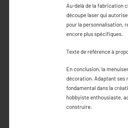
Au-delà de la fabrication c
découpe laser qui autorise
pour la personnalisation, 
encore plus spécifiques.
Texte de référence à prop
En conclusion, la menuiser
décoration. Adaptant ses 
fondamental dans la créati
hobbyiste enthousiaste, a
construire.