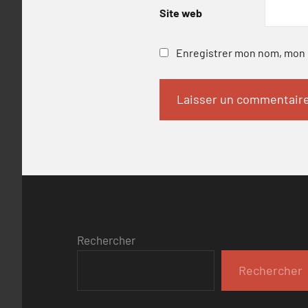
Site web
Enregistrer mon nom, mon e
Rechercher
Rechercher