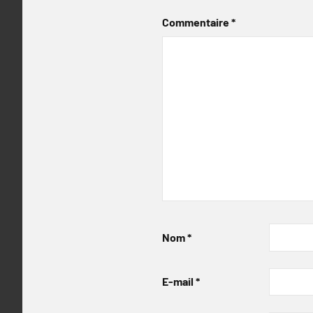
Commentaire
*
Nom
*
E-mail
*