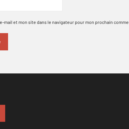
-mail et mon site dans le navigateur pour mon prochain comme