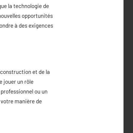
que la technologie de
nouvelles opportunités
épondre à des exigences
construction et de la
 jouer un rôle
 professionnel ou un
 votre manière de