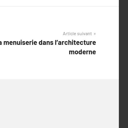
Article suivant
a menuiserie dans l’architecture
moderne