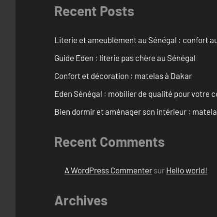
Recent Posts
Literie et ameublement au Sénégal : confort a
Guide Eden : literie pas chère au Sénégal
Confort et décoration : matelas à Dakar
Eden Sénégal : mobilier de qualité pour votre c
Bien dormir et aménager son intérieur : matel
Recent Comments
A WordPress Commenter
sur
Hello world!
Archives