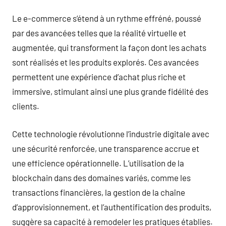
Le e-commerce s’étend à un rythme effréné, poussé
par des avancées telles que la réalité virtuelle et
augmentée, qui transforment la façon dont les achats
sont réalisés et les produits explorés. Ces avancées
permettent une expérience d’achat plus riche et
immersive, stimulant ainsi une plus grande fidélité des
clients.
Cette technologie révolutionne l’industrie digitale avec
une sécurité renforcée, une transparence accrue et
une efficience opérationnelle. L’utilisation de la
blockchain dans des domaines variés, comme les
transactions financières, la gestion de la chaîne
d’approvisionnement, et l’authentification des produits,
suggère sa capacité à remodeler les pratiques établies.