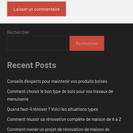
Rechercher
Rechercher
Recent Posts
Conseils d’experts pour maintenir vos produits boisés
Comment choisir le bon type de bois pour vos travaux de
menuiserie
Quand faut-il rénover ? Voici les situations types
Comment réussir sa rénovation complète de maison de A à Z
Comment mener un projet de rénovation de maison de