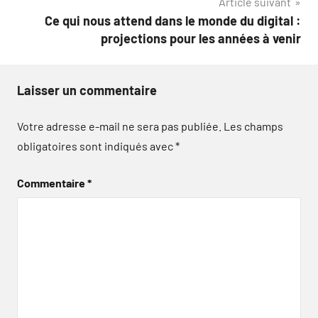
Article suivant
Ce qui nous attend dans le monde du digital :
projections pour les années à venir
Laisser un commentaire
Votre adresse e-mail ne sera pas publiée.
Les champs
obligatoires sont indiqués avec
*
Commentaire
*