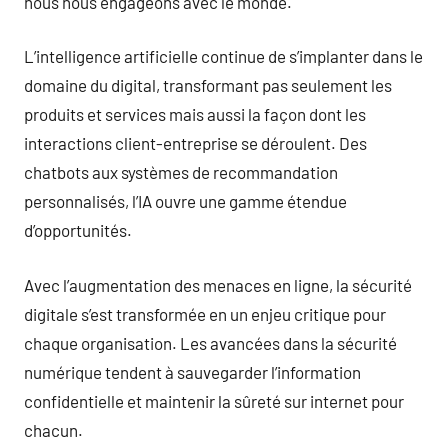
nous nous engageons avec le monde.
L’intelligence artificielle continue de s’implanter dans le
domaine du digital, transformant pas seulement les
produits et services mais aussi la façon dont les
interactions client-entreprise se déroulent. Des
chatbots aux systèmes de recommandation
personnalisés, l’IA ouvre une gamme étendue
d’opportunités.
Avec l’augmentation des menaces en ligne, la sécurité
digitale s’est transformée en un enjeu critique pour
chaque organisation. Les avancées dans la sécurité
numérique tendent à sauvegarder l’information
confidentielle et maintenir la sûreté sur internet pour
chacun.