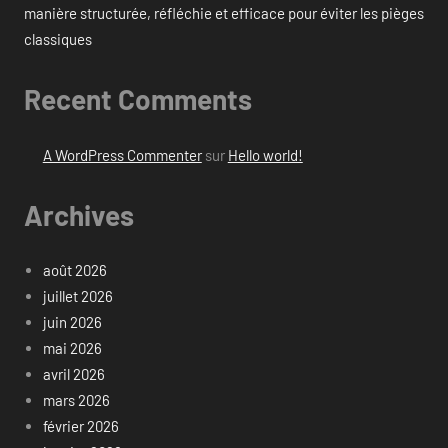
manière structurée, réfléchie et efficace pour éviter les pièges
classiques
Recent Comments
A WordPress Commenter
sur
Hello world!
Archives
août 2026
juillet 2026
juin 2026
mai 2026
avril 2026
mars 2026
février 2026