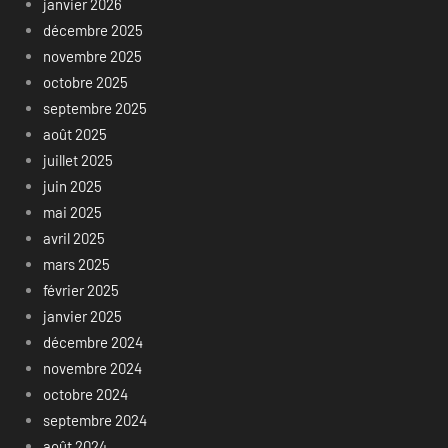
janvier 2026
décembre 2025
novembre 2025
octobre 2025
septembre 2025
août 2025
juillet 2025
juin 2025
mai 2025
avril 2025
mars 2025
février 2025
janvier 2025
décembre 2024
novembre 2024
octobre 2024
septembre 2024
août 2024