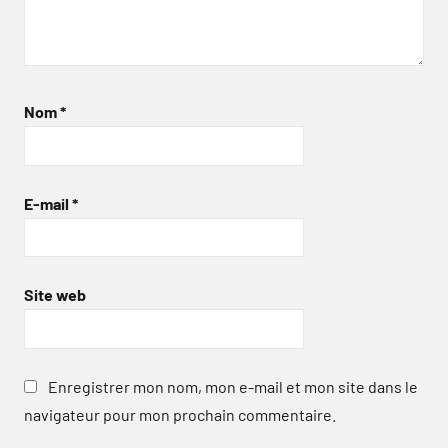
Nom
*
E-mail
*
Site web
Enregistrer mon nom, mon e-mail et mon site dans le
navigateur pour mon prochain commentaire.