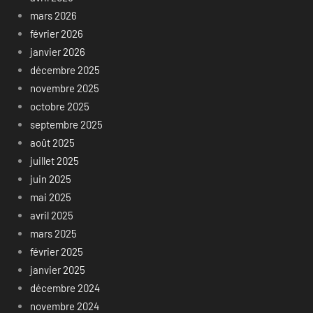
mars 2026
février 2026
janvier 2026
décembre 2025
novembre 2025
octobre 2025
septembre 2025
août 2025
juillet 2025
juin 2025
mai 2025
avril 2025
mars 2025
février 2025
janvier 2025
décembre 2024
novembre 2024