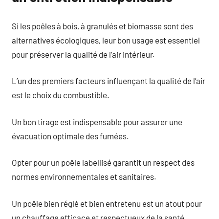
Si les poêles à bois, à granulés et biomasse sont des
alternatives écologiques, leur bon usage est essentiel
pour préserver la qualité de l’air intérieur.
L’un des premiers facteurs influençant la qualité de l’air
est le choix du combustible.
Un bon tirage est indispensable pour assurer une
évacuation optimale des fumées.
Opter pour un poêle labellisé garantit un respect des
normes environnementales et sanitaires.
Un poêle bien réglé et bien entretenu est un atout pour
un chauffage efficace et respectueux de la santé.