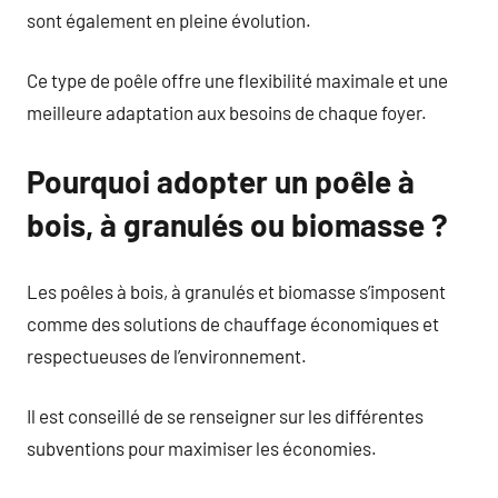
sont également en pleine évolution.
Ce type de poêle offre une flexibilité maximale et une
meilleure adaptation aux besoins de chaque foyer.
Pourquoi adopter un poêle à
bois, à granulés ou biomasse ?
Les poêles à bois, à granulés et biomasse s’imposent
comme des solutions de chauffage économiques et
respectueuses de l’environnement.
Il est conseillé de se renseigner sur les différentes
subventions pour maximiser les économies.