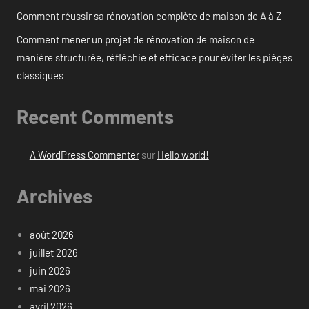
Comment réussir sa rénovation complète de maison de A à Z
Comment mener un projet de rénovation de maison de
manière structurée, réfléchie et efficace pour éviter les pièges
classiques
Recent Comments
A WordPress Commenter
sur
Hello world!
Archives
août 2026
juillet 2026
juin 2026
mai 2026
avril 2026