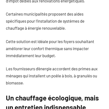
d’impôt dédiés aux rénovations énergétiques.
Certaines municipalités proposent des aides
spécifiques pour l’installation de systèmes de
chauffage à énergie renouvelable.
Cette solution est idéale pour les foyers souhaitant
améliorer leur confort thermique sans impacter
immédiatement leur budget.
Les fournisseurs d’énergie accordent des primes aux
ménages qui installent un poêle à bois, à granulés ou
biomasse.
Un chauffage écologique, mais
un entretien indispensable