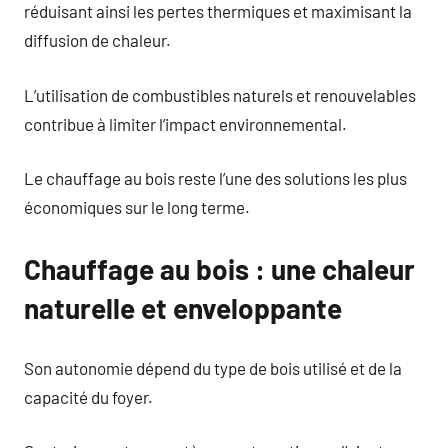
réduisant ainsi les pertes thermiques et maximisant la
diffusion de chaleur.
L’utilisation de combustibles naturels et renouvelables
contribue à limiter l’impact environnemental.
Le chauffage au bois reste l’une des solutions les plus
économiques sur le long terme.
Chauffage au bois : une chaleur
naturelle et enveloppante
Son autonomie dépend du type de bois utilisé et de la
capacité du foyer.