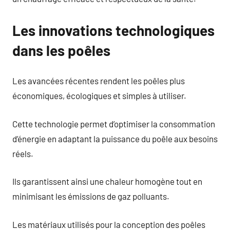
Les innovations technologiques
dans les poêles
Les avancées récentes rendent les poêles plus
économiques, écologiques et simples à utiliser.
Cette technologie permet d’optimiser la consommation
d’énergie en adaptant la puissance du poêle aux besoins
réels.
Ils garantissent ainsi une chaleur homogène tout en
minimisant les émissions de gaz polluants.
Les matériaux utilisés pour la conception des poêles