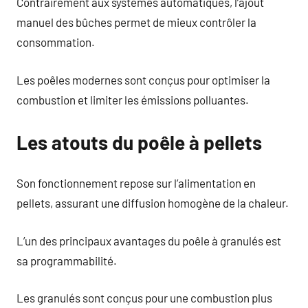
Contrairement aux systèmes automatiques, l’ajout
manuel des bûches permet de mieux contrôler la
consommation.
Les poêles modernes sont conçus pour optimiser la
combustion et limiter les émissions polluantes.
Les atouts du poêle à pellets
Son fonctionnement repose sur l’alimentation en
pellets, assurant une diffusion homogène de la chaleur.
L’un des principaux avantages du poêle à granulés est
sa programmabilité.
Les granulés sont conçus pour une combustion plus