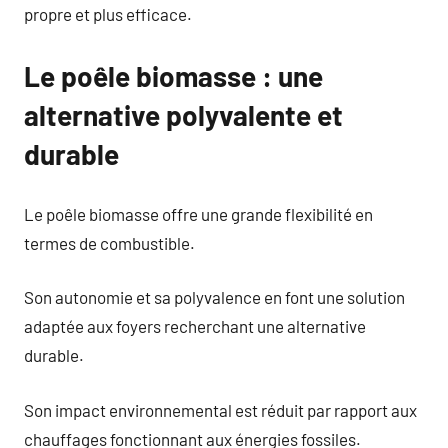
propre et plus efficace.
Le poêle biomasse : une
alternative polyvalente et
durable
Le poêle biomasse offre une grande flexibilité en
termes de combustible.
Son autonomie et sa polyvalence en font une solution
adaptée aux foyers recherchant une alternative
durable.
Son impact environnemental est réduit par rapport aux
chauffages fonctionnant aux énergies fossiles.