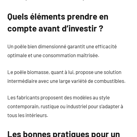
Quels éléments prendre en
compte avant d’investir ?
Un poêle bien dimensionné garantit une efficacité
optimale et une consommation maîtrisée.
Le poêle biomasse, quant à lui, propose une solution
intermédiaire avec une large variété de combustibles.
Les fabricants proposent des modèles au style
contemporain, rustique ou industriel pour s’adapter à
tous les intérieurs.
Les bonnes pratiques pour un