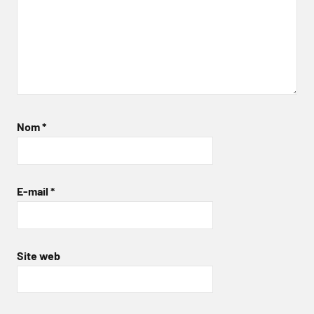
Nom
*
E-mail
*
Site web