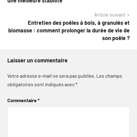
une meilleure stabilité
l’article
Article suivant
Entretien des poêles à bois, à granulés et
biomasse : comment prolonger la durée de vie de
son poêle ?
Laisser un commentaire
Votre adresse e-mail ne sera pas publiée.
Les champs
obligatoires sont indiqués avec
*
Commentaire
*