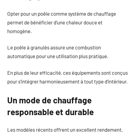
Opter pour un poêle comme système de chauffage
permet de bénéficier d’une chaleur douce et
homogène.
Le poêle à granulés assure une combustion
automatique pour une utilisation plus pratique.
En plus de leur efficacité, ces équipements sont conçus
pour s’intégrer harmonieusement à tout type d’intérieur.
Un mode de chauffage
responsable et durable
Les modèles récents offrent un excellent rendement,