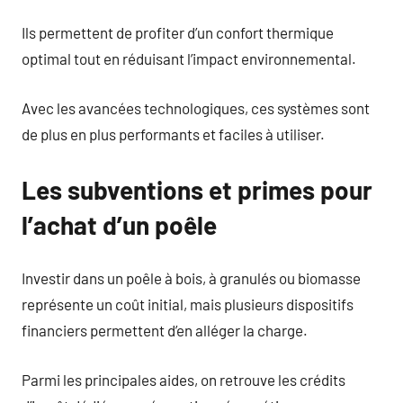
Ils permettent de profiter d’un confort thermique
optimal tout en réduisant l’impact environnemental.
Avec les avancées technologiques, ces systèmes sont
de plus en plus performants et faciles à utiliser.
Les subventions et primes pour
l’achat d’un poêle
Investir dans un poêle à bois, à granulés ou biomasse
représente un coût initial, mais plusieurs dispositifs
financiers permettent d’en alléger la charge.
Parmi les principales aides, on retrouve les crédits