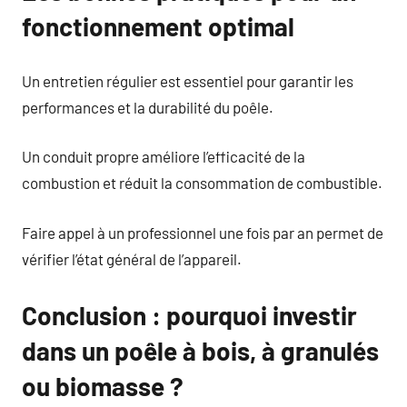
fonctionnement optimal
Un entretien régulier est essentiel pour garantir les
performances et la durabilité du poêle.
Un conduit propre améliore l’efficacité de la
combustion et réduit la consommation de combustible.
Faire appel à un professionnel une fois par an permet de
vérifier l’état général de l’appareil.
Conclusion : pourquoi investir
dans un poêle à bois, à granulés
ou biomasse ?