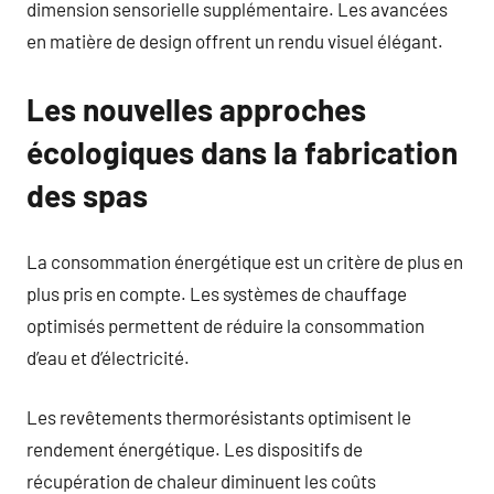
dimension sensorielle supplémentaire. Les avancées
en matière de design offrent un rendu visuel élégant.
Les nouvelles approches
écologiques dans la fabrication
des spas
La consommation énergétique est un critère de plus en
plus pris en compte. Les systèmes de chauffage
optimisés permettent de réduire la consommation
d’eau et d’électricité.
Les revêtements thermorésistants optimisent le
rendement énergétique. Les dispositifs de
récupération de chaleur diminuent les coûts