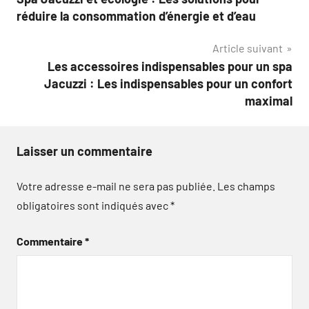
de
réduire la consommation d’énergie et d’eau
l’article
Article suivant
Les accessoires indispensables pour un spa
Jacuzzi : Les indispensables pour un confort
maximal
Laisser un commentaire
Votre adresse e-mail ne sera pas publiée.
Les champs
obligatoires sont indiqués avec
*
Commentaire
*