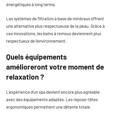
énergétiques à long terme.
Les systèmes de filtration à base de minéraux offrent
une alternative plus respectueuse de la peau. Grâce à
ces innovations, les bains à remous deviennent plus
respectueux de l’environnement.
Quels équipements
amélioreront votre moment de
relaxation ?
L’expérience d’un spa devient encore plus agréable
avec des équipements adaptés. Les repose-têtes
ergonomiques permettent une détente totale.