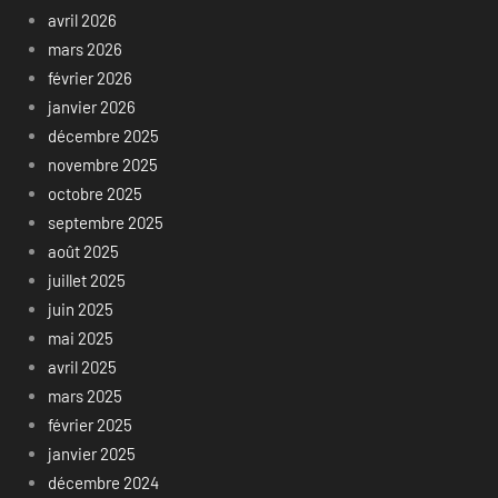
avril 2026
mars 2026
février 2026
janvier 2026
décembre 2025
novembre 2025
octobre 2025
septembre 2025
août 2025
juillet 2025
juin 2025
mai 2025
avril 2025
mars 2025
février 2025
janvier 2025
décembre 2024