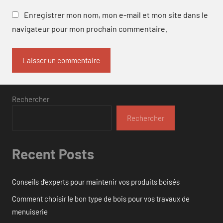
Enregistrer mon nom, mon e-mail et mon site dans le
navigateur pour mon prochain commentaire.
Rechercher
Rechercher
Recent Posts
Conseils d’experts pour maintenir vos produits boisés
Comment choisir le bon type de bois pour vos travaux de
menuiserie