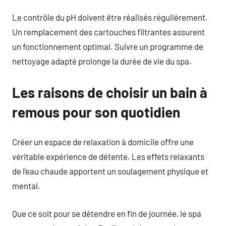
Le contrôle du pH doivent être réalisés régulièrement.
Un remplacement des cartouches filtrantes assurent
un fonctionnement optimal. Suivre un programme de
nettoyage adapté prolonge la durée de vie du spa.
Les raisons de choisir un bain à
remous pour son quotidien
Créer un espace de relaxation à domicile offre une
véritable expérience de détente. Les effets relaxants
de l’eau chaude apportent un soulagement physique et
mental.
Que ce soit pour se détendre en fin de journée, le spa