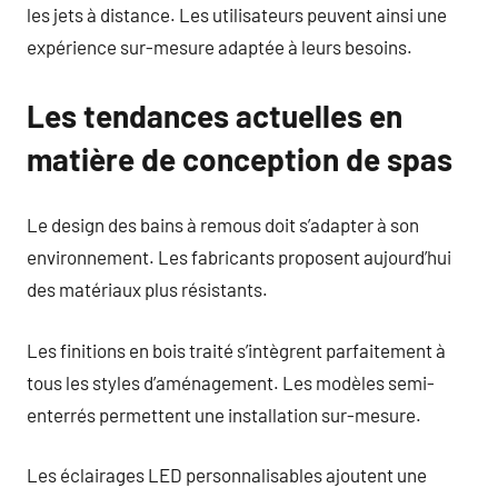
les jets à distance. Les utilisateurs peuvent ainsi une
expérience sur-mesure adaptée à leurs besoins.
Les tendances actuelles en
matière de conception de spas
Le design des bains à remous doit s’adapter à son
environnement. Les fabricants proposent aujourd’hui
des matériaux plus résistants.
Les finitions en bois traité s’intègrent parfaitement à
tous les styles d’aménagement. Les modèles semi-
enterrés permettent une installation sur-mesure.
Les éclairages LED personnalisables ajoutent une