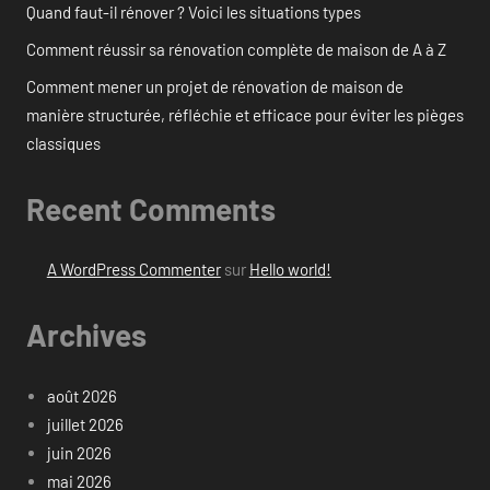
Quand faut-il rénover ? Voici les situations types
Comment réussir sa rénovation complète de maison de A à Z
Comment mener un projet de rénovation de maison de
manière structurée, réfléchie et efficace pour éviter les pièges
classiques
Recent Comments
A WordPress Commenter
sur
Hello world!
Archives
août 2026
juillet 2026
juin 2026
mai 2026