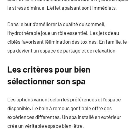
le stress diminue. L’effet apaisant sont immédiats.
Dans le but d’améliorer la qualité du sommeil,
l’hydrothérapie joue un rôle essentiel. Les jets d’eau
ciblés favorisent l’élimination des toxines. En famille, le
spa devient un espace de partage et de relaxation.
Les critères pour bien
sélectionner son spa
Les options varient selon les préférences et l’espace
disponible. Le bain à remous gonflable offre des
expériences différentes. Un spa installé en extérieur
crée un véritable espace bien-être.