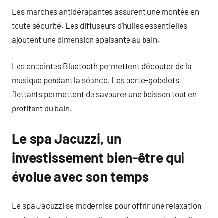
Les marches antidérapantes assurent une montée en
toute sécurité. Les diffuseurs d’huiles essentielles
ajoutent une dimension apaisante au bain.
Les enceintes Bluetooth permettent d’écouter de la
musique pendant la séance. Les porte-gobelets
flottants permettent de savourer une boisson tout en
profitant du bain.
Le spa Jacuzzi, un
investissement bien-être qui
évolue avec son temps
Le spa Jacuzzi se modernise pour offrir une relaxation