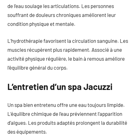
de l’eau soulage les articulations. Les personnes
souffrant de douleurs chroniques améliorent leur
condition physique et mentale.
L’hydrothérapie favorisent la circulation sanguine. Les
muscles récupèrent plus rapidement. Associé à une
activité physique régulière, le bain à remous améliore
l’équilibre général du corps.
L’entretien d’un spa Jacuzzi
Un spa bien entretenu offre une eau toujours limpide.
L’équilibre chimique de l’eau préviennent l’apparition
d’algues. Les produits adaptés prolongent la durabilité
des équipements.