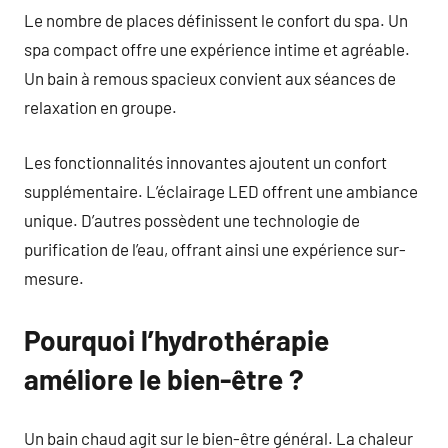
Le nombre de places définissent le confort du spa. Un
spa compact offre une expérience intime et agréable.
Un bain à remous spacieux convient aux séances de
relaxation en groupe.
Les fonctionnalités innovantes ajoutent un confort
supplémentaire. L’éclairage LED offrent une ambiance
unique. D’autres possèdent une technologie de
purification de l’eau, offrant ainsi une expérience sur-
mesure.
Pourquoi l’hydrothérapie
améliore le bien-être ?
Un bain chaud agit sur le bien-être général. La chaleur