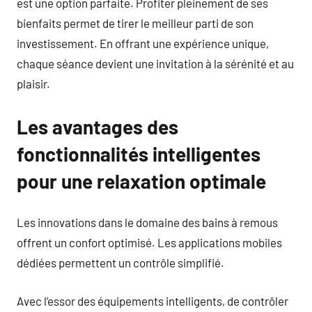
est une option parfaite. Profiter pleinement de ses
bienfaits permet de tirer le meilleur parti de son
investissement. En offrant une expérience unique,
chaque séance devient une invitation à la sérénité et au
plaisir.
Les avantages des
fonctionnalités intelligentes
pour une relaxation optimale
Les innovations dans le domaine des bains à remous
offrent un confort optimisé. Les applications mobiles
dédiées permettent un contrôle simplifié.
Avec l’essor des équipements intelligents, de contrôler