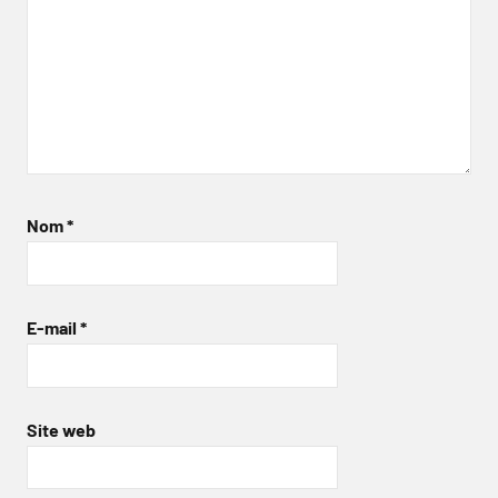
Nom
*
E-mail
*
Site web